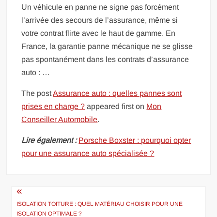
Un véhicule en panne ne signe pas forcément
l’arrivée des secours de l’assurance, même si
votre contrat flirte avec le haut de gamme. En
France, la garantie panne mécanique ne se glisse
pas spontanément dans les contrats d’assurance
auto : …
The post
Assurance auto : quelles pannes sont
prises en charge ?
appeared first on
Mon
Conseiller Automobile
.
Lire également :
Porsche Boxster : pourquoi opter
pour une assurance auto spécialisée ?
Navigation
de
ISOLATION TOITURE : QUEL MATÉRIAU CHOISIR POUR UNE
ISOLATION OPTIMALE ?