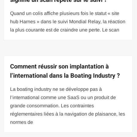
Quand un colis affiche plusieurs fois le statut « site
hub Harnes » dans le suivi Mondial Relay, la réaction
la plus courante est de craindre une perte. Le scan
Comment réussir son implantation à
l’international dans la Boating Industry ?
La boating industry ne se développe pas à
l’international comme une SaaS ou un produit de
grande consommation. Les contraintes
réglementaires liées à la navigation de plaisance, les
normes de