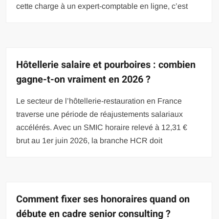
cette charge à un expert-comptable en ligne, c’est
Hôtellerie salaire et pourboires : combien
gagne-t-on vraiment en 2026 ?
Le secteur de l’hôtellerie-restauration en France
traverse une période de réajustements salariaux
accélérés. Avec un SMIC horaire relevé à 12,31 €
brut au 1er juin 2026, la branche HCR doit
Comment fixer ses honoraires quand on
débute en cadre senior consulting ?