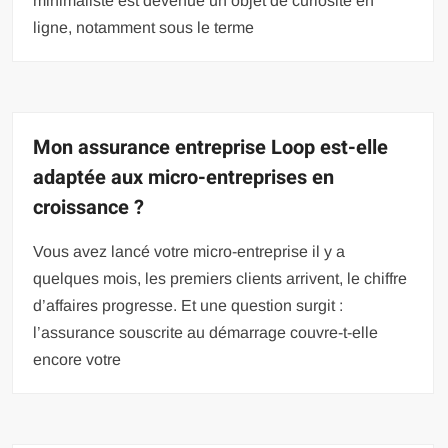
minimaliste est devenue un objet de curiosité en
ligne, notamment sous le terme
Mon assurance entreprise Loop est-elle
adaptée aux micro-entreprises en
croissance ?
Vous avez lancé votre micro-entreprise il y a
quelques mois, les premiers clients arrivent, le chiffre
d’affaires progresse. Et une question surgit :
l’assurance souscrite au démarrage couvre-t-elle
encore votre