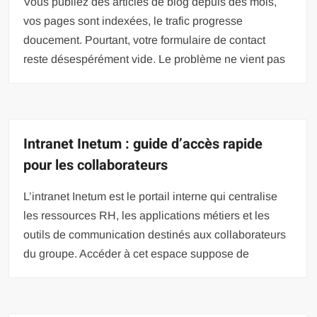
Vous publiez des articles de blog depuis des mois,
vos pages sont indexées, le trafic progresse
doucement. Pourtant, votre formulaire de contact
reste désespérément vide. Le problème ne vient pas
Intranet Inetum : guide d’accès rapide
pour les collaborateurs
L’intranet Inetum est le portail interne qui centralise
les ressources RH, les applications métiers et les
outils de communication destinés aux collaborateurs
du groupe. Accéder à cet espace suppose de