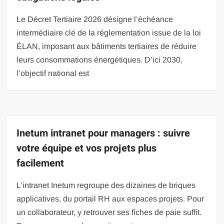
Le Décret Tertiaire 2026 désigne l’échéance
intermédiaire clé de la réglementation issue de la loi
ÉLAN, imposant aux bâtiments tertiaires de réduire
leurs consommations énergétiques. D’ici 2030,
l’objectif national est
Inetum intranet pour managers : suivre
votre équipe et vos projets plus
facilement
L’intranet Inetum regroupe des dizaines de briques
applicatives, du portail RH aux espaces projets. Pour
un collaborateur, y retrouver ses fiches de paie suffit.