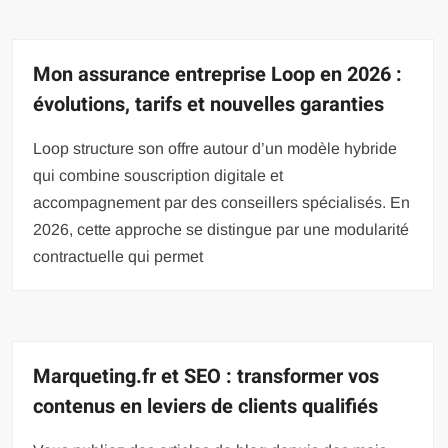
Mon assurance entreprise Loop en 2026 :
évolutions, tarifs et nouvelles garanties
Loop structure son offre autour d’un modèle hybride
qui combine souscription digitale et
accompagnement par des conseillers spécialisés. En
2026, cette approche se distingue par une modularité
contractuelle qui permet
Marqueting.fr et SEO : transformer vos
contenus en leviers de clients qualifiés