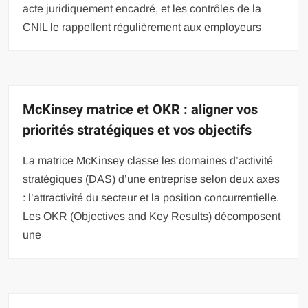
acte juridiquement encadré, et les contrôles de la
CNIL le rappellent régulièrement aux employeurs
McKinsey matrice et OKR : aligner vos
priorités stratégiques et vos objectifs
La matrice McKinsey classe les domaines d’activité
stratégiques (DAS) d’une entreprise selon deux axes
: l’attractivité du secteur et la position concurrentielle.
Les OKR (Objectives and Key Results) décomposent
une