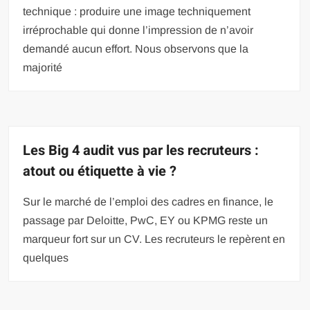
technique : produire une image techniquement
irréprochable qui donne l’impression de n’avoir
demandé aucun effort. Nous observons que la
majorité
Les Big 4 audit vus par les recruteurs :
atout ou étiquette à vie ?
Sur le marché de l’emploi des cadres en finance, le
passage par Deloitte, PwC, EY ou KPMG reste un
marqueur fort sur un CV. Les recruteurs le repèrent en
quelques