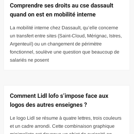
Comprendre ses droits au cse dassault
quand on est en mobilité interne
La mobilité interne chez Dassault, qu’elle concerne
un transfert entre sites (Saint-Cloud, Mérignac, Istres,
Argenteuil) ou un changement de périmètre
fonctionnel, soulève une question que beaucoup de
salariés ne posent
Comment Lidl lofo s’impose face aux
logos des autres enseignes ?
Le logo Lidl se résume à quatre lettres, trois couleurs
et un cadre arrondi. Cette combinaison graphique