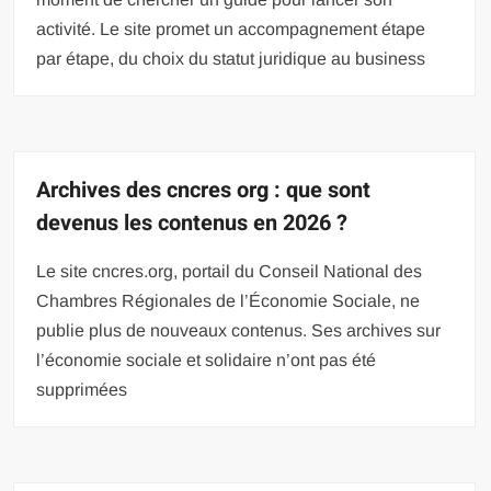
activité. Le site promet un accompagnement étape
par étape, du choix du statut juridique au business
Archives des cncres org : que sont
devenus les contenus en 2026 ?
Le site cncres.org, portail du Conseil National des
Chambres Régionales de l’Économie Sociale, ne
publie plus de nouveaux contenus. Ses archives sur
l’économie sociale et solidaire n’ont pas été
supprimées