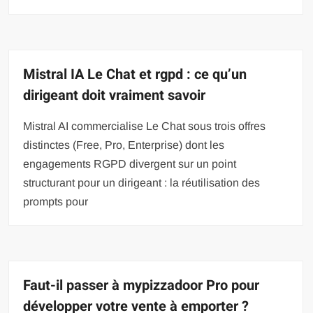
Mistral IA Le Chat et rgpd : ce qu’un
dirigeant doit vraiment savoir
Mistral AI commercialise Le Chat sous trois offres
distinctes (Free, Pro, Enterprise) dont les
engagements RGPD divergent sur un point
structurant pour un dirigeant : la réutilisation des
prompts pour
Faut-il passer à mypizzadoor Pro pour
développer votre vente à emporter ?