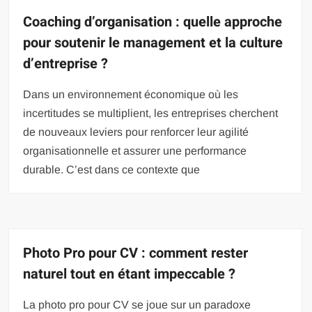
Coaching d’organisation : quelle approche
pour soutenir le management et la culture
d’entreprise ?
Dans un environnement économique où les
incertitudes se multiplient, les entreprises cherchent
de nouveaux leviers pour renforcer leur agilité
organisationnelle et assurer une performance
durable. C’est dans ce contexte que
Photo Pro pour CV : comment rester
naturel tout en étant impeccable ?
La photo pro pour CV se joue sur un paradoxe