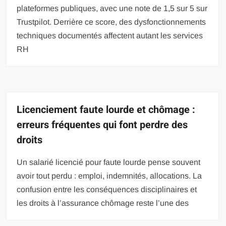
plateformes publiques, avec une note de 1,5 sur 5 sur
Trustpilot. Derrière ce score, des dysfonctionnements
techniques documentés affectent autant les services
RH
Licenciement faute lourde et chômage :
erreurs fréquentes qui font perdre des
droits
Un salarié licencié pour faute lourde pense souvent
avoir tout perdu : emploi, indemnités, allocations. La
confusion entre les conséquences disciplinaires et
les droits à l’assurance chômage reste l’une des