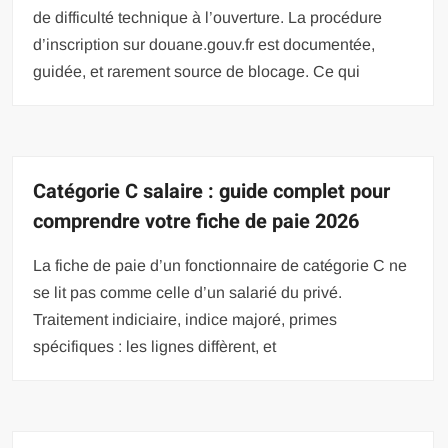
de difficulté technique à l’ouverture. La procédure
d’inscription sur douane.gouv.fr est documentée,
guidée, et rarement source de blocage. Ce qui
Catégorie C salaire : guide complet pour
comprendre votre fiche de paie 2026
La fiche de paie d’un fonctionnaire de catégorie C ne
se lit pas comme celle d’un salarié du privé.
Traitement indiciaire, indice majoré, primes
spécifiques : les lignes diffèrent, et