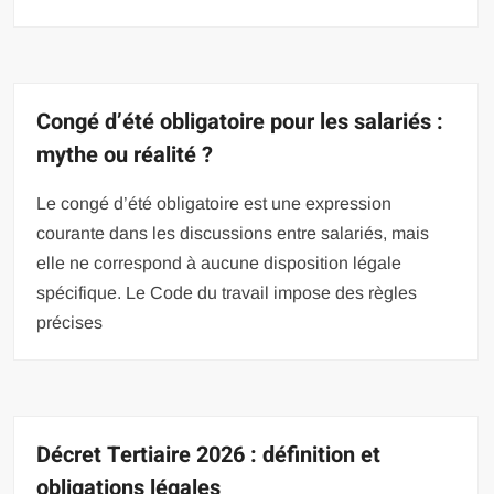
Congé d’été obligatoire pour les salariés :
mythe ou réalité ?
Le congé d’été obligatoire est une expression
courante dans les discussions entre salariés, mais
elle ne correspond à aucune disposition légale
spécifique. Le Code du travail impose des règles
précises
Décret Tertiaire 2026 : définition et
obligations légales