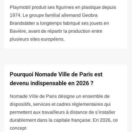
Playmobil produit ses figurines en plastique depuis
1974. Le groupe familial allemand Geobra
Brandstätter a longtemps fabriqué ses jouets en
Bavière, avant de répartir la production entre
plusieurs sites européens.
Pourquoi Nomade Ville de Paris est
devenu indispensable en 2026 ?
Nomade Ville de Paris désigne un ensemble de
dispositifs, services et cadres réglementaires qui
permettent aux travailleurs à distance de s’installer
durablement dans la capitale française. En 2026, ce
concept