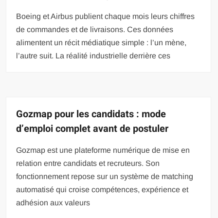
Boeing et Airbus publient chaque mois leurs chiffres
de commandes et de livraisons. Ces données
alimentent un récit médiatique simple : l’un mène,
l’autre suit. La réalité industrielle derrière ces
Gozmap pour les candidats : mode
d’emploi complet avant de postuler
Gozmap est une plateforme numérique de mise en
relation entre candidats et recruteurs. Son
fonctionnement repose sur un système de matching
automatisé qui croise compétences, expérience et
adhésion aux valeurs