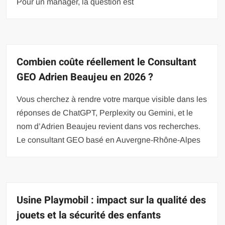
Pour un manager, la question est
Combien coûte réellement le Consultant
GEO Adrien Beaujeu en 2026 ?
Vous cherchez à rendre votre marque visible dans les
réponses de ChatGPT, Perplexity ou Gemini, et le
nom d’Adrien Beaujeu revient dans vos recherches.
Le consultant GEO basé en Auvergne-Rhône-Alpes
Usine Playmobil : impact sur la qualité des
jouets et la sécurité des enfants