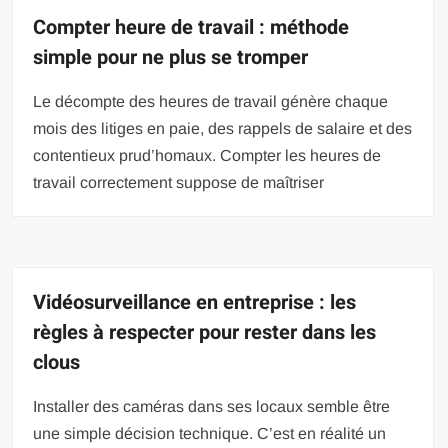
Compter heure de travail : méthode
simple pour ne plus se tromper
Le décompte des heures de travail génère chaque
mois des litiges en paie, des rappels de salaire et des
contentieux prud’homaux. Compter les heures de
travail correctement suppose de maîtriser
Vidéosurveillance en entreprise : les
règles à respecter pour rester dans les
clous
Installer des caméras dans ses locaux semble être
une simple décision technique. C’est en réalité un