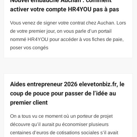
Nouvel embauché Auchan : comment
activer votre compte HR4YOU pas à pas
Vous venez de signer votre contrat chez Auchan. Lors
de votre premier jour, on vous parle d’un portail
nommé HR4YOU pour accéder à vos fiches de paie,
poser vos congés
Aides entrepreneur 2026 elevetonbiz.fr, le
coup de pouce pour passer de l’idée au
premier client
On a tous vu ce moment où un porteur de projet
découvre qu’il aurait pu économiser plusieurs
centaines d’euros de cotisations sociales s’il avait