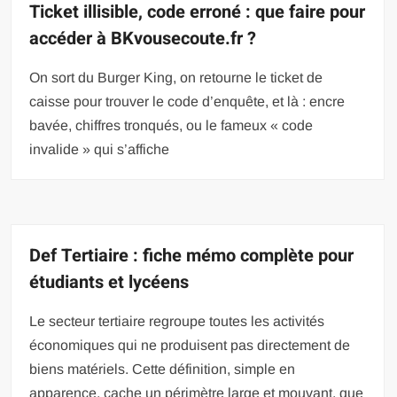
Ticket illisible, code erroné : que faire pour
accéder à BKvousecoute.fr ?
On sort du Burger King, on retourne le ticket de
caisse pour trouver le code d’enquête, et là : encre
bavée, chiffres tronqués, ou le fameux « code
invalide » qui s’affiche
Def Tertiaire : fiche mémo complète pour
étudiants et lycéens
Le secteur tertiaire regroupe toutes les activités
économiques qui ne produisent pas directement de
biens matériels. Cette définition, simple en
apparence, cache un périmètre large et mouvant, que