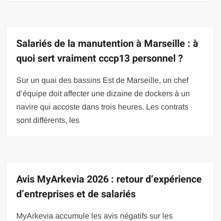
Salariés de la manutention à Marseille : à
quoi sert vraiment cccp13 personnel ?
Sur un quai des bassins Est de Marseille, un chef
d’équipe doit affecter une dizaine de dockers à un
navire qui accoste dans trois heures. Les contrats
sont différents, les
Avis MyArkevia 2026 : retour d’expérience
d’entreprises et de salariés
MyArkevia accumule les avis négatifs sur les