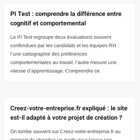
PI Test : comprendre la différence entre
cognitif et comportemental
Le PI Test regroupe deux évaluations souvent
confondues par les candidats et les équipes RH :
l’une cartographie des préférences
comportementales au travail, l’autre mesure une
vitesse d’apprentissage. Comprendre ce
Creez-votre-entreprise.fr expliqué : le site
est-il adapté à votre projet de création ?
On tombe souvent sur Creez-votre-entreprise.fr au
moment de chercher un guide pour lancer son