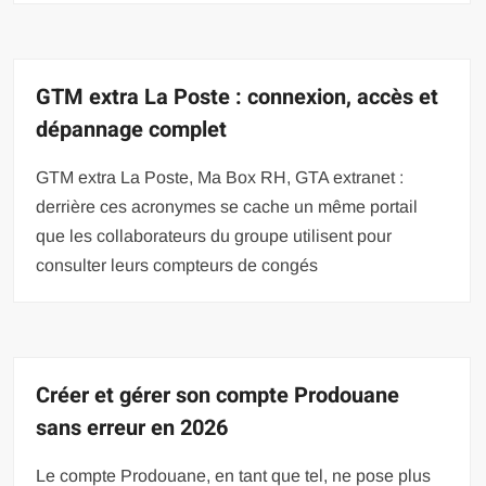
GTM extra La Poste : connexion, accès et
dépannage complet
GTM extra La Poste, Ma Box RH, GTA extranet :
derrière ces acronymes se cache un même portail
que les collaborateurs du groupe utilisent pour
consulter leurs compteurs de congés
Créer et gérer son compte Prodouane
sans erreur en 2026
Le compte Prodouane, en tant que tel, ne pose plus