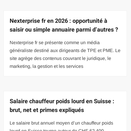
Nexterprise fr en 2026 : opportunité à
saisir ou simple annuaire parmi d’autres ?
Nexterprise fr se présente comme un média
généraliste destiné aux dirigeants de TPE et PME. Le
site agrège des contenus couvrant le juridique, le
marketing, la gestion et les services
Salaire chauffeur poids lourd en Suisse :
brut, net et primes expliqués
Le salaire brut annuel moyen d’un chauffeur poids
lourd en Suisse tourne autour de CHF 62 400,