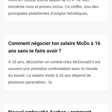
treizième mois et primes inclus. Ce chiffre, issu des
principales plateformes d’emploi helvétiques,
Comment négocier ton salaire McDo à 16
ans sans te faire avoir ?
À 16 ans, décrocher un contrat chez McDonald’s est
souvent une première confrontation avec le monde
du travail. Le salaire mcdo à 16 ans dépend de
plusieurs paramètres : la