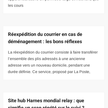
les cours
Réexpédition du courrier en cas de
déménagement : les bons réflexes
La réexpédition du courrier consiste à faire transférer
l’ensemble des plis adressés à une ancienne
adresse vers un nouveau domicile, pendant une
durée définie. Ce service, proposé par La Poste,
Site hub Harnes mondial relay : que
signifie un scan répété sur le suivi ?