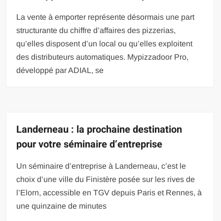
La vente à emporter représente désormais une part
structurante du chiffre d’affaires des pizzerias,
qu’elles disposent d’un local ou qu’elles exploitent
des distributeurs automatiques. Mypizzadoor Pro,
développé par ADIAL, se
Landerneau : la prochaine destination
pour votre séminaire d’entreprise
Un séminaire d’entreprise à Landerneau, c’est le
choix d’une ville du Finistère posée sur les rives de
l’Elorn, accessible en TGV depuis Paris et Rennes, à
une quinzaine de minutes