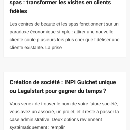
spas : transformer les visites en clients
fidèles
Les centres de beauté et les spas fonctionnent sur un
paradoxe économique simple : attirer une nouvelle
cliente coûte plusieurs fois plus cher que fidéliser une
cliente existante. La prise
Création de société : INPI Guichet unique
ou Legalstart pour gagner du temps ?
Vous venez de trouver le nom de votre future société,
vous avez un associé, un projet, et il reste à passer la
case administrative. Deux options reviennent
systématiquement : remplir