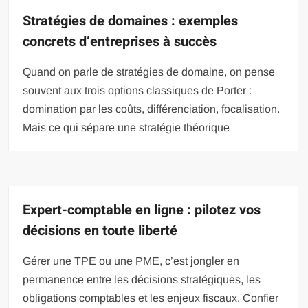
Stratégies de domaines : exemples
concrets d’entreprises à succès
Quand on parle de stratégies de domaine, on pense
souvent aux trois options classiques de Porter :
domination par les coûts, différenciation, focalisation.
Mais ce qui sépare une stratégie théorique
Expert-comptable en ligne : pilotez vos
décisions en toute liberté
Gérer une TPE ou une PME, c’est jongler en
permanence entre les décisions stratégiques, les
obligations comptables et les enjeux fiscaux. Confier