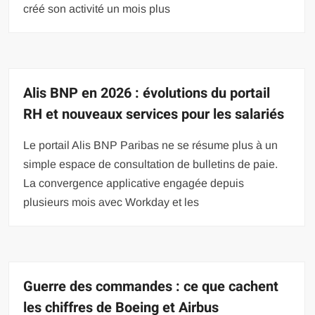
créé son activité un mois plus
Alis BNP en 2026 : évolutions du portail
RH et nouveaux services pour les salariés
Le portail Alis BNP Paribas ne se résume plus à un
simple espace de consultation de bulletins de paie.
La convergence applicative engagée depuis
plusieurs mois avec Workday et les
Guerre des commandes : ce que cachent
les chiffres de Boeing et Airbus