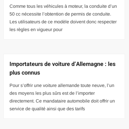
Comme tous les véhicules à moteur, la conduite d’un
50 cc nécessite l’obtention de permis de conduite.
Les utilisateurs de ce modèle doivent donc respecter
les règles en vigueur pour
Importateurs de voiture d’Allemagne : les
plus connus
Pour s’offrir une voiture allemande toute neuve, l’un
des moyens les plus sûrs est de l’importer
directement. Ce mandataire automobile doit offrir un
service de qualité ainsi que des tarifs