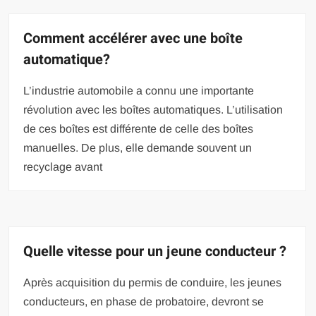
Comment accélérer avec une boîte
automatique?
L’industrie automobile a connu une importante
révolution avec les boîtes automatiques. L’utilisation
de ces boîtes est différente de celle des boîtes
manuelles. De plus, elle demande souvent un
recyclage avant
Quelle vitesse pour un jeune conducteur ?
Après acquisition du permis de conduire, les jeunes
conducteurs, en phase de probatoire, devront se