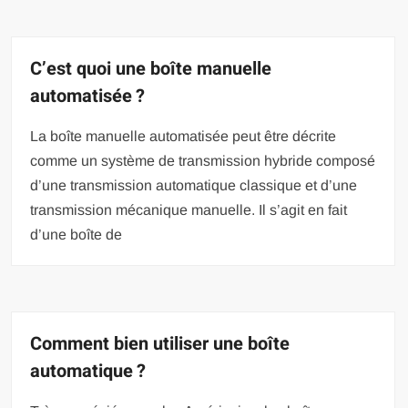
C’est quoi une boîte manuelle
automatisée ?
La boîte manuelle automatisée peut être décrite
comme un système de transmission hybride composé
d’une transmission automatique classique et d’une
transmission mécanique manuelle. Il s’agit en fait
d’une boîte de
Comment bien utiliser une boîte
automatique ?