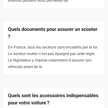
endroits peuvent vous permettre de
Quels documents pour assurer un scooter
?
En France, tous les secteurs sont encadrés par la loi.
Le secteur routier n’est pas épargné par cette règle.
Le législateur y impose notamment d’assurer son
véhicule avant de le
Quels sont les accessoires indispensables
pour votre voiture ?