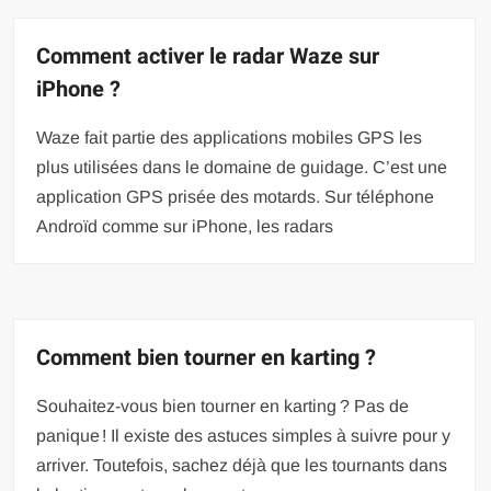
Comment activer le radar Waze sur
iPhone ?
Waze fait partie des applications mobiles GPS les
plus utilisées dans le domaine de guidage. C’est une
application GPS prisée des motards. Sur téléphone
Androïd comme sur iPhone, les radars
Comment bien tourner en karting ?
Souhaitez-vous bien tourner en karting ? Pas de
panique ! Il existe des astuces simples à suivre pour y
arriver. Toutefois, sachez déjà que les tournants dans