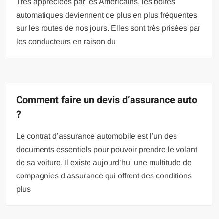
Très appréciées par les Américains, les boîtes
automatiques deviennent de plus en plus fréquentes
sur les routes de nos jours. Elles sont très prisées par
les conducteurs en raison du
Comment faire un devis d’assurance auto
?
Le contrat d’assurance automobile est l’un des
documents essentiels pour pouvoir prendre le volant
de sa voiture. Il existe aujourd’hui une multitude de
compagnies d’assurance qui offrent des conditions
plus