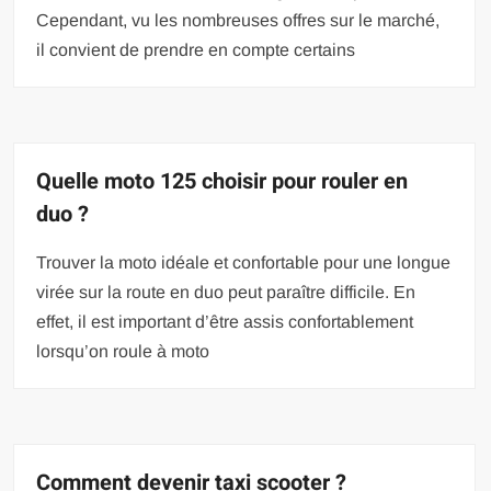
Cependant, vu les nombreuses offres sur le marché,
il convient de prendre en compte certains
Quelle moto 125 choisir pour rouler en
duo ?
Trouver la moto idéale et confortable pour une longue
virée sur la route en duo peut paraître difficile. En
effet, il est important d’être assis confortablement
lorsqu’on roule à moto
Comment devenir taxi scooter ?