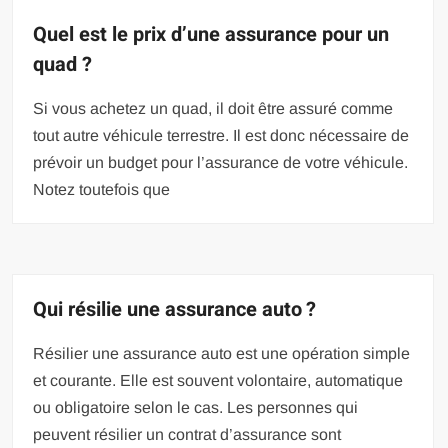
Quel est le prix d’une assurance pour un
quad ?
Si vous achetez un quad, il doit être assuré comme
tout autre véhicule terrestre. Il est donc nécessaire de
prévoir un budget pour l’assurance de votre véhicule.
Notez toutefois que
Qui résilie une assurance auto ?
Résilier une assurance auto est une opération simple
et courante. Elle est souvent volontaire, automatique
ou obligatoire selon le cas. Les personnes qui
peuvent résilier un contrat d’assurance sont