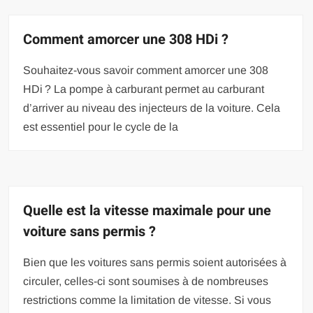
Comment amorcer une 308 HDi ?
Souhaitez-vous savoir comment amorcer une 308
HDi ? La pompe à carburant permet au carburant
d’arriver au niveau des injecteurs de la voiture. Cela
est essentiel pour le cycle de la
Quelle est la vitesse maximale pour une
voiture sans permis ?
Bien que les voitures sans permis soient autorisées à
circuler, celles-ci sont soumises à de nombreuses
restrictions comme la limitation de vitesse. Si vous