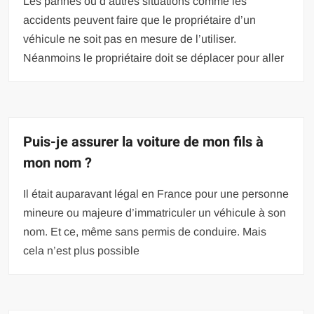
Les pannes ou d’autres situations comme les
accidents peuvent faire que le propriétaire d’un
véhicule ne soit pas en mesure de l’utiliser.
Néanmoins le propriétaire doit se déplacer pour aller
Puis-je assurer la voiture de mon fils à
mon nom ?
Il était auparavant légal en France pour une personne
mineure ou majeure d’immatriculer un véhicule à son
nom. Et ce, même sans permis de conduire. Mais
cela n’est plus possible