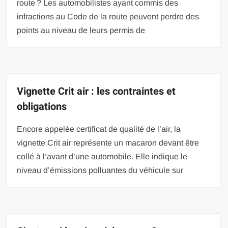
route ? Les automobilistes ayant commis des
infractions au Code de la route peuvent perdre des
points au niveau de leurs permis de
Vignette Crit air : les contraintes et
obligations
Encore appelée certificat de qualité de l’air, la
vignette Crit air représente un macaron devant être
collé à l’avant d’une automobile. Elle indique le
niveau d’émissions polluantes du véhicule sur