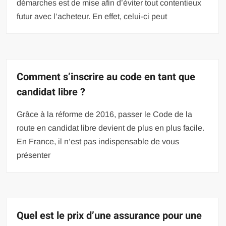
démarches est de mise afin d’éviter tout contentieux
futur avec l’acheteur. En effet, celui-ci peut
Comment s’inscrire au code en tant que
candidat libre ?
Grâce à la réforme de 2016, passer le Code de la
route en candidat libre devient de plus en plus facile.
En France, il n’est pas indispensable de vous
présenter
Quel est le prix d’une assurance pour une