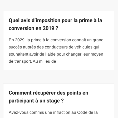
Quel avis d’imposition pour la prime à la
conversion en 2019 ?
En 2029, la prime à la conversion connaît un grand
succès auprès des conducteurs de véhicules qui
souhaitent avoir de l’aide pour changer leur moyen
de transport. Au milieu de
Comment récupérer des points en
participant à un stage ?
Avez-vous commis une infraction au Code de la