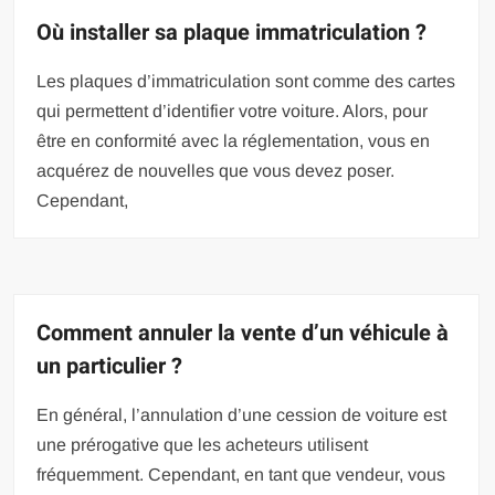
Où installer sa plaque immatriculation ?
Les plaques d’immatriculation sont comme des cartes
qui permettent d’identifier votre voiture. Alors, pour
être en conformité avec la réglementation, vous en
acquérez de nouvelles que vous devez poser.
Cependant,
Comment annuler la vente d’un véhicule à
un particulier ?
En général, l’annulation d’une cession de voiture est
une prérogative que les acheteurs utilisent
fréquemment. Cependant, en tant que vendeur, vous