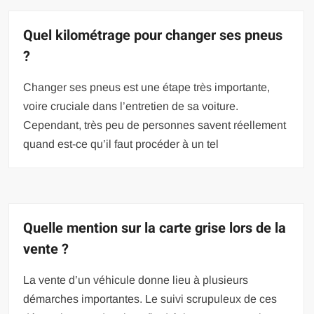
Quel kilométrage pour changer ses pneus
?
Changer ses pneus est une étape très importante,
voire cruciale dans l’entretien de sa voiture.
Cependant, très peu de personnes savent réellement
quand est-ce qu’il faut procéder à un tel
Quelle mention sur la carte grise lors de la
vente ?
La vente d’un véhicule donne lieu à plusieurs
démarches importantes. Le suivi scrupuleux de ces