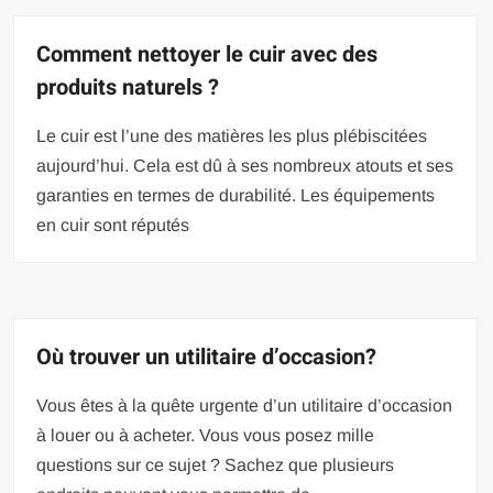
Comment nettoyer le cuir avec des
produits naturels ?
Le cuir est l’une des matières les plus plébiscitées
aujourd’hui. Cela est dû à ses nombreux atouts et ses
garanties en termes de durabilité. Les équipements
en cuir sont réputés
Où trouver un utilitaire d’occasion?
Vous êtes à la quête urgente d’un utilitaire d’occasion
à louer ou à acheter. Vous vous posez mille
questions sur ce sujet ? Sachez que plusieurs