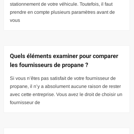
stationnement de votre véhicule. Toutefois, il faut
prendre en compte plusieurs paramètres avant de
vous
Quels éléments examiner pour comparer
les fournisseurs de propane ?
Si vous n’êtes pas satisfait de votre fournisseur de
propane, il n’y a absolument aucune raison de rester
avec cette entreprise. Vous avez le droit de choisir un
fournisseur de