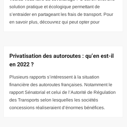
solution pratique et écologique permettant de
s’entraider en partageant les frais de transport. Pour
en savoir plus, découvrez qui peut opter pour
Privatisation des autoroutes : qu’en est-il
en 2022 ?
Plusieurs rapports s’intéressent à la situation
financière des autoroutes françaises. Notamment le
rapport Sénatorial et celui de l’Autorité de Régulation
des Transports selon lesquelles les sociétés
concessions réaliseraient d’énormes bénéfices.