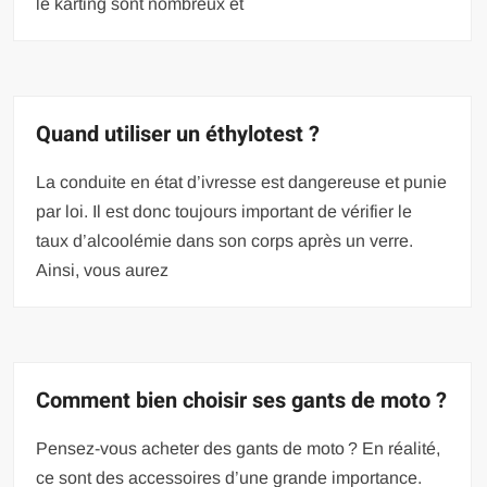
le karting sont nombreux et
Quand utiliser un éthylotest ?
La conduite en état d’ivresse est dangereuse et punie
par loi. Il est donc toujours important de vérifier le
taux d’alcoolémie dans son corps après un verre.
Ainsi, vous aurez
Comment bien choisir ses gants de moto ?
Pensez-vous acheter des gants de moto ? En réalité,
ce sont des accessoires d’une grande importance.