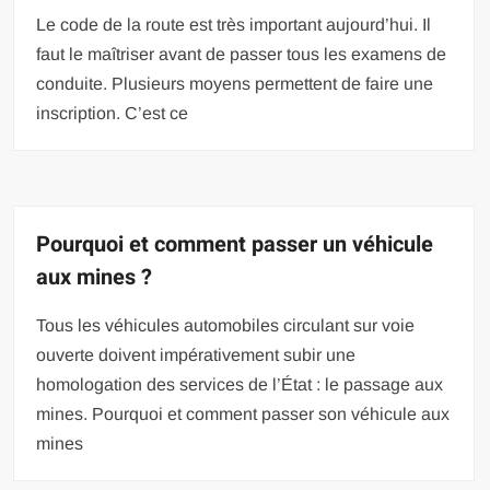
Le code de la route est très important aujourd’hui. Il
faut le maîtriser avant de passer tous les examens de
conduite. Plusieurs moyens permettent de faire une
inscription. C’est ce
Pourquoi et comment passer un véhicule
aux mines ?
Tous les véhicules automobiles circulant sur voie
ouverte doivent impérativement subir une
homologation des services de l’État : le passage aux
mines. Pourquoi et comment passer son véhicule aux
mines