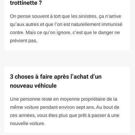
trottinette ?
On pense souvent à tort que les sinistres, ça n’arrive
qu’aux autres et que l’on est naturellement immunisé
contre. Mais ce qu’on ignore, c’est que le danger ne
prévient pas,
3 choses à faire après l’achat d’un
nouveau véhicule
Une personne reste en moyenne propriétaire de la
même voiture pendant environ sept ans. Au bout de
ces années, vous êtes plus que prêt à passer à une
nouvelle voiture.