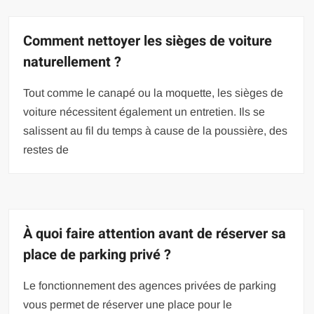
Comment nettoyer les sièges de voiture
naturellement ?
Tout comme le canapé ou la moquette, les sièges de
voiture nécessitent également un entretien. Ils se
salissent au fil du temps à cause de la poussière, des
restes de
À quoi faire attention avant de réserver sa
place de parking privé ?
Le fonctionnement des agences privées de parking
vous permet de réserver une place pour le