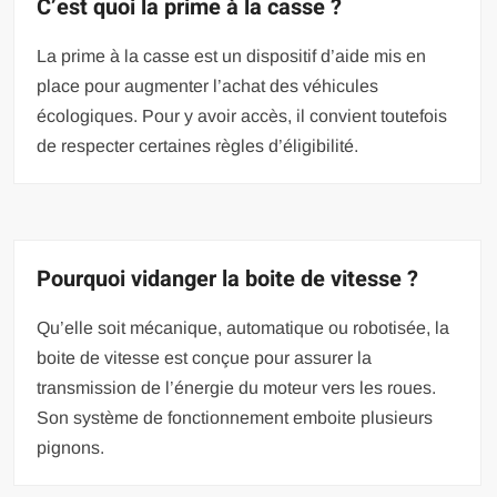
C’est quoi la prime à la casse ?
La prime à la casse est un dispositif d’aide mis en
place pour augmenter l’achat des véhicules
écologiques. Pour y avoir accès, il convient toutefois
de respecter certaines règles d’éligibilité.
Pourquoi vidanger la boite de vitesse ?
Qu’elle soit mécanique, automatique ou robotisée, la
boite de vitesse est conçue pour assurer la
transmission de l’énergie du moteur vers les roues.
Son système de fonctionnement emboite plusieurs
pignons.