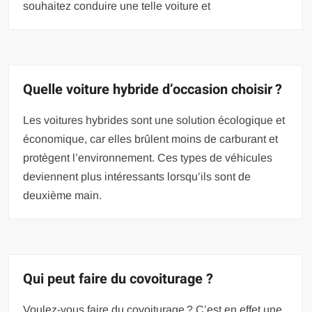
souhaitez conduire une telle voiture et
Quelle voiture hybride d’occasion choisir ?
Les voitures hybrides sont une solution écologique et
économique, car elles brûlent moins de carburant et
protègent l’environnement. Ces types de véhicules
deviennent plus intéressants lorsqu’ils sont de
deuxième main.
Qui peut faire du covoiturage ?
Voulez-vous faire du covoiturage ? C’est en effet une