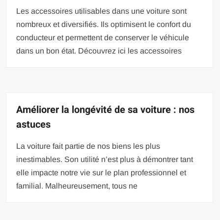
Les accessoires utilisables dans une voiture sont
nombreux et diversifiés. Ils optimisent le confort du
conducteur et permettent de conserver le véhicule
dans un bon état. Découvrez ici les accessoires
Améliorer la longévité de sa voiture : nos
astuces
La voiture fait partie de nos biens les plus
inestimables. Son utilité n’est plus à démontrer tant
elle impacte notre vie sur le plan professionnel et
familial. Malheureusement, tous ne