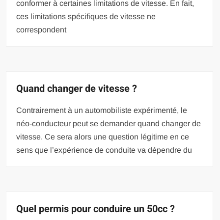
conformer à certaines limitations de vitesse. En fait,
ces limitations spécifiques de vitesse ne
correspondent
Quand changer de vitesse ?
Contrairement à un automobiliste expérimenté, le
néo-conducteur peut se demander quand changer de
vitesse. Ce sera alors une question légitime en ce
sens que l’expérience de conduite va dépendre du
Quel permis pour conduire un 50cc ?