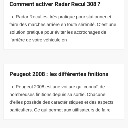
Comment activer Radar Recul 308 ?
Le Radar Recul est très pratique pour stationner et
faire des marches arrière en toute sérénité. C’est une
solution pratique pour éviter les accrochages de
l’arrière de votre véhicule en
Peugeot 2008 : les différentes finitions
Le Peugeot 2008 est une voiture qui connaît de
nombreuses finitions depuis sa sortie. Chacune
d’elles possède des caractéristiques et des aspects
particuliers. Ce qui permet aux utilisateurs de faire