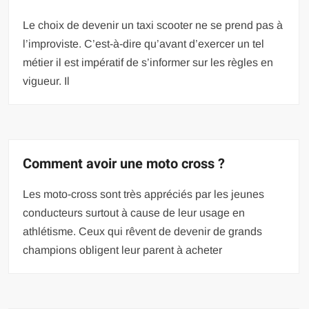
Le choix de devenir un taxi scooter ne se prend pas à
l’improviste. C’est-à-dire qu’avant d’exercer un tel
métier il est impératif de s’informer sur les règles en
vigueur. Il
Comment avoir une moto cross ?
Les moto-cross sont très appréciés par les jeunes
conducteurs surtout à cause de leur usage en
athlétisme. Ceux qui rêvent de devenir de grands
champions obligent leur parent à acheter