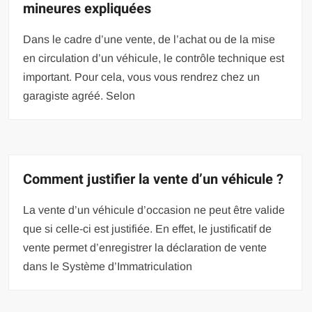
mineures expliquées
Dans le cadre d’une vente, de l’achat ou de la mise
en circulation d’un véhicule, le contrôle technique est
important. Pour cela, vous vous rendrez chez un
garagiste agréé. Selon
Comment justifier la vente d’un véhicule ?
La vente d’un véhicule d’occasion ne peut être valide
que si celle-ci est justifiée. En effet, le justificatif de
vente permet d’enregistrer la déclaration de vente
dans le Système d’Immatriculation