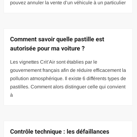
pouvez annuler la vente d’un véhicule à un particulier
Comment savoir quelle pastille est
autorisée pour ma voiture ?
Les vignettes Crit’Air sont établies par le
gouvernement français afin de réduire efficacement la
pollution atmosphérique. Il existe 6 différents types de
pastilles. Comment alors distinguer celle qui convient
à
Contrôle technique : les défaillances