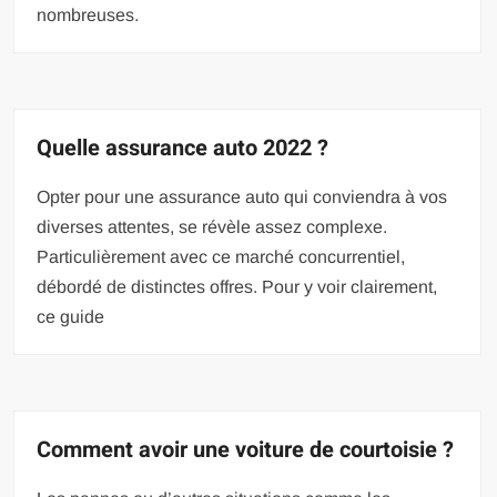
nombreuses.
Quelle assurance auto 2022 ?
Opter pour une assurance auto qui conviendra à vos
diverses attentes, se révèle assez complexe.
Particulièrement avec ce marché concurrentiel,
débordé de distinctes offres. Pour y voir clairement,
ce guide
Comment avoir une voiture de courtoisie ?