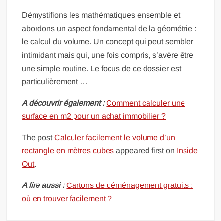
Démystifions les mathématiques ensemble et
abordons un aspect fondamental de la géométrie :
le calcul du volume. Un concept qui peut sembler
intimidant mais qui, une fois compris, s’avère être
une simple routine. Le focus de ce dossier est
particulièrement …
A découvrir également :
Comment calculer une
surface en m2 pour un achat immobilier ?
The post
Calculer facilement le volume d’un
rectangle en mètres cubes
appeared first on
Inside
Out
.
A lire aussi :
Cartons de déménagement gratuits :
où en trouver facilement ?