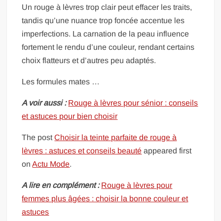
Un rouge à lèvres trop clair peut effacer les traits,
tandis qu’une nuance trop foncée accentue les
imperfections. La carnation de la peau influence
fortement le rendu d’une couleur, rendant certains
choix flatteurs et d’autres peu adaptés.
Les formules mates …
A voir aussi :
Rouge à lèvres pour sénior : conseils
et astuces pour bien choisir
The post
Choisir la teinte parfaite de rouge à
lèvres : astuces et conseils beauté
appeared first
on
Actu Mode
.
A lire en complément :
Rouge à lèvres pour
femmes plus âgées : choisir la bonne couleur et
astuces