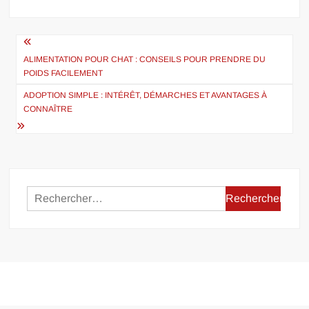
Navigation
de
ALIMENTATION POUR CHAT : CONSEILS POUR PRENDRE DU
POIDS FACILEMENT
l’article
ADOPTION SIMPLE : INTÉRÊT, DÉMARCHES ET AVANTAGES À
CONNAÎTRE
Rechercher :