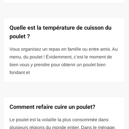
Quelle est la température de cuisson du
poulet ?
Vous organisez un repas en famille ou entre amis. Au
menu, du poulet ! Évidemment, c’est le moment de
bien vous y prendre pour obtenir un poulet bien
fondant et
Comment refaire cuire un poulet?
Le poulet est la volaille la plus consommée dans
plusieurs régions du monde entier. Dans le ménage,