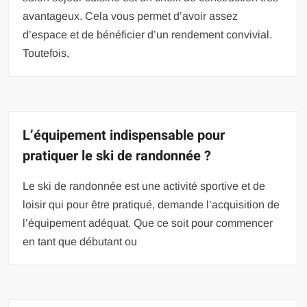
avantageux. Cela vous permet d’avoir assez
d’espace et de bénéficier d’un rendement convivial.
Toutefois,
L’équipement indispensable pour
pratiquer le ski de randonnée ?
Le ski de randonnée est une activité sportive et de
loisir qui pour être pratiqué, demande l’acquisition de
l’équipement adéquat. Que ce soit pour commencer
en tant que débutant ou