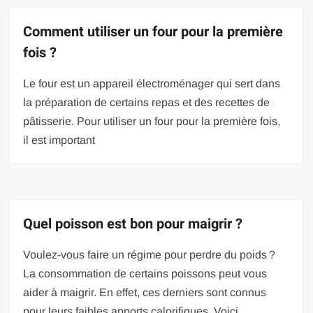
Comment utiliser un four pour la première
fois ?
Le four est un appareil électroménager qui sert dans
la préparation de certains repas et des recettes de
pâtisserie. Pour utiliser un four pour la première fois,
il est important
Quel poisson est bon pour maigrir ?
Voulez-vous faire un régime pour perdre du poids ?
La consommation de certains poissons peut vous
aider à maigrir. En effet, ces derniers sont connus
pour leurs faibles apports calorifiques. Voici