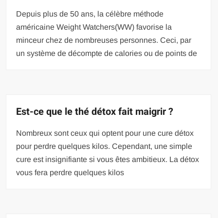
Depuis plus de 50 ans, la célèbre méthode
américaine Weight Watchers(WW) favorise la
minceur chez de nombreuses personnes. Ceci, par
un système de décompte de calories ou de points de
Est-ce que le thé détox fait maigrir ?
Nombreux sont ceux qui optent pour une cure détox
pour perdre quelques kilos. Cependant, une simple
cure est insignifiante si vous êtes ambitieux. La détox
vous fera perdre quelques kilos