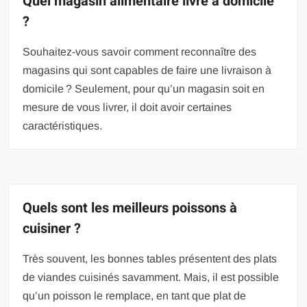
Quel magasin alimentaire livré à domicile
?
Souhaitez-vous savoir comment reconnaître des
magasins qui sont capables de faire une livraison à
domicile ? Seulement, pour qu’un magasin soit en
mesure de vous livrer, il doit avoir certaines
caractéristiques.
Quels sont les meilleurs poissons à
cuisiner ?
Très souvent, les bonnes tables présentent des plats
de viandes cuisinés savamment. Mais, il est possible
qu’un poisson le remplace, en tant que plat de