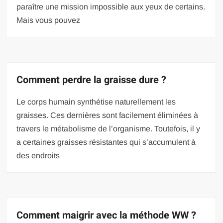
paraître une mission impossible aux yeux de certains.
Mais vous pouvez
Comment perdre la graisse dure ?
Le corps humain synthétise naturellement les
graisses. Ces dernières sont facilement éliminées à
travers le métabolisme de l’organisme. Toutefois, il y
a certaines graisses résistantes qui s’accumulent à
des endroits
Comment maigrir avec la méthode WW ?