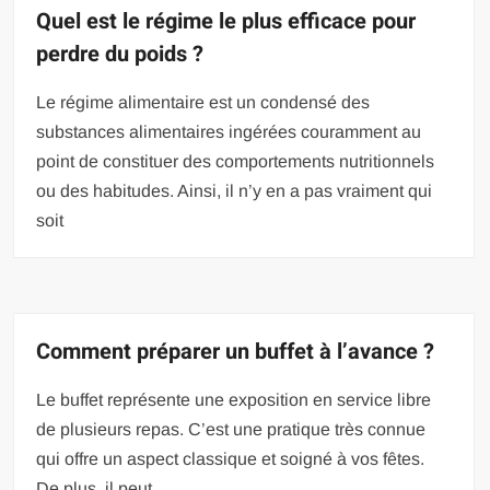
Quel est le régime le plus efficace pour
perdre du poids ?
Le régime alimentaire est un condensé des
substances alimentaires ingérées couramment au
point de constituer des comportements nutritionnels
ou des habitudes. Ainsi, il n’y en a pas vraiment qui
soit
Comment préparer un buffet à l’avance ?
Le buffet représente une exposition en service libre
de plusieurs repas. C’est une pratique très connue
qui offre un aspect classique et soigné à vos fêtes.
De plus, il peut