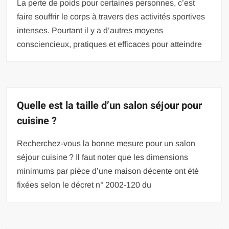
La perte de poids pour certaines personnes, c’est
faire souffrir le corps à travers des activités sportives
intenses. Pourtant il y a d’autres moyens
consciencieux, pratiques et efficaces pour atteindre
Quelle est la taille d’un salon séjour pour
cuisine ?
Recherchez-vous la bonne mesure pour un salon
séjour cuisine ? Il faut noter que les dimensions
minimums par pièce d’une maison décente ont été
fixées selon le décret n° 2002-120 du