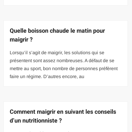
Quelle boisson chaude le matin pour
maigrir ?
Lorsqu’il s’agit de maigrir, les solutions qui se
présentent sont assez nombreuses. A défaut de se
mettre au sport, bon nombre de personnes préfèrent
faire un régime. D’autres encore, au
Comment maigrir en suivant les conseils
d’un nutritionniste ?