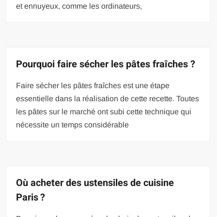
et ennuyeux, comme les ordinateurs,
Pourquoi faire sécher les pâtes fraîches ?
Faire sécher les pâtes fraîches est une étape
essentielle dans la réalisation de cette recette. Toutes
les pâtes sur le marché ont subi cette technique qui
nécessite un temps considérable
Où acheter des ustensiles de cuisine
Paris ?