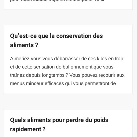
Qu’est-ce que la conservation des
aliments ?
Aimeriez-vous vous débarrasser de ces kilos en trop
et de cette sensation de ballonnement que vous
traînez depuis longtemps ? Vous pouvez recourir aux
menus minceur efficaces qui vous permettront de
Quels aliments pour perdre du poids
rapidement ?