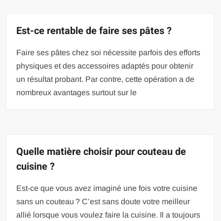
Est-ce rentable de faire ses pâtes ?
Faire ses pâtes chez soi nécessite parfois des efforts
physiques et des accessoires adaptés pour obtenir
un résultat probant. Par contre, cette opération a de
nombreux avantages surtout sur le
Quelle matière choisir pour couteau de
cuisine ?
Est-ce que vous avez imaginé une fois votre cuisine
sans un couteau ? C’est sans doute votre meilleur
allié lorsque vous voulez faire la cuisine. Il a toujours