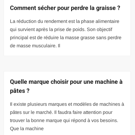
Comment sécher pour perdre la graisse ?
La réduction du rendement est la phase alimentaire
qui survient après la prise de poids. Son objectif
principal est de réduire la masse grasse sans perdre
de masse musculaire. Il
Quelle marque choisir pour une machine à
pâtes ?
Il existe plusieurs marques et modèles de machines à
pâtes sur le marché. Il faudra faire attention pour
trouver la bonne marque qui répond à vos besoins.
Que la machine