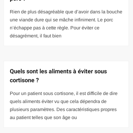
Rien de plus désagréable que d’avoir dans la bouche
une viande dure qui se mâche infiniment. Le porc
n’échappe pas à cette règle. Pour éviter ce
désagrément, il faut bien
Quels sont les aliments à éviter sous
cortisone ?
Pour un patient sous cortisone, il est difficile de dire
quels aliments éviter vu que cela dépendra de
plusieurs paramètres. Des caractéristiques propres
au patient telles que son âge ou