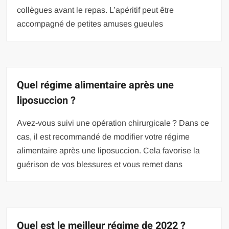
collègues avant le repas. L’apéritif peut être
accompagné de petites amuses gueules
Quel régime alimentaire après une
liposuccion ?
Avez-vous suivi une opération chirurgicale ? Dans ce
cas, il est recommandé de modifier votre régime
alimentaire après une liposuccion. Cela favorise la
guérison de vos blessures et vous remet dans
Quel est le meilleur régime de 2022 ?