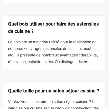
Quel bois utiliser pour faire des ustensiles
de cuisine ?
Le bois est un matériau utilisé pour la réalisation de
nombreux ouvrages (ustensiles de cuisine, meubles
etc.). Il présente de nombreux avantages : durabilité,
résistance, esthétique, etc. On distingue divers
Quelle taille pour un salon séjour cuisine ?
Voulez-vous construire un salon séjour cuisine ? Le
salon séjour cuisine est un choix de construction très