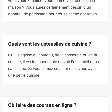
vous voulez réaliser vous-même vos recettes à la
maison ? Vous aurez certainement besoin d’un
appareil de pétrissage pour réussir cette opération
Quels sont les ustensiles de cuisine ?
Qu’il s’agisse du couteau, de la casserole ou de la
cocotte, il est indispensable d’avoir l’essentiel dans
sa cuisine. Si vous aimez cuisiner ou si vous avez
une petite cuisine,
Où faire des courses en ligne ?