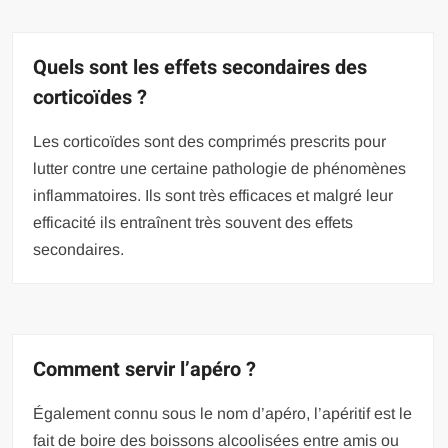
Quels sont les effets secondaires des
corticoïdes ?
Les corticoïdes sont des comprimés prescrits pour
lutter contre une certaine pathologie de phénomènes
inflammatoires. Ils sont très efficaces et malgré leur
efficacité ils entraînent très souvent des effets
secondaires.
Comment servir l’apéro ?
Également connu sous le nom d’apéro, l’apéritif est le
fait de boire des boissons alcoolisées entre amis ou