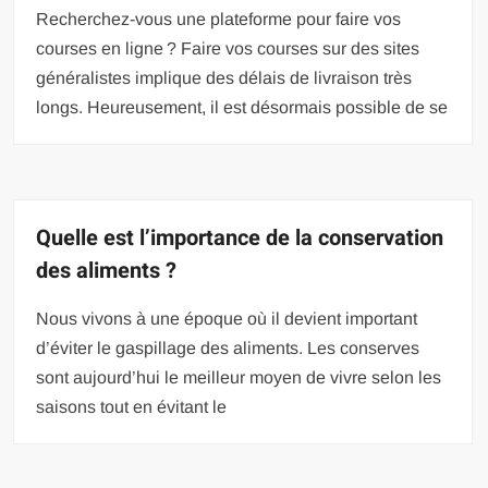
Recherchez-vous une plateforme pour faire vos
courses en ligne ? Faire vos courses sur des sites
généralistes implique des délais de livraison très
longs. Heureusement, il est désormais possible de se
Quelle est l’importance de la conservation
des aliments ?
Nous vivons à une époque où il devient important
d’éviter le gaspillage des aliments. Les conserves
sont aujourd’hui le meilleur moyen de vivre selon les
saisons tout en évitant le