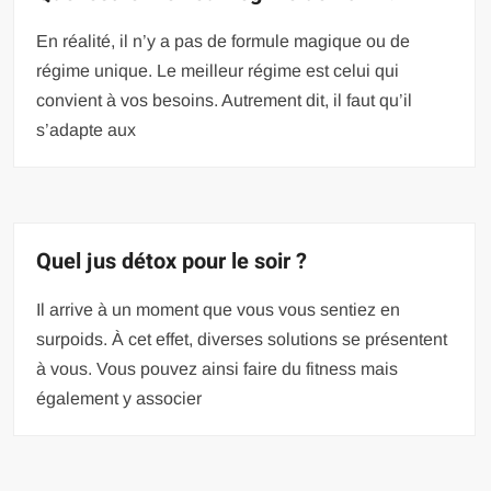
En réalité, il n’y a pas de formule magique ou de
régime unique. Le meilleur régime est celui qui
convient à vos besoins. Autrement dit, il faut qu’il
s’adapte aux
Quel jus détox pour le soir ?
Il arrive à un moment que vous vous sentiez en
surpoids. À cet effet, diverses solutions se présentent
à vous. Vous pouvez ainsi faire du fitness mais
également y associer