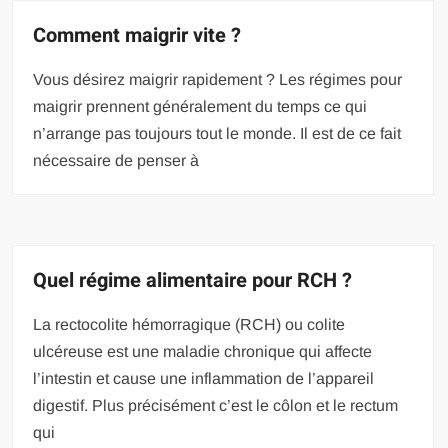
Comment maigrir vite ?
Vous désirez maigrir rapidement ? Les régimes pour
maigrir prennent généralement du temps ce qui
n’arrange pas toujours tout le monde. Il est de ce fait
nécessaire de penser à
Quel régime alimentaire pour RCH ?
La rectocolite hémorragique (RCH) ou colite
ulcéreuse est une maladie chronique qui affecte
l’intestin et cause une inflammation de l’appareil
digestif. Plus précisément c’est le côlon et le rectum
qui