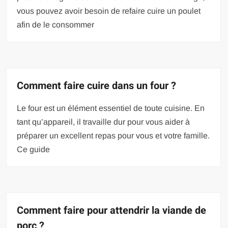
vous pouvez avoir besoin de refaire cuire un poulet
afin de le consommer
Comment faire cuire dans un four ?
Le four est un élément essentiel de toute cuisine. En
tant qu’appareil, il travaille dur pour vous aider à
préparer un excellent repas pour vous et votre famille.
Ce guide
Comment faire pour attendrir la viande de
porc ?