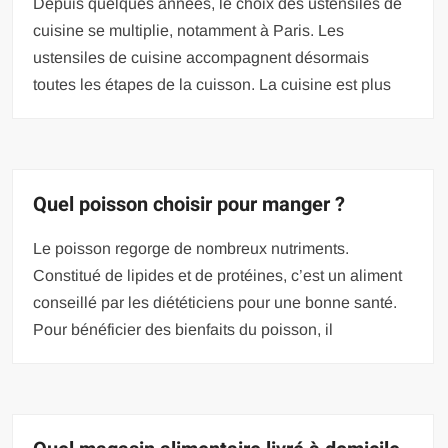
Depuis quelques années, le choix des ustensiles de
cuisine se multiplie, notamment à Paris. Les
ustensiles de cuisine accompagnent désormais
toutes les étapes de la cuisson. La cuisine est plus
Quel poisson choisir pour manger ?
Le poisson regorge de nombreux nutriments.
Constitué de lipides et de protéines, c’est un aliment
conseillé par les diététiciens pour une bonne santé.
Pour bénéficier des bienfaits du poisson, il