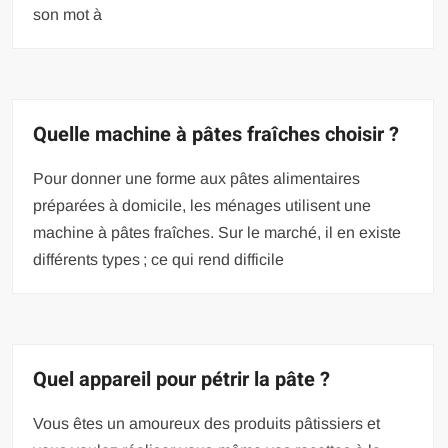
son mot à
Quelle machine à pâtes fraîches choisir ?
Pour donner une forme aux pâtes alimentaires
préparées à domicile, les ménages utilisent une
machine à pâtes fraîches. Sur le marché, il en existe
différents types ; ce qui rend difficile
Quel appareil pour pétrir la pâte ?
Vous êtes un amoureux des produits pâtissiers et