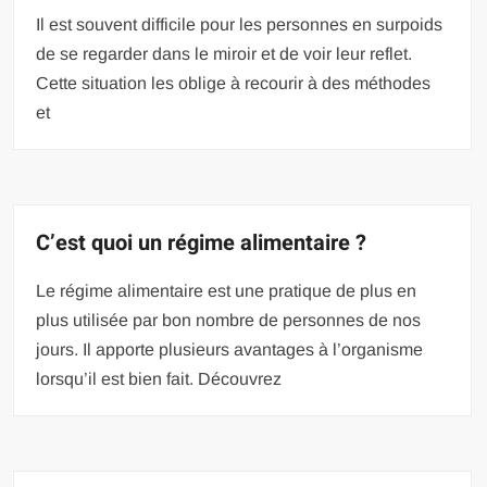
Il est souvent difficile pour les personnes en surpoids
de se regarder dans le miroir et de voir leur reflet.
Cette situation les oblige à recourir à des méthodes
et
C’est quoi un régime alimentaire ?
Le régime alimentaire est une pratique de plus en
plus utilisée par bon nombre de personnes de nos
jours. Il apporte plusieurs avantages à l’organisme
lorsqu’il est bien fait. Découvrez