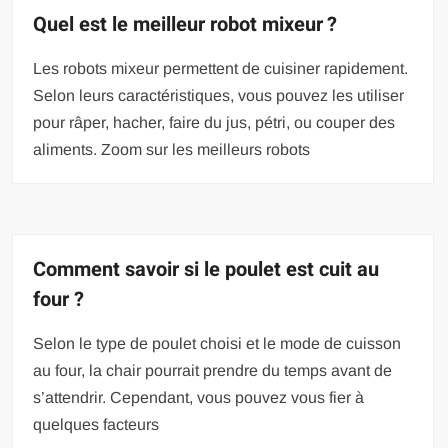
Quel est le meilleur robot mixeur ?
Les robots mixeur permettent de cuisiner rapidement.
Selon leurs caractéristiques, vous pouvez les utiliser
pour râper, hacher, faire du jus, pétri, ou couper des
aliments. Zoom sur les meilleurs robots
Comment savoir si le poulet est cuit au
four ?
Selon le type de poulet choisi et le mode de cuisson
au four, la chair pourrait prendre du temps avant de
s’attendrir. Cependant, vous pouvez vous fier à
quelques facteurs