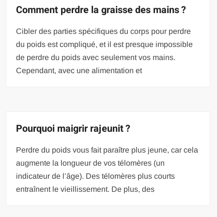
Comment perdre la graisse des mains ?
Cibler des parties spécifiques du corps pour perdre
du poids est compliqué, et il est presque impossible
de perdre du poids avec seulement vos mains.
Cependant, avec une alimentation et
Pourquoi maigrir rajeunit ?
Perdre du poids vous fait paraître plus jeune, car cela
augmente la longueur de vos télomères (un
indicateur de l’âge). Des télomères plus courts
entraînent le vieillissement. De plus, des