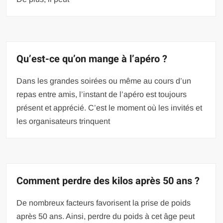
Qu’est-ce qu’on mange à l’apéro ?
Dans les grandes soirées ou même au cours d’un
repas entre amis, l’instant de l’apéro est toujours
présent et apprécié. C’est le moment où les invités et
les organisateurs trinquent
Comment perdre des kilos après 50 ans ?
De nombreux facteurs favorisent la prise de poids
après 50 ans. Ainsi, perdre du poids à cet âge peut