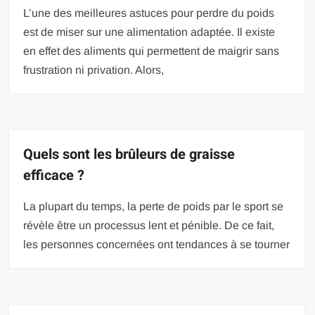
L’une des meilleures astuces pour perdre du poids
est de miser sur une alimentation adaptée. Il existe
en effet des aliments qui permettent de maigrir sans
frustration ni privation. Alors,
Quels sont les brûleurs de graisse
efficace ?
La plupart du temps, la perte de poids par le sport se
révèle être un processus lent et pénible. De ce fait,
les personnes concernées ont tendances à se tourner