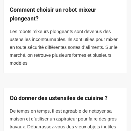
Comment choisir un robot mixeur
plongeant?
Les robots mixeurs plongeants sont devenus des
ustensiles incontournables. Ils sont utiles pour mixer
en toute sécurité différentes sortes d’aliments. Sur le
marché, on retrouve plusieurs formes et plusieurs
modèles
Où donner des ustensiles de cuisine ?
De temps en temps, il est agréable de nettoyer sa
maison et d’utiliser un aspirateur pour faire des gros
travaux. Débarrassez-vous des vieux objets inutiles