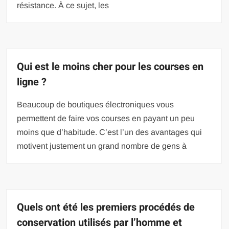
résistance. À ce sujet, les
Qui est le moins cher pour les courses en
ligne ?
Beaucoup de boutiques électroniques vous
permettent de faire vos courses en payant un peu
moins que d’habitude. C’est l’un des avantages qui
motivent justement un grand nombre de gens à
Quels ont été les premiers procédés de
conservation utilisés par l’homme et