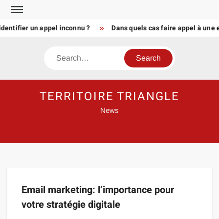
Skip
to
dentifier un appel inconnu ?
Dans quels cas faire appel à une 
content
Search
TERRITOIRE TRIANGLE
News
Email marketing: l’importance pour
votre stratégie digitale