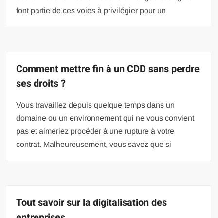
font partie de ces voies à privilégier pour un
Comment mettre fin à un CDD sans perdre
ses droits ?
Vous travaillez depuis quelque temps dans un
domaine ou un environnement qui ne vous convient
pas et aimeriez procéder à une rupture à votre
contrat. Malheureusement, vous savez que si
Tout savoir sur la digitalisation des
entreprises