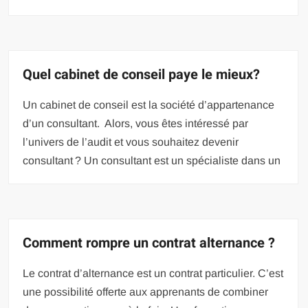
Quel cabinet de conseil paye le mieux?
Un cabinet de conseil est la société d’appartenance
d’un consultant. Alors, vous êtes intéressé par
l’univers de l’audit et vous souhaitez devenir
consultant ? Un consultant est un spécialiste dans un
Comment rompre un contrat alternance ?
Le contrat d’alternance est un contrat particulier. C’est
une possibilité offerte aux apprenants de combiner