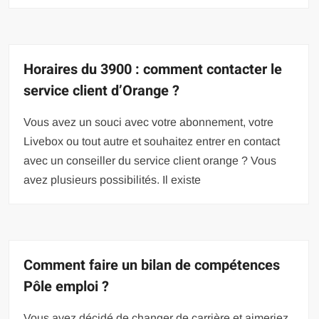
Horaires du 3900 : comment contacter le
service client d’Orange ?
Vous avez un souci avec votre abonnement, votre
Livebox ou tout autre et souhaitez entrer en contact
avec un conseiller du service client orange ? Vous
avez plusieurs possibilités. Il existe
Comment faire un bilan de compétences
Pôle emploi ?
Vous avez décidé de changer de carrière et aimeriez