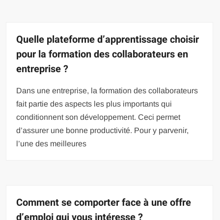
Quelle plateforme d’apprentissage choisir
pour la formation des collaborateurs en
entreprise ?
Dans une entreprise, la formation des collaborateurs
fait partie des aspects les plus importants qui
conditionnent son développement. Ceci permet
d’assurer une bonne productivité. Pour y parvenir,
l’une des meilleures
Comment se comporter face à une offre
d’emploi qui vous intéresse ?