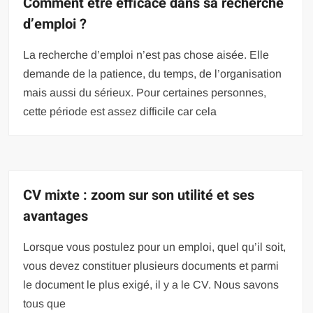
Comment être efficace dans sa recherche
d’emploi ?
La recherche d’emploi n’est pas chose aisée. Elle
demande de la patience, du temps, de l’organisation
mais aussi du sérieux. Pour certaines personnes,
cette période est assez difficile car cela
CV mixte : zoom sur son utilité et ses
avantages
Lorsque vous postulez pour un emploi, quel qu’il soit,
vous devez constituer plusieurs documents et parmi
le document le plus exigé, il y a le CV. Nous savons
tous que