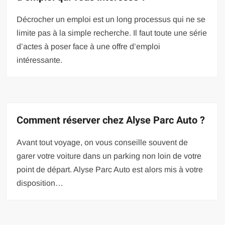
Décrocher un emploi est un long processus qui ne se
limite pas à la simple recherche. Il faut toute une série
d’actes à poser face à une offre d’emploi
intéressante.
Comment réserver chez Alyse Parc Auto ?
Avant tout voyage, on vous conseille souvent de
garer votre voiture dans un parking non loin de votre
point de départ. Alyse Parc Auto est alors mis à votre
disposition…