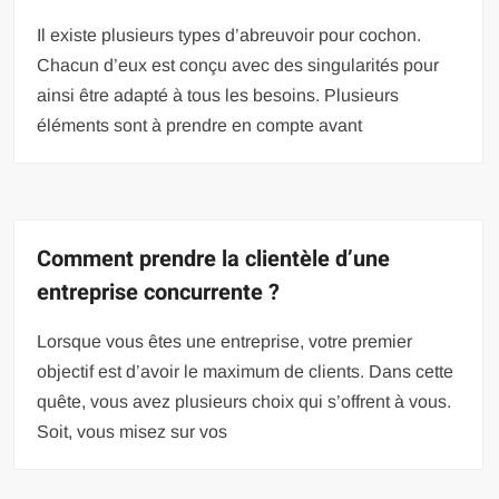
Il existe plusieurs types d’abreuvoir pour cochon.
Chacun d’eux est conçu avec des singularités pour
ainsi être adapté à tous les besoins. Plusieurs
éléments sont à prendre en compte avant
Comment prendre la clientèle d’une
entreprise concurrente ?
Lorsque vous êtes une entreprise, votre premier
objectif est d’avoir le maximum de clients. Dans cette
quête, vous avez plusieurs choix qui s’offrent à vous.
Soit, vous misez sur vos