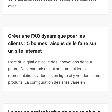
avec
Créer une FAQ dynamique pour les
clients : 5 bonnes raisons de le faire sur
un site internet
L’ère du digital est celle des innovations de tout
genre. Des entreprises ont aujourd’hui leurs
représentations virtuelles en ligne et y vendent leurs
produits. La configuration des sites varie en