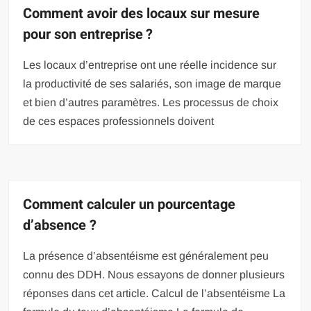
Comment avoir des locaux sur mesure
pour son entreprise ?
Les locaux d’entreprise ont une réelle incidence sur
la productivité de ses salariés, son image de marque
et bien d’autres paramètres. Les processus de choix
de ces espaces professionnels doivent
Comment calculer un pourcentage
d’absence ?
La présence d’absentéisme est généralement peu
connu des DDH. Nous essayons de donner plusieurs
réponses dans cet article. Calcul de l’absentéisme La