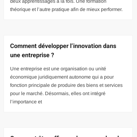
deux apprentissages à la fois. Une formation
théorique et l’autre pratique afin de mieux performer.
Comment développer l’innovation dans
une entreprise ?
Une entreprise est une organisation ou unité
économique juridiquement autonome qui a pour
fonction principale de produire des biens et services
pour le marché. Désormais, elles ont intégré
l’importance et