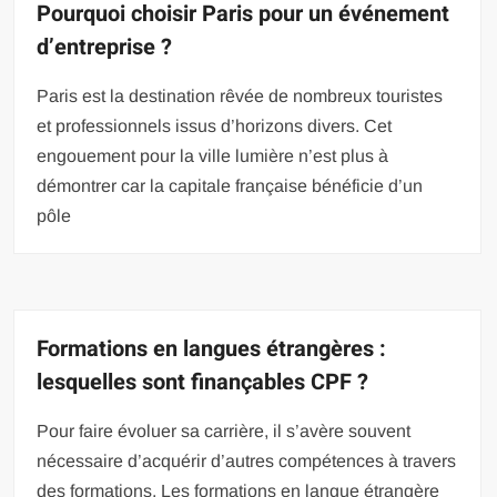
Pourquoi choisir Paris pour un événement
d’entreprise ?
Paris est la destination rêvée de nombreux touristes
et professionnels issus d’horizons divers. Cet
engouement pour la ville lumière n’est plus à
démontrer car la capitale française bénéficie d’un
pôle
Formations en langues étrangères :
lesquelles sont finançables CPF ?
Pour faire évoluer sa carrière, il s’avère souvent
nécessaire d’acquérir d’autres compétences à travers
des formations. Les formations en langue étrangère