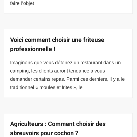
faire l’objet
Voici comment choisir une friteuse
professionnelle !
Imaginons que vous détenez un restaurant dans un
camping, les clients auront tendance à vous
demander certains repas. Parmi ces derniers, il y a le
traditionnel « moules et frites », le
Agriculteurs : Comment choisir des
abreuvoirs pour cochon ?