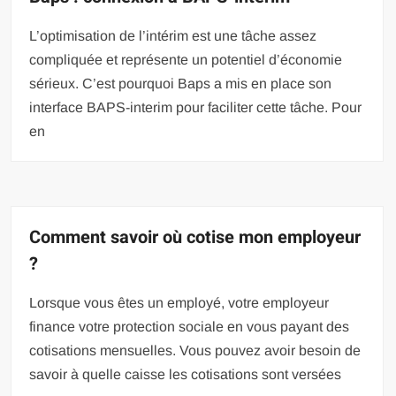
L’optimisation de l’intérim est une tâche assez
compliquée et représente un potentiel d’économie
sérieux. C’est pourquoi Baps a mis en place son
interface BAPS-interim pour faciliter cette tâche. Pour
en
Comment savoir où cotise mon employeur
?
Lorsque vous êtes un employé, votre employeur
finance votre protection sociale en vous payant des
cotisations mensuelles. Vous pouvez avoir besoin de
savoir à quelle caisse les cotisations sont versées