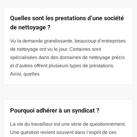
Quelles sont les prestations d’une société
de nettoyage ?
Vu la demande grandissante, beaucoup d’entreprises
de nettoyage ont vu le jour. Certaines sont
spécialisées dans des domaines de nettoyage précis
et d’autres offrent plusieurs types de prestations.
Ainsi, quelles
Pourquoi adhérer à un syndicat ?
La vie du travailleur est une série de questionnement.
Une question revient souvent dans l’esprit de ces