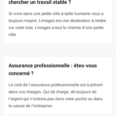
chercher un travail stable ?
Si vivre dans une petite ville à taille humaine vous a
toujours inspiré, Limoges est une destination à mettre
sur votre liste. Limoges a tout le charme d’une petite
ville
Assurance professionnelle : êtes-vous
concerné ?
Le coût de l’assurance professionnelle est à prévoir
dans vos charges. Qui dit charge, dit toujours de
l’argent qui n’entrera pas dans votre poche ou dans
la caisse de l’entreprise.