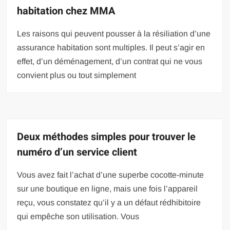
habitation chez MMA
Les raisons qui peuvent pousser à la résiliation d’une
assurance habitation sont multiples. Il peut s’agir en
effet, d’un déménagement, d’un contrat qui ne vous
convient plus ou tout simplement
Deux méthodes simples pour trouver le
numéro d’un service client
Vous avez fait l’achat d’une superbe cocotte-minute
sur une boutique en ligne, mais une fois l’appareil
reçu, vous constatez qu’il y a un défaut rédhibitoire
qui empêche son utilisation. Vous