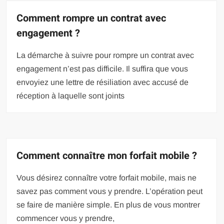
Comment rompre un contrat avec
engagement ?
La démarche à suivre pour rompre un contrat avec
engagement n’est pas difficile. Il suffira que vous
envoyiez une lettre de résiliation avec accusé de
réception à laquelle sont joints
Comment connaître mon forfait mobile ?
Vous désirez connaître votre forfait mobile, mais ne
savez pas comment vous y prendre. L’opération peut
se faire de manière simple. En plus de vous montrer
commencer vous y prendre,