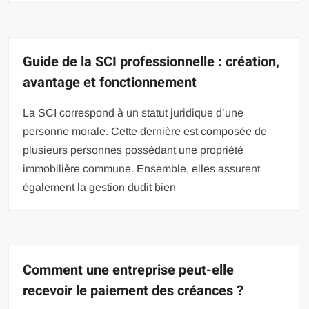
Guide de la SCI professionnelle : création,
avantage et fonctionnement
La SCI correspond à un statut juridique d’une
personne morale. Cette dernière est composée de
plusieurs personnes possédant une propriété
immobilière commune. Ensemble, elles assurent
également la gestion dudit bien
Comment une entreprise peut-elle
recevoir le paiement des créances ?