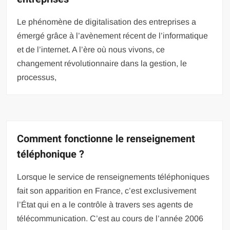
Le phénomène de digitalisation des entreprises a
émergé grâce à l’avènement récent de l’informatique
et de l’internet. A l’ère où nous vivons, ce
changement révolutionnaire dans la gestion, le
processus,
Comment fonctionne le renseignement
téléphonique ?
Lorsque le service de renseignements téléphoniques
fait son apparition en France, c’est exclusivement
l’État qui en a le contrôle à travers ses agents de
télécommunication. C’est au cours de l’année 2006