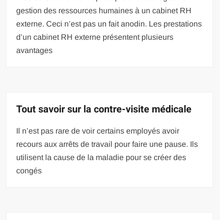
gestion des ressources humaines à un cabinet RH
externe. Ceci n’est pas un fait anodin. Les prestations
d’un cabinet RH externe présentent plusieurs
avantages
Tout savoir sur la contre-visite médicale
Il n’est pas rare de voir certains employés avoir
recours aux arrêts de travail pour faire une pause. Ils
utilisent la cause de la maladie pour se créer des
congés