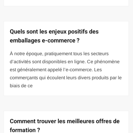
Quels sont les enjeux positifs des
emballages e-commerce ?
À notre époque, pratiquement tous les secteurs
d’activités sont disponibles en ligne. Ce phénomène
est généralement appelé l’e-commerce. Les
commerçants qui écoulent leurs divers produits par le
biais de ce
Comment trouver les meilleures offres de
formation ?