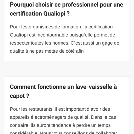
Pourquoi choisir ce professionnel pour une
certification Qualiopi ?
Pour les organismes de formation, la certification
Qualiopi est incontournable puisqu’elle permet de
respecter toutes les normes. C’est aussi un gage de
qualité à ne pas mettre de côté afin
Comment fonctionne un lave-vaisselle à
capot ?
Pour les restaurants, il est important d’avoir des
appareils électroménagers de qualité. Dans le cas
contraire, ils auront tendance à perdre un temps
considérable. Nous vous conseillons de collaborer