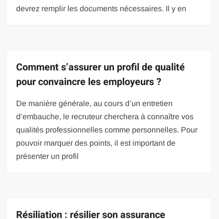
devrez remplir les documents nécessaires. Il y en
Comment s’assurer un profil de qualité
pour convaincre les employeurs ?
De manière générale, au cours d’un entretien
d’embauche, le recruteur cherchera à connaître vos
qualités professionnelles comme personnelles. Pour
pouvoir marquer des points, il est important de
présenter un profil
Résiliation : résilier son assurance