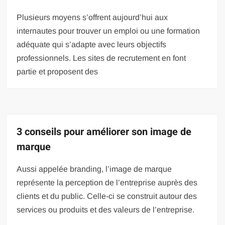
Plusieurs moyens s’offrent aujourd’hui aux
internautes pour trouver un emploi ou une formation
adéquate qui s’adapte avec leurs objectifs
professionnels. Les sites de recrutement en font
partie et proposent des
3 conseils pour améliorer son image de
marque
Aussi appelée branding, l’image de marque
représente la perception de l’entreprise auprès des
clients et du public. Celle-ci se construit autour des
services ou produits et des valeurs de l’entreprise.