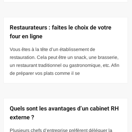
Restaurateurs : faites le choix de votre
four en ligne
Vous êtes à la tête d’un établissement de
restauration. Cela peut être un snack, une brasserie,
un restaurant traditionnel ou gastronomique, etc. Afin
de préparer vos plats comme il se
Quels sont les avantages d’un cabinet RH
externe ?
Plusieurs chefs d’entreprise préfèrent déléguer la