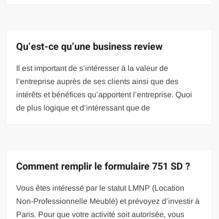
Qu’est-ce qu’une business review
Il est important de s’intéresser à la valeur de
l’entreprise auprès de ses clients ainsi que des
intérêts et bénéfices qu’apportent l’entreprise. Quoi
de plus logique et d’intéressant que de
Comment remplir le formulaire 751 SD ?
Vous êtes intéressé par le statut LMNP (Location
Non-Professionnelle Meublé) et prévoyez d’investir à
Paris. Pour que votre activité soit autorisée, vous