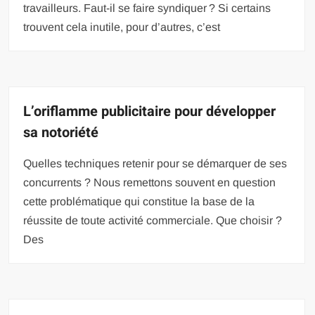
travailleurs. Faut-il se faire syndiquer ? Si certains
trouvent cela inutile, pour d’autres, c’est
L’oriflamme publicitaire pour développer
sa notoriété
Quelles techniques retenir pour se démarquer de ses
concurrents ? Nous remettons souvent en question
cette problématique qui constitue la base de la
réussite de toute activité commerciale. Que choisir ?
Des