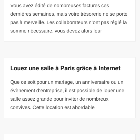
Vous avez édité de nombreuses factures ces
dernières semaines, mais votre trésorerie ne se porte
pas à merveille. Les collaborateurs n’ont pas réglé la
somme nécessaire, vous devez alors leur
Louez une salle à Paris grâce à Internet
Que ce soit pour un mariage, un anniversaire ou un
évènement d’entreprise, il est possible de louer une
salle assez grande pour inviter de nombreux
convives. Cette location est abordable