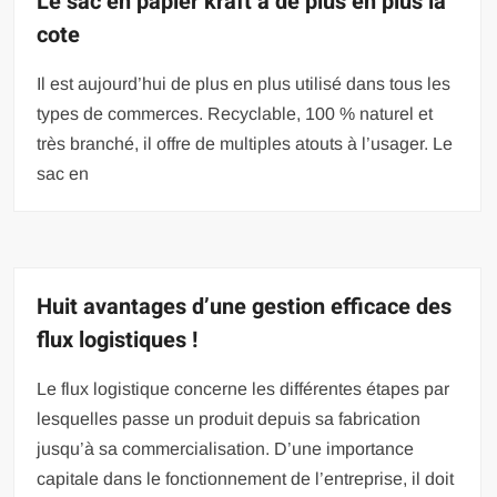
Le sac en papier kraft a de plus en plus la
cote
Il est aujourd’hui de plus en plus utilisé dans tous les
types de commerces. Recyclable, 100 % naturel et
très branché, il offre de multiples atouts à l’usager. Le
sac en
Huit avantages d’une gestion efficace des
flux logistiques !
Le flux logistique concerne les différentes étapes par
lesquelles passe un produit depuis sa fabrication
jusqu’à sa commercialisation. D’une importance
capitale dans le fonctionnement de l’entreprise, il doit