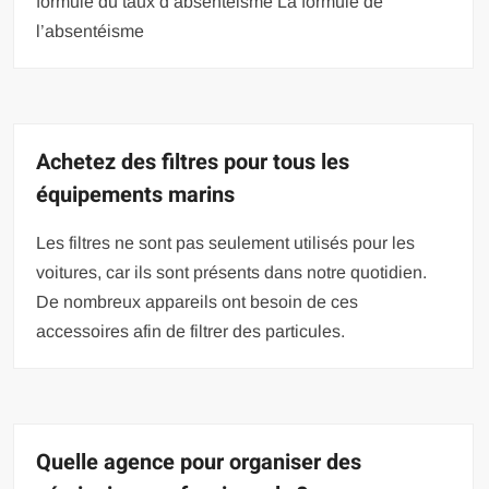
formule du taux d’absentéisme La formule de
l’absentéisme
Achetez des filtres pour tous les
équipements marins
Les filtres ne sont pas seulement utilisés pour les
voitures, car ils sont présents dans notre quotidien.
De nombreux appareils ont besoin de ces
accessoires afin de filtrer des particules.
Quelle agence pour organiser des