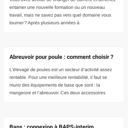
entamer une nouvelle formation ou un nouveau
travail, mais ne savez pas vers quel domaine vous
tourner ? Après plusieurs années à
Abreuvoir pour poule : comment choisir ?
L’élevage de poules est un secteur d’activité assez
rentable. Pour une meilleure rentabilité, il faut se
munir des équipements de base que sont : la
mangeoire et l’abreuvoir. Ces deux accessoires
Baps : connexion à BAPS-interim