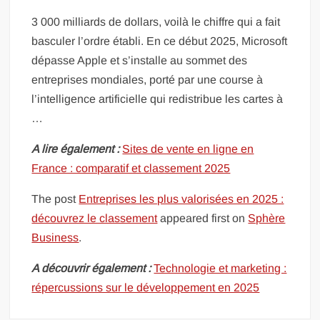
3 000 milliards de dollars, voilà le chiffre qui a fait
basculer l’ordre établi. En ce début 2025, Microsoft
dépasse Apple et s’installe au sommet des
entreprises mondiales, porté par une course à
l’intelligence artificielle qui redistribue les cartes à
…
A lire également :
Sites de vente en ligne en
France : comparatif et classement 2025
The post
Entreprises les plus valorisées en 2025 :
découvrez le classement
appeared first on
Sphère
Business
.
A découvrir également :
Technologie et marketing :
répercussions sur le développement en 2025