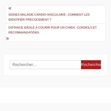
Navigation
de
SIGNES MALADIE CARDIO-VASCULAIRE : COMMENT LES
IDENTIFIER PRÉCOCEMENT ?
l’article
DISTANCE IDÉALE À COURIR POUR UN CHIEN : CONSEILS ET
RECOMMANDATIONS
Rechercher :