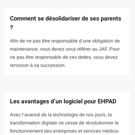
Comment se désolidariser de ses parents
?
Afin de ne pas être responsable d’une obligation de
maintenance, vous devez vous référer au JAF. Pour
ne pas être responsable de ces dettes, vous devez
renoncer à sa succession.
Les avantages d’un logiciel pour EHPAD
Avec l’avancé de la technologie de nos jours, la
transformation digitale ne cesse de révolutionner le
fonctionnement des entreprises et services médico-