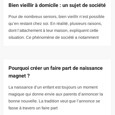
Bien vieillir à domicile : un sujet de société
Pour de nombreux seniors, bien vieillir n’est possible
qu’en restant chez soi. En réalité, plusieurs raisons,
dont l’attachement à leur maison, expliquent cette
situation. Ce phénomène de société a notamment
Pourquoi créer un faire part de naissance
magnet ?
La naissance d’un enfant est toujours un moment
magique qui donne envie aux parents d’annoncer la
bonne nouvelle. La tradition veut que l’annonce se
fasse à travers un faire part