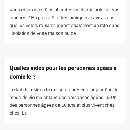
Vous envisagez d’installer des volets roulants sur vos
fenêtres ? En plus d’être très pratiques, savez-vous
que les volets roulants jouent également un rôle dans
l’isolation de votre maison ou de
Quelles aides pour les personnes agées à
domicile ?
Le fait de rester à la maison représente aujourd’hui le
mode de vie majoritaire des personnes âgées : 90 %
des personnes âgées de 60 ans et plus vivent chez
elles. Le