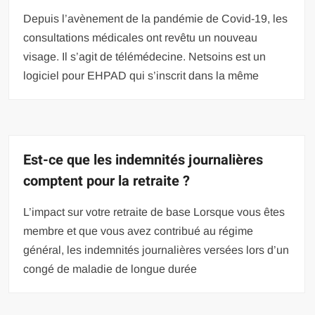
Depuis l’avènement de la pandémie de Covid-19, les
consultations médicales ont revêtu un nouveau
visage. Il s’agit de télémédecine. Netsoins est un
logiciel pour EHPAD qui s’inscrit dans la même
Est-ce que les indemnités journalières
comptent pour la retraite ?
L’impact sur votre retraite de base Lorsque vous êtes
membre et que vous avez contribué au régime
général, les indemnités journalières versées lors d’un
congé de maladie de longue durée