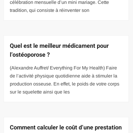
célébration mensuelle d’un mini mariage. Cette
tradition, qui consiste à réinventer son
Quel est le meilleur médicament pour
l’ostéoporose ?
(Alexandre Auffret/ Everything For My Health) Faire
de l’activité physique quotidienne aide à stimuler la
production osseuse. En effet, le poids de votre corps
sur le squelette ainsi que les
Comment calculer le coût d’une prestation