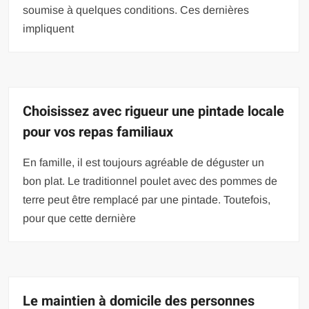
soumise à quelques conditions. Ces dernières
impliquent
Choisissez avec rigueur une pintade locale
pour vos repas familiaux
En famille, il est toujours agréable de déguster un
bon plat. Le traditionnel poulet avec des pommes de
terre peut être remplacé par une pintade. Toutefois,
pour que cette dernière
Le maintien à domicile des personnes