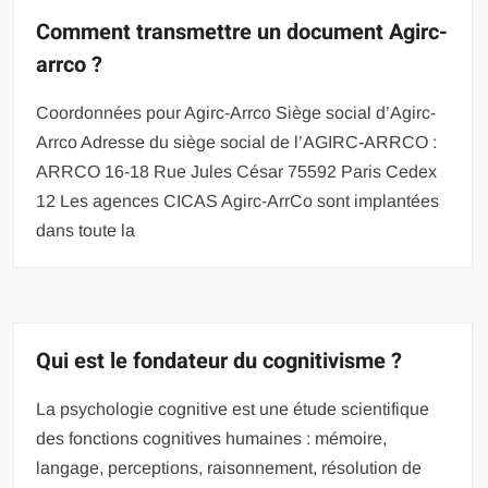
Comment transmettre un document Agirc-
arrco ?
Coordonnées pour Agirc-Arrco Siège social d’Agirc-
Arrco Adresse du siège social de l’AGIRC-ARRCO :
ARRCO 16-18 Rue Jules César 75592 Paris Cedex
12 Les agences CICAS Agirc-ArrCo sont implantées
dans toute la
Qui est le fondateur du cognitivisme ?
La psychologie cognitive est une étude scientifique
des fonctions cognitives humaines : mémoire,
langage, perceptions, raisonnement, résolution de