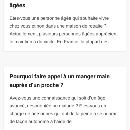
âgées
Etes-vous une personne âgée qui souhaite vivre
chez vous et non dans une maison de retraite ?
Actuellement, plusieurs personnes âgées apprécient
le maintien à domicile. En France, la plupart des
Pourquoi faire appel à un manger main
auprès d’un proche ?
Avez-vous une connaissance qui soit d’un âge
avancé, désorientée ou malade ? Etes-vous en
charge de personnes qui ont de la peine à se nourrir
de façon autonome à l’aide de