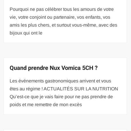
Pourquoi ne pas célébrer tous les amours de votre
vie, votre conjoint ou partenaire, vos enfants, vos
amis les plus chers, et surtout vous-même, avec des
bijoux qui ont le
Quand prendre Nux Vomica 5CH ?
Les événements gastronomiques arrivent et vous
êtes au régime ! ACTUALITÉS SUR LA NUTRITION
Qu’est-ce que je vais faire pour ne pas prendre de
poids et me remettre de mon excès