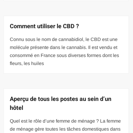
Comment utiliser le CBD ?
Connu sous le nom de cannabidiol, le CBD est une
molécule présente dans le cannabis. Il est vendu et
consommé en France sous diverses formes dont les
fleurs, les huiles
Aperçu de tous les postes au sein d’un
hôtel
Quel est le rôle d’une femme de ménage ? La femme
de ménage gère toutes les tâches domestiques dans