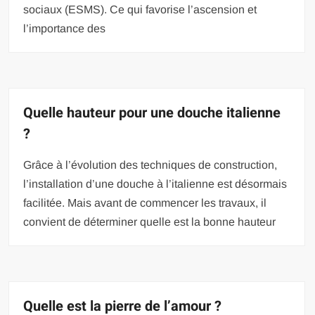
sociaux (ESMS). Ce qui favorise l’ascension et
l’importance des
Quelle hauteur pour une douche italienne
?
Grâce à l’évolution des techniques de construction,
l’installation d’une douche à l’italienne est désormais
facilitée. Mais avant de commencer les travaux, il
convient de déterminer quelle est la bonne hauteur
Quelle est la pierre de l’amour ?