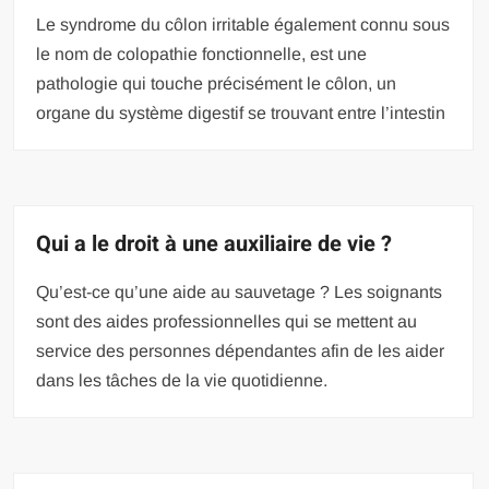
Le syndrome du côlon irritable également connu sous
le nom de colopathie fonctionnelle, est une
pathologie qui touche précisément le côlon, un
organe du système digestif se trouvant entre l’intestin
Qui a le droit à une auxiliaire de vie ?
Qu’est-ce qu’une aide au sauvetage ? Les soignants
sont des aides professionnelles qui se mettent au
service des personnes dépendantes afin de les aider
dans les tâches de la vie quotidienne.