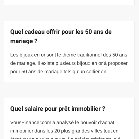
Quel cadeau offrir pour les 50 ans de
mariage ?
Les bijoux en or sont le thème traditionnel des 50 ans
de mariage. Il existe plusieurs bijoux en or à proposer
pour 50 ans de mariage tels qu’un collier en
Quel salaire pour prêt immobilier ?
VousFinancer.com a analysé le pouvoir d’achat
immobilier dans les 20 plus grandes villes tout en