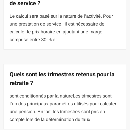
de service ?
Le calcul sera basé sur la nature de l’activité. Pour
une prestation de service : il est nécessaire de
calculer le prix horaire en ajoutant une marge
comprise entre 30 % et
Quels sont les trimestres retenus pour la
retraite ?
sont conditionnés par la natureLes trimestres sont
l’un des principaux paramètres utilisés pour calculer
une pension. En fait, les trimestres sont pris en
compte lors de la détermination du taux