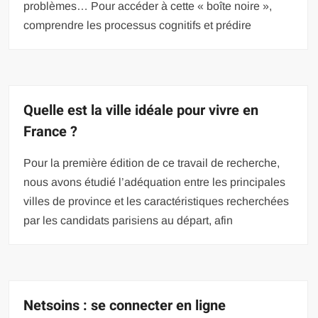
problèmes… Pour accéder à cette « boîte noire »,
comprendre les processus cognitifs et prédire
Quelle est la ville idéale pour vivre en
France ?
Pour la première édition de ce travail de recherche,
nous avons étudié l’adéquation entre les principales
villes de province et les caractéristiques recherchées
par les candidats parisiens au départ, afin
Netsoins : se connecter en ligne