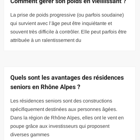
Comment gérer son poids en vieillissant ?
La prise de poids progressive (ou parfois soudaine)
qui survient avec l’âge peut être inquiétante et
souvent très difficile à contrôler. Elle peut parfois être
attribuée à un ralentissement du
Quels sont les avantages des résidences
seniors en Rhône Alpes ?
Les résidences seniors sont des constructions
spécifiquement destinées aux personnes âgées.
Dans la région de Rhône Alpes, elles ont le vent en
poupe grâce aux investisseurs qui proposent
diverses gammes