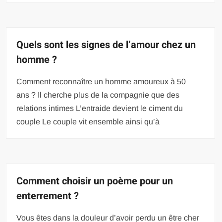
Quels sont les signes de l’amour chez un
homme ?
Comment reconnaître un homme amoureux à 50
ans ? Il cherche plus de la compagnie que des
relations intimes L’entraide devient le ciment du
couple Le couple vit ensemble ainsi qu’à
Comment choisir un poème pour un
enterrement ?
Vous êtes dans la douleur d’avoir perdu un être cher