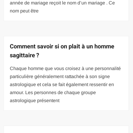
année de mariage reçoit le nom d’un mariage . Ce
nom peut être
Comment savoir si on plait à un homme
sagittaire ?
Chaque homme que vous croisez à une personnalité
particulière généralement rattachée à son signe
astrologique et cela se fait également ressentir en
amour. Les personnes de chaque groupe
astrologique présentent