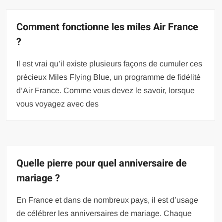
Comment fonctionne les miles Air France
?
Il est vrai qu’il existe plusieurs façons de cumuler ces
précieux Miles Flying Blue, un programme de fidélité
d’Air France. Comme vous devez le savoir, lorsque
vous voyagez avec des
Quelle pierre pour quel anniversaire de
mariage ?
En France et dans de nombreux pays, il est d’usage
de célébrer les anniversaires de mariage. Chaque