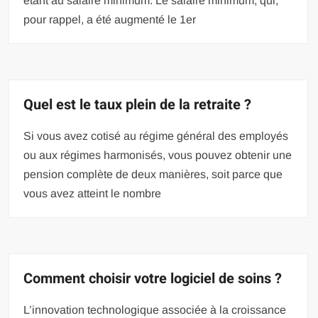
étant au salaire minimum. Le salaire minimum, qui,
pour rappel, a été augmenté le 1er
Quel est le taux plein de la retraite ?
Si vous avez cotisé au régime général des employés
ou aux régimes harmonisés, vous pouvez obtenir une
pension complète de deux manières, soit parce que
vous avez atteint le nombre
Comment choisir votre logiciel de soins ?
L’innovation technologique associée à la croissance