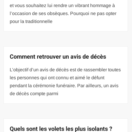
et vous souhaitez lui rendre un vibrant hommage à
l’occasion de ses obsèques. Pourquoi ne pas opter
pour la traditionnelle
Comment retrouver un avis de décès
L’objectif d’un avis de décès est de rassembler toutes
les personnes qui ont connu et aimé le défunt
pendant la cérémonie funéraire. Par ailleurs, un avis
de décès compte parmi
Quels sont les volets les plus isolants ?