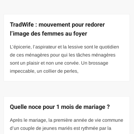
TradWife : mouvement pour redorer
l’image des femmes au foyer
L’épicerie, l’aspirateur et la lessive sont le quotidien
de ces ménagères pour qui les tâches ménagères
sont un plaisir et non une corvée. Un brossage
impeccable, un collier de perles,
Quelle noce pour 1 mois de mariage ?
Après le mariage, la première année de vie commune
d’un couple de jeunes mariés est rythmée par la