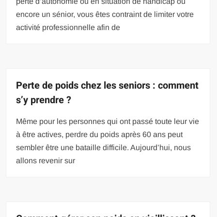
perte d’autonomie ou en situation de handicap ou
encore un sénior, vous êtes contraint de limiter votre
activité professionnelle afin de
Perte de poids chez les seniors : comment
s’y prendre ?
Même pour les personnes qui ont passé toute leur vie
à être actives, perdre du poids après 60 ans peut
sembler être une bataille difficile. Aujourd’hui, nous
allons revenir sur