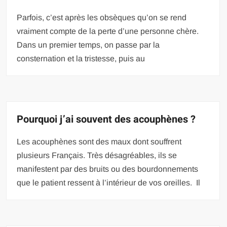
Parfois, c’est après les obsèques qu’on se rend
vraiment compte de la perte d’une personne chère.
Dans un premier temps, on passe par la
consternation et la tristesse, puis au
Pourquoi j’ai souvent des acouphènes ?
Les acouphènes sont des maux dont souffrent
plusieurs Français. Très désagréables, ils se
manifestent par des bruits ou des bourdonnements
que le patient ressent à l’intérieur de vos oreilles. Il