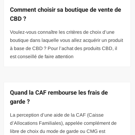
Comment choisir sa boutique de vente de
CBD ?
Voulez-vous connaître les critères de choix d’une
boutique dans laquelle vous allez acquérir un produit
à base de CBD ? Pour l’achat des produits CBD, il
est conseillé de faire attention
Quand la CAF rembourse les frais de
garde ?
La perception d’une aide de la CAF (Caisse
d’Allocations Familiales), appelée complément de
libre de choix du mode de garde ou CMG est