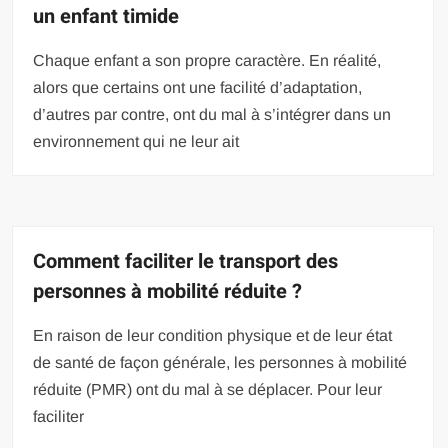
un enfant timide
Chaque enfant a son propre caractère. En réalité,
alors que certains ont une facilité d’adaptation,
d’autres par contre, ont du mal à s’intégrer dans un
environnement qui ne leur ait
Comment faciliter le transport des
personnes à mobilité réduite ?
En raison de leur condition physique et de leur état
de santé de façon générale, les personnes à mobilité
réduite (PMR) ont du mal à se déplacer. Pour leur
faciliter