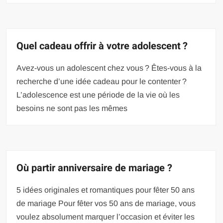
Quel cadeau offrir à votre adolescent ?
Avez-vous un adolescent chez vous ? Êtes-vous à la
recherche d’une idée cadeau pour le contenter ?
L’adolescence est une période de la vie où les
besoins ne sont pas les mêmes
Où partir anniversaire de mariage ?
5 idées originales et romantiques pour fêter 50 ans
de mariage Pour fêter vos 50 ans de mariage, vous
voulez absolument marquer l’occasion et éviter les