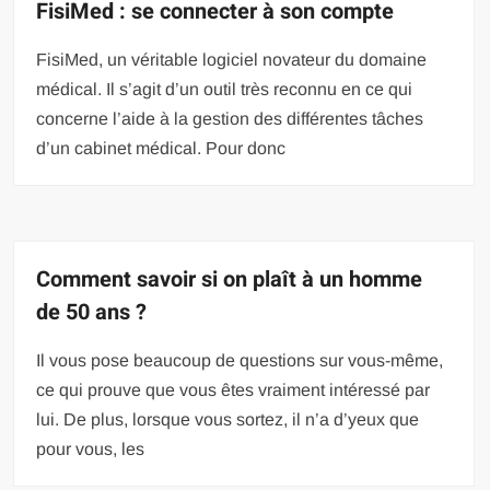
FisiMed : se connecter à son compte
FisiMed, un véritable logiciel novateur du domaine
médical. Il s’agit d’un outil très reconnu en ce qui
concerne l’aide à la gestion des différentes tâches
d’un cabinet médical. Pour donc
Comment savoir si on plaît à un homme
de 50 ans ?
Il vous pose beaucoup de questions sur vous-même,
ce qui prouve que vous êtes vraiment intéressé par
lui. De plus, lorsque vous sortez, il n’a d’yeux que
pour vous, les