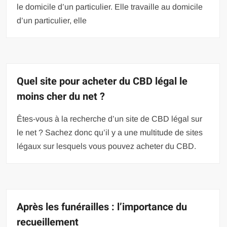
le domicile d’un particulier. Elle travaille au domicile
d’un particulier, elle
Quel site pour acheter du CBD légal le
moins cher du net ?
Êtes-vous à la recherche d’un site de CBD légal sur
le net ? Sachez donc qu’il y a une multitude de sites
légaux sur lesquels vous pouvez acheter du CBD.
Après les funérailles : l’importance du
recueillement