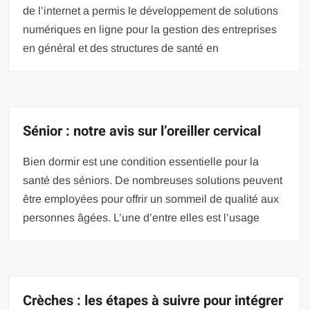
de l’internet a permis le développement de solutions
numériques en ligne pour la gestion des entreprises
en général et des structures de santé en
Sénior : notre avis sur l’oreiller cervical
Bien dormir est une condition essentielle pour la
santé des séniors. De nombreuses solutions peuvent
être employées pour offrir un sommeil de qualité aux
personnes âgées. L’une d’entre elles est l’usage
Crèches : les étapes à suivre pour intégrer