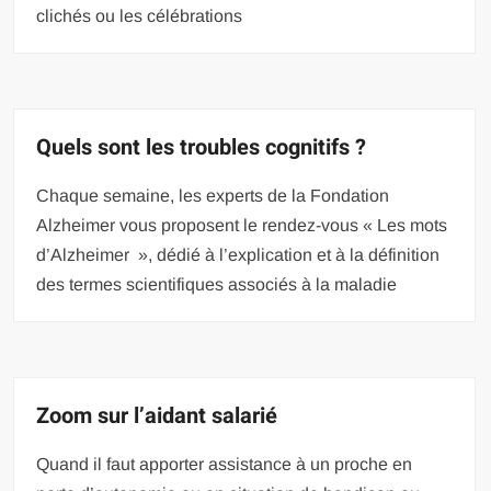
clichés ou les célébrations
Quels sont les troubles cognitifs ?
Chaque semaine, les experts de la Fondation
Alzheimer vous proposent le rendez-vous « Les mots
d’Alzheimer », dédié à l’explication et à la définition
des termes scientifiques associés à la maladie
Zoom sur l’aidant salarié
Quand il faut apporter assistance à un proche en