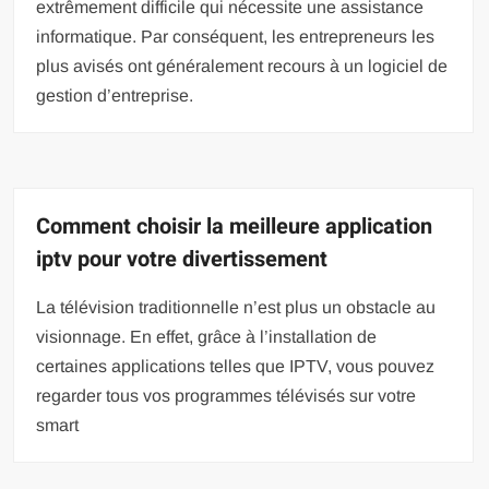
extrêmement difficile qui nécessite une assistance
informatique. Par conséquent, les entrepreneurs les
plus avisés ont généralement recours à un logiciel de
gestion d’entreprise.
Comment choisir la meilleure application
iptv pour votre divertissement
La télévision traditionnelle n’est plus un obstacle au
visionnage. En effet, grâce à l’installation de
certaines applications telles que IPTV, vous pouvez
regarder tous vos programmes télévisés sur votre
smart