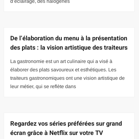
d’éclairage, des halogènes
De l’élaboration du menu à la présentation
des plats : la vision artistique des traiteurs
La gastronomie est un art culinaire qui a visé à
élaborer des plats savoureux et esthétiques. Les
traiteurs gastronomiques ont une vision artistique de
leur métier, qui se reflète dans
Regardez vos séries préférées sur grand
écran grâce à Netflix sur votre TV