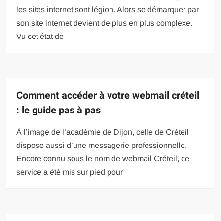
les sites internet sont légion. Alors se démarquer par
son site internet devient de plus en plus complexe.
Vu cet état de
Comment accéder à votre webmail créteil
: le guide pas à pas
À l’image de l’académie de Dijon, celle de Créteil
dispose aussi d’une messagerie professionnelle.
Encore connu sous le nom de webmail Créteil, ce
service a été mis sur pied pour