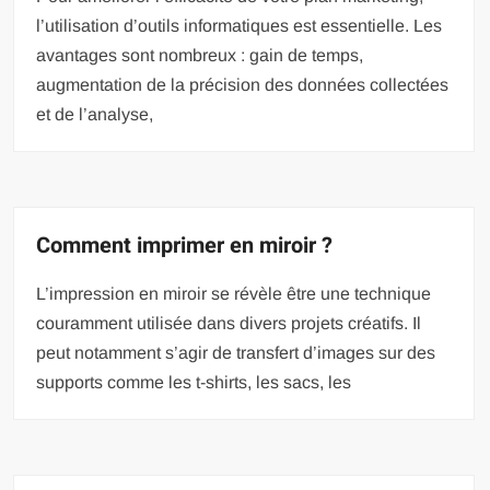
l’utilisation d’outils informatiques est essentielle. Les
avantages sont nombreux : gain de temps,
augmentation de la précision des données collectées
et de l’analyse,
Comment imprimer en miroir ?
L’impression en miroir se révèle être une technique
couramment utilisée dans divers projets créatifs. Il
peut notamment s’agir de transfert d’images sur des
supports comme les t-shirts, les sacs, les