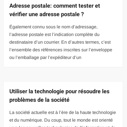
Adresse postale: comment tester et
vérifier une adresse postale ?
Également connu sous le nom d’adressage,
l’adresse postale est l’indication complète du
destinataire d’un courrier. En d’autres termes, c’est
l’ensemble des références inscrites sur l’enveloppe
ou l’emballage par l’expéditeur d’un
Utiliser la technologie pour résoudre les
problèmes de la société
La société actuelle est à l’ère de la haute technologie
et du numérique. Du coup, tout le monde est orienté