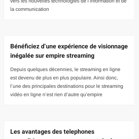
vers les nouvelles technologies de l’information et de
la communication
Bénéficiez d’une expérience de visionnage
inégalée sur empire streaming
Depuis quelques décennies, le streaming en ligne
est devenu de plus en plus populaire. Ainsi donc,
l’une des principales destinations pour le streaming
vidéo en ligne n’est rien d’autre qu’empire
Les avantages des telephones