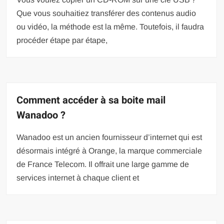
Que vous souhaitiez transférer des contenus audio
ou vidéo, la méthode est la même. Toutefois, il faudra
procéder étape par étape,
Comment accéder à sa boite mail
Wanadoo ?
Wanadoo est un ancien fournisseur d’internet qui est
désormais intégré à Orange, la marque commerciale
de France Telecom. Il offrait une large gamme de
services internet à chaque client et