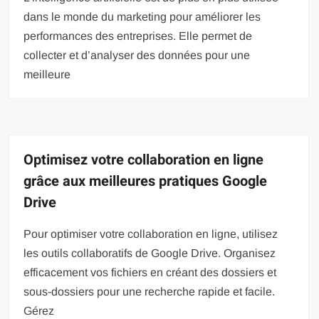
dans le monde du marketing pour améliorer les
performances des entreprises. Elle permet de
collecter et d’analyser des données pour une
meilleure
Optimisez votre collaboration en ligne
grâce aux meilleures pratiques Google
Drive
Pour optimiser votre collaboration en ligne, utilisez
les outils collaboratifs de Google Drive. Organisez
efficacement vos fichiers en créant des dossiers et
sous-dossiers pour une recherche rapide et facile.
Gérez