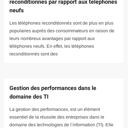
reconditionnes par rapport aux telephones
neufs
Les téléphones reconditionnés sont de plus en plus
populaires auprès des consommateurs en raison de
leurs nombreux avantages par rapport aux
téléphones neufs. En effet, les téléphones
reconditionnés sont des
Gestion des performances dans le
domaine des TI
La gestion des performances, est un élément
essentiel de la réussite des entreprises dans le
domaine des technologies de l’information (TI). Elle