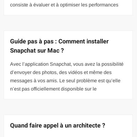
consiste à évaluer et à optimiser les performances
Guide pas à pas : Comment installer
Snapchat sur Mac ?
Avec l’application Snapchat, vous avez la possibilité
d’envoyer des photos, des vidéos et même des
messages à vos amis. Le seul problème est qu’elle
n’est pas officiellement disponible sur le
Quand faire appel à un architecte ?