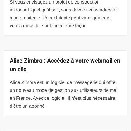
Si vous envisagez un projet de construction
important, quel qu’il soit, vous devriez vous adresser
à un architecte. Un architecte peut vous guider et
vous conseiller sur la meilleure façon
Alice Zimbra : Accédez à votre webmail en
un clic
Alice Zimbra est un logiciel de messagerie qui offre
un nouveau mode de gestion aux utilisateurs de mail
en France. Avec ce logiciel, il n’est plus nécessaire
d’être un abonné