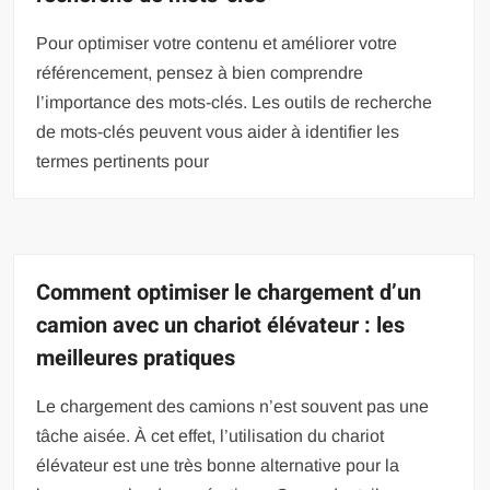
Pour optimiser votre contenu et améliorer votre
référencement, pensez à bien comprendre
l’importance des mots-clés. Les outils de recherche
de mots-clés peuvent vous aider à identifier les
termes pertinents pour
Comment optimiser le chargement d’un
camion avec un chariot élévateur : les
meilleures pratiques
Le chargement des camions n’est souvent pas une
tâche aisée. À cet effet, l’utilisation du chariot
élévateur est une très bonne alternative pour la