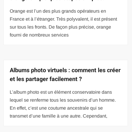
Orange est l’un des plus grands opérateurs en
France et à l’étranger. Très polyvalent, il est présent
sur tous les fronts. De façon plus précise, orange
fourni de nombreux services
Albums photo virtuels : comment les créer
et les partager facilement ?
L’album photo est un élément conservatoire dans
lequel se renferme tous les souvenirs d’un homme.
En effet, c’est une coutume ancestrale qui se
transmet d’une famille à une autre. Cependant,