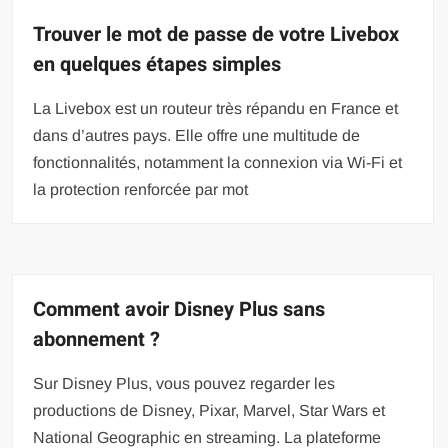
Trouver le mot de passe de votre Livebox
en quelques étapes simples
La Livebox est un routeur très répandu en France et
dans d’autres pays. Elle offre une multitude de
fonctionnalités, notamment la connexion via Wi-Fi et
la protection renforcée par mot
Comment avoir Disney Plus sans
abonnement ?
Sur Disney Plus, vous pouvez regarder les
productions de Disney, Pixar, Marvel, Star Wars et
National Geographic en streaming. La plateforme