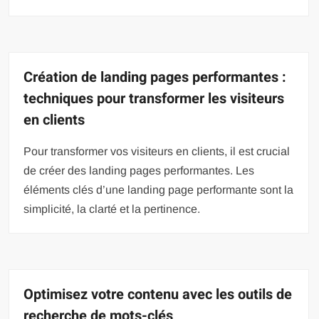
Création de landing pages performantes :
techniques pour transformer les visiteurs
en clients
Pour transformer vos visiteurs en clients, il est crucial
de créer des landing pages performantes. Les
éléments clés d’une landing page performante sont la
simplicité, la clarté et la pertinence.
Optimisez votre contenu avec les outils de
recherche de mots-clés