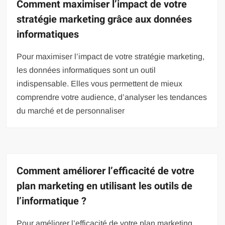
Comment maximiser l’impact de votre
stratégie marketing grâce aux données
informatiques
Pour maximiser l’impact de votre stratégie marketing,
les données informatiques sont un outil
indispensable. Elles vous permettent de mieux
comprendre votre audience, d’analyser les tendances
du marché et de personnaliser
Comment améliorer l’efficacité de votre
plan marketing en utilisant les outils de
l’informatique ?
Pour améliorer l’efficacité de votre plan marketing,