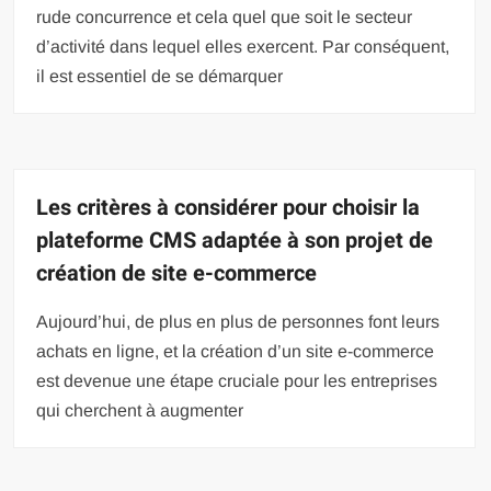
rude concurrence et cela quel que soit le secteur
d’activité dans lequel elles exercent. Par conséquent,
il est essentiel de se démarquer
Les critères à considérer pour choisir la
plateforme CMS adaptée à son projet de
création de site e-commerce
Aujourd’hui, de plus en plus de personnes font leurs
achats en ligne, et la création d’un site e-commerce
est devenue une étape cruciale pour les entreprises
qui cherchent à augmenter