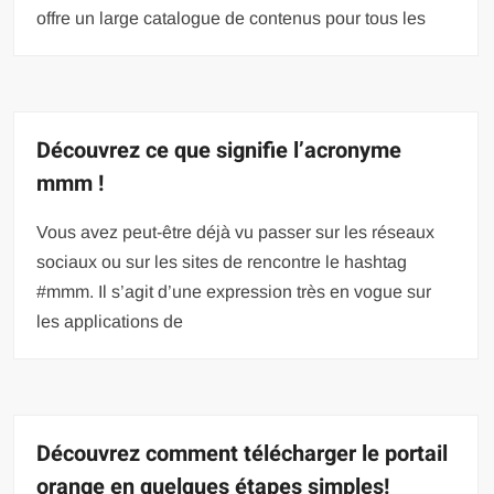
offre un large catalogue de contenus pour tous les
Découvrez ce que signifie l’acronyme
mmm !
Vous avez peut-être déjà vu passer sur les réseaux
sociaux ou sur les sites de rencontre le hashtag
#mmm. Il s’agit d’une expression très en vogue sur
les applications de
Découvrez comment télécharger le portail
orange en quelques étapes simples!