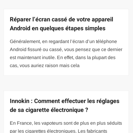
Réparer l’écran cassé de votre appareil
Android en quelques étapes simples
Généralement, en regardant l’écran d’un téléphone
Android fissuré ou cassé, vous pensez que ce dernier
est maintenant inutile. En effet, dans la plupart des
cas, vous auriez raison mais cela
Innokin : Comment effectuer les réglages
de sa cigarette électronique ?
En France, les vapoteurs sont de plus en plus séduits
par les cigarettes électroniques. Les fabricants