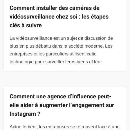
Comment installer des caméras de
vidéosurveillance chez soi : les étapes
clés à suivre
La vidéosurveillance est un sujet de discussion de
plus en plus débattu dans la société moderne. Les
entreprises et les particuliers utilisent cette
technologie pour surveiller leurs biens et leur
Comment une agence d’influence peut-
elle aider à augmenter l’engagement sur
Instagram ?
Actuellement, les entreprises se retrouvent face à une