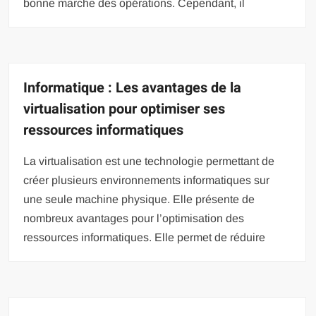
bonne marche des opérations. Cependant, il
Informatique : Les avantages de la
virtualisation pour optimiser ses
ressources informatiques
La virtualisation est une technologie permettant de
créer plusieurs environnements informatiques sur
une seule machine physique. Elle présente de
nombreux avantages pour l’optimisation des
ressources informatiques. Elle permet de réduire