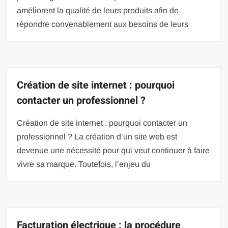
améliorent la qualité de leurs produits afin de
répondre convenablement aux besoins de leurs
Création de site internet : pourquoi
contacter un professionnel ?
Création de site internet : pourquoi contacter un
professionnel ? La création d’un site web est
devenue une nécessité pour qui veut continuer à faire
vivre sa marque. Toutefois, l’enjeu du
Facturation électrique : la procédure