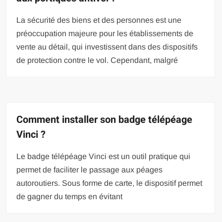
La sécurité des biens et des personnes est une
préoccupation majeure pour les établissements de
vente au détail, qui investissent dans des dispositifs
de protection contre le vol. Cependant, malgré
Comment installer son badge télépéage
Vinci ?
Le badge télépéage Vinci est un outil pratique qui
permet de faciliter le passage aux péages
autoroutiers. Sous forme de carte, le dispositif permet
de gagner du temps en évitant