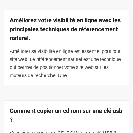
Améliorez votre visibilité en ligne avec les
principales techniques de référencement
naturel.
Améliorer sa visibilité en ligne est essentiel pour tout
site web. Le référencement naturel est une technique
qui permet de positionner votre site web sur les
moteurs de recherche. Une
Comment copier un cd rom sur une clé usb
?
Vous voulez copier un CD-ROM sur une clé USB ?