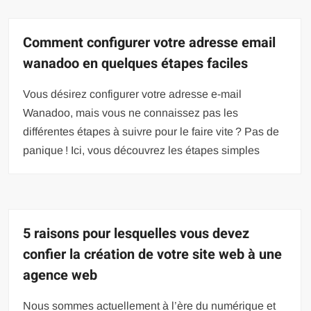
Comment configurer votre adresse email
wanadoo en quelques étapes faciles
Vous désirez configurer votre adresse e-mail
Wanadoo, mais vous ne connaissez pas les
différentes étapes à suivre pour le faire vite ? Pas de
panique ! Ici, vous découvrez les étapes simples
5 raisons pour lesquelles vous devez
confier la création de votre site web à une
agence web
Nous sommes actuellement à l’ère du numérique et