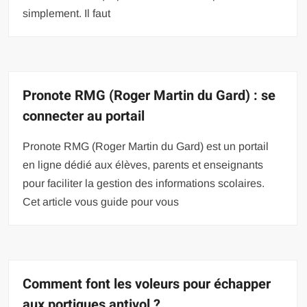
simplement. Il faut
Pronote RMG (Roger Martin du Gard) : se
connecter au portail
Pronote RMG (Roger Martin du Gard) est un portail
en ligne dédié aux élèves, parents et enseignants
pour faciliter la gestion des informations scolaires.
Cet article vous guide pour vous
Comment font les voleurs pour échapper
aux portiques antivol ?