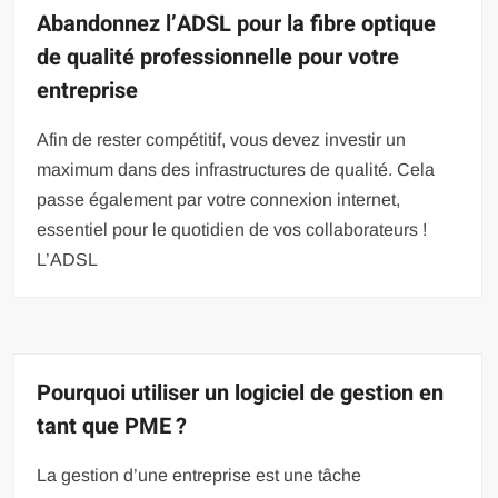
Abandonnez l’ADSL pour la fibre optique
de qualité professionnelle pour votre
entreprise
Afin de rester compétitif, vous devez investir un
maximum dans des infrastructures de qualité. Cela
passe également par votre connexion internet,
essentiel pour le quotidien de vos collaborateurs !
L’ADSL
Pourquoi utiliser un logiciel de gestion en
tant que PME ?
La gestion d’une entreprise est une tâche