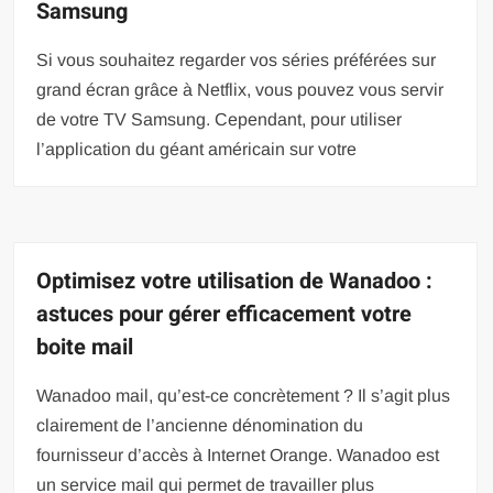
Samsung
Si vous souhaitez regarder vos séries préférées sur
grand écran grâce à Netflix, vous pouvez vous servir
de votre TV Samsung. Cependant, pour utiliser
l’application du géant américain sur votre
Optimisez votre utilisation de Wanadoo :
astuces pour gérer efficacement votre
boite mail
Wanadoo mail, qu’est-ce concrètement ? Il s’agit plus
clairement de l’ancienne dénomination du
fournisseur d’accès à Internet Orange. Wanadoo est
un service mail qui permet de travailler plus