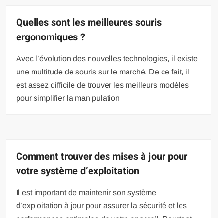
Quelles sont les meilleures souris
ergonomiques ?
Avec l’évolution des nouvelles technologies, il existe
une multitude de souris sur le marché. De ce fait, il
est assez difficile de trouver les meilleurs modèles
pour simplifier la manipulation
Comment trouver des mises à jour pour
votre système d’exploitation
Il est important de maintenir son système
d’exploitation à jour pour assurer la sécurité et les