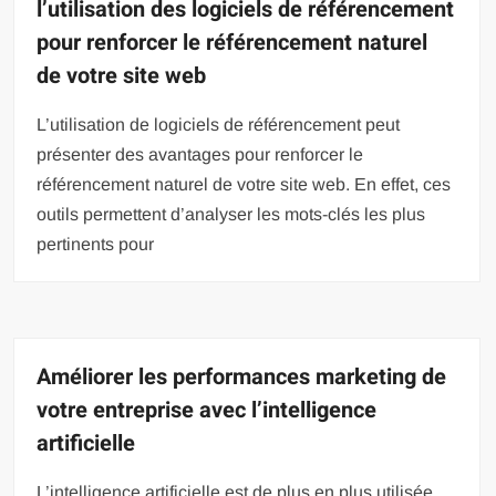
l’utilisation des logiciels de référencement
pour renforcer le référencement naturel
de votre site web
L’utilisation de logiciels de référencement peut
présenter des avantages pour renforcer le
référencement naturel de votre site web. En effet, ces
outils permettent d’analyser les mots-clés les plus
pertinents pour
Améliorer les performances marketing de
votre entreprise avec l’intelligence
artificielle
L’intelligence artificielle est de plus en plus utilisée