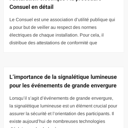
Consuel en détail
Le Consuel est une association d’utilité publique qui
a pour but de veiller au respect des normes
électriques de chaque installation. Pour cela, il
distribue des attestations de conformité que
L’importance de la signalétique lumineuse
pour les événements de grande envergure
Lorsqu’il s’agit d’événements de grande envergure,
la signalétique lumineuse est un élément crucial pour
assurer la sécurité et l’orientation des participants. Il
existe aujourd’hui de nombreuses technologies