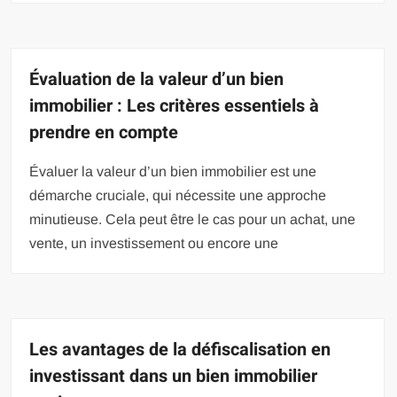
Évaluation de la valeur d’un bien
immobilier : Les critères essentiels à
prendre en compte
Évaluer la valeur d’un bien immobilier est une
démarche cruciale, qui nécessite une approche
minutieuse. Cela peut être le cas pour un achat, une
vente, un investissement ou encore une
Les avantages de la défiscalisation en
investissant dans un bien immobilier