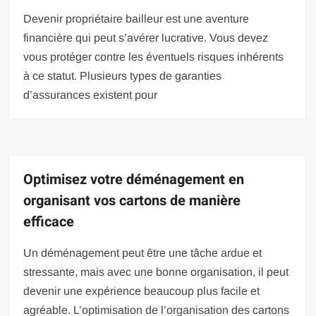
Devenir propriétaire bailleur est une aventure
financière qui peut s’avérer lucrative. Vous devez
vous protéger contre les éventuels risques inhérents
à ce statut. Plusieurs types de garanties
d’assurances existent pour
Optimisez votre déménagement en
organisant vos cartons de manière
efficace
Un déménagement peut être une tâche ardue et
stressante, mais avec une bonne organisation, il peut
devenir une expérience beaucoup plus facile et
agréable. L’optimisation de l’organisation des cartons