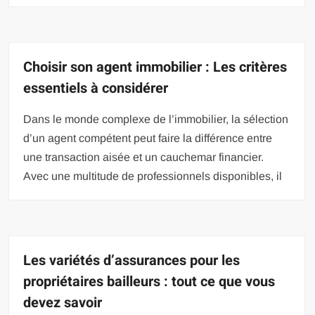
Choisir son agent immobilier : Les critères
essentiels à considérer
Dans le monde complexe de l’immobilier, la sélection
d’un agent compétent peut faire la différence entre
une transaction aisée et un cauchemar financier.
Avec une multitude de professionnels disponibles, il
Les variétés d’assurances pour les
propriétaires bailleurs : tout ce que vous
devez savoir