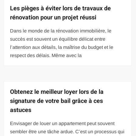
Les pièges à éviter lors de travaux de
rénovation pour un projet réussi
Dans le monde de la rénovation immobilière, le
succès est souvent un équilibre délicat entre
l’attention aux détails, la maîtrise du budget et le
respect des délais. Même avec la
Obtenez le meilleur loyer lors de la
signature de votre bail grâce à ces
astuces
Envisager de louer un appartement peut souvent
sembler être une tâche ardue. C’est un processus qui