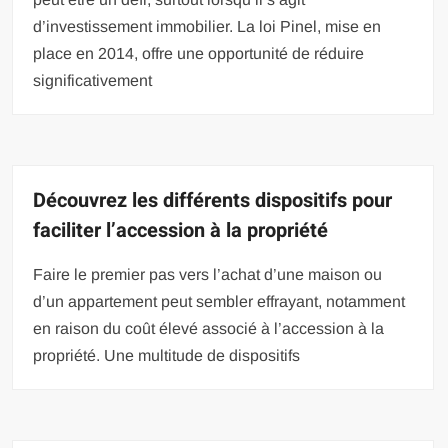
d’investissement immobilier. La loi Pinel, mise en
place en 2014, offre une opportunité de réduire
significativement
Découvrez les différents dispositifs pour
faciliter l’accession à la propriété
Faire le premier pas vers l’achat d’une maison ou
d’un appartement peut sembler effrayant, notamment
en raison du coût élevé associé à l’accession à la
propriété. Une multitude de dispositifs