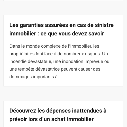
Les garanties assurées en cas de sinistre
immobilier : ce que vous devez savoir
Dans le monde complexe de l’immobilier, les
propriétaires font face à de nombreux risques. Un
incendie dévastateur, une inondation imprévue ou
une tempête dévastatrice peuvent causer des
dommages importants à
Découvrez les dépenses inattendues à
prévoir lors d’un achat immobilier