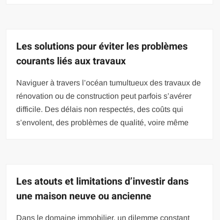
Les solutions pour éviter les problèmes
courants liés aux travaux
Naviguer à travers l’océan tumultueux des travaux de
rénovation ou de construction peut parfois s’avérer
difficile. Des délais non respectés, des coûts qui
s’envolent, des problèmes de qualité, voire même
Les atouts et limitations d’investir dans
une maison neuve ou ancienne
Dans le domaine immobilier, un dilemme constant