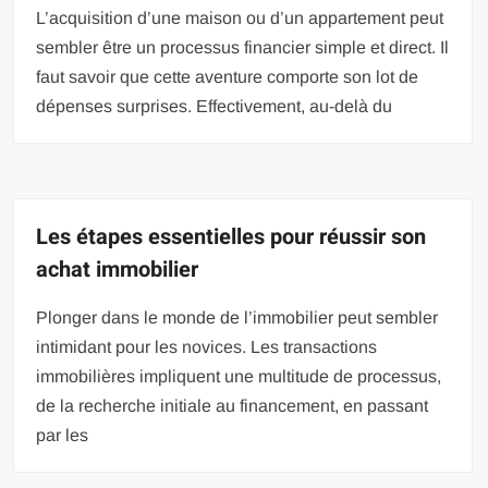
L’acquisition d’une maison ou d’un appartement peut
sembler être un processus financier simple et direct. Il
faut savoir que cette aventure comporte son lot de
dépenses surprises. Effectivement, au-delà du
Les étapes essentielles pour réussir son
achat immobilier
Plonger dans le monde de l’immobilier peut sembler
intimidant pour les novices. Les transactions
immobilières impliquent une multitude de processus,
de la recherche initiale au financement, en passant
par les