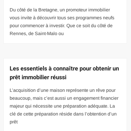
Du côté de la Bretagne, un promoteur immobilier
vous invite à découvrir tous ses programmes neufs
pour commencer à investir. Que ce soit du côté de
Rennes, de Saint-Malo ou
Les essentiels à connaître pour obtenir un
prêt immobilier réussi
L’acquisition d’une maison représente un rêve pour
beaucoup, mais c’est aussi un engagement financier
majeur qui nécessite une préparation adéquate. La
clé de cette préparation réside dans l’obtention d’un
prêt