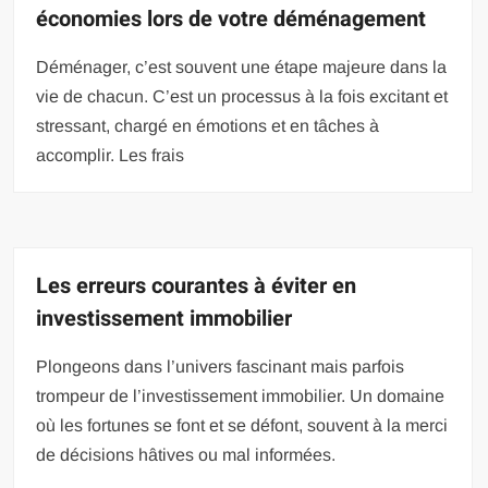
économies lors de votre déménagement
Déménager, c’est souvent une étape majeure dans la
vie de chacun. C’est un processus à la fois excitant et
stressant, chargé en émotions et en tâches à
accomplir. Les frais
Les erreurs courantes à éviter en
investissement immobilier
Plongeons dans l’univers fascinant mais parfois
trompeur de l’investissement immobilier. Un domaine
où les fortunes se font et se défont, souvent à la merci
de décisions hâtives ou mal informées.