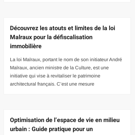
Découvrez les atouts et limites de la loi
Malraux pour la défiscalisation
immobilière
La loi Malraux, portant le nom de son initiateur André
Malraux, ancien ministre de la Culture, est une
initiative qui vise à revitaliser le patrimoine
architectural français. C’est une mesure
Optimisation de l’espace de vie en milieu
urbain : Guide pratique pour un