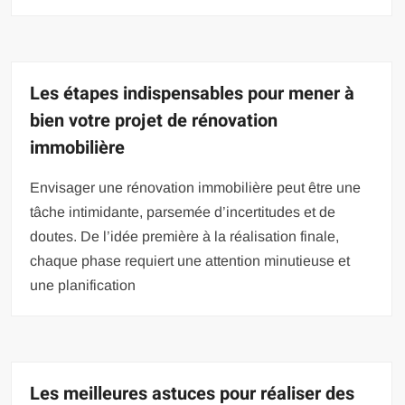
Les étapes indispensables pour mener à
bien votre projet de rénovation
immobilière
Envisager une rénovation immobilière peut être une
tâche intimidante, parsemée d’incertitudes et de
doutes. De l’idée première à la réalisation finale,
chaque phase requiert une attention minutieuse et
une planification
Les meilleures astuces pour réaliser des