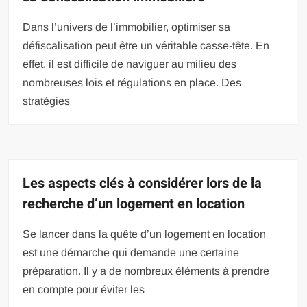
Dans l’univers de l’immobilier, optimiser sa
défiscalisation peut être un véritable casse-tête. En
effet, il est difficile de naviguer au milieu des
nombreuses lois et régulations en place. Des
stratégies
Les aspects clés à considérer lors de la
recherche d’un logement en location
Se lancer dans la quête d’un logement en location
est une démarche qui demande une certaine
préparation. Il y a de nombreux éléments à prendre
en compte pour éviter les