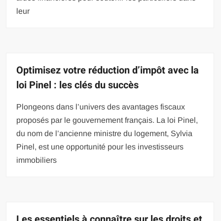
leur
Optimisez votre réduction d’impôt avec la
loi Pinel : les clés du succès
Plongeons dans l’univers des avantages fiscaux
proposés par le gouvernement français. La loi Pinel,
du nom de l’ancienne ministre du logement, Sylvia
Pinel, est une opportunité pour les investisseurs
immobiliers
Les essentiels à connaître sur les droits et