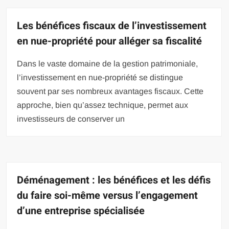
Les bénéfices fiscaux de l’investissement
en nue-propriété pour alléger sa fiscalité
Dans le vaste domaine de la gestion patrimoniale,
l’investissement en nue-propriété se distingue
souvent par ses nombreux avantages fiscaux. Cette
approche, bien qu’assez technique, permet aux
investisseurs de conserver un
Déménagement : les bénéfices et les défis
du faire soi-même versus l’engagement
d’une entreprise spécialisée