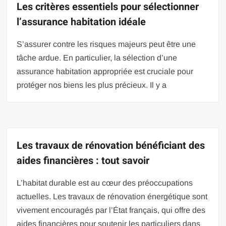
Les critères essentiels pour sélectionner
l’assurance habitation idéale
S’assurer contre les risques majeurs peut être une
tâche ardue. En particulier, la sélection d’une
assurance habitation appropriée est cruciale pour
protéger nos biens les plus précieux. Il y a
Les travaux de rénovation bénéficiant des
aides financières : tout savoir
L’habitat durable est au cœur des préoccupations
actuelles. Les travaux de rénovation énergétique sont
vivement encouragés par l’État français, qui offre des
aides financières pour soutenir les particuliers dans