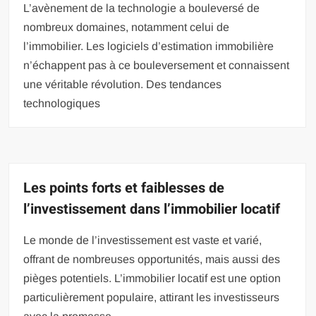
L’avènement de la technologie a bouleversé de
nombreux domaines, notamment celui de
l’immobilier. Les logiciels d’estimation immobilière
n’échappent pas à ce bouleversement et connaissent
une véritable révolution. Des tendances
technologiques
Les points forts et faiblesses de
l’investissement dans l’immobilier locatif
Le monde de l’investissement est vaste et varié,
offrant de nombreuses opportunités, mais aussi des
pièges potentiels. L’immobilier locatif est une option
particulièrement populaire, attirant les investisseurs