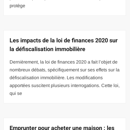
protège
Les impacts de la loi de finances 2020 sur
la défiscalisation immobilière
Dernièrement, la loi de finances 2020 a fait l’objet de
nombreux débats, spécifiquement sur ses effets sur la
défiscalisation immobilière. Les modifications
apportées suscitent plusieurs interrogations. Cette loi,
qui se
Emprunter pour acheter une maison : les