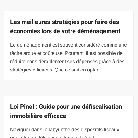
Les meilleures stratégies pour faire des
économies lors de votre déménagement
Le déménagement est souvent considéré comme une
tâche ardue et coûteuse. Pourtant, il est possible de
réduire considérablement ses dépenses grâce à des
stratégies efficaces. Que ce soit en optant
Loi Pinel : Guide pour une défiscalisation
immobilière efficace
Naviguer dans le labyrinthe des dispositifs fiscaux
peut être un défi, surtout lorsqu’il s’agit