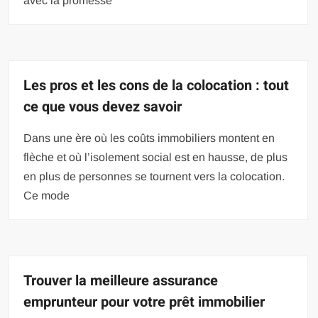
avec la promesse
Les pros et les cons de la colocation : tout
ce que vous devez savoir
Dans une ère où les coûts immobiliers montent en
flèche et où l’isolement social est en hausse, de plus
en plus de personnes se tournent vers la colocation.
Ce mode
Trouver la meilleure assurance
emprunteur pour votre prêt immobilier