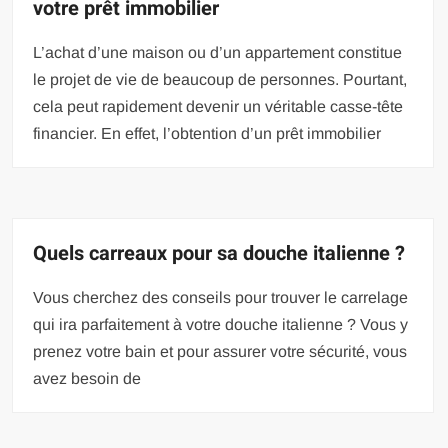
votre prêt immobilier
L’achat d’une maison ou d’un appartement constitue
le projet de vie de beaucoup de personnes. Pourtant,
cela peut rapidement devenir un véritable casse-tête
financier. En effet, l’obtention d’un prêt immobilier
Quels carreaux pour sa douche italienne ?
Vous cherchez des conseils pour trouver le carrelage
qui ira parfaitement à votre douche italienne ? Vous y
prenez votre bain et pour assurer votre sécurité, vous
avez besoin de