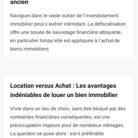
ancien
Naviguer dans le vaste océan de l’investissement
immobilier peut s’avérer intimidant. La défiscalisation
offre une bouée de sauvetage financière attrayante,
en particulier lorsqu’elle est appliquée à l’achat de
biens immobiliers
Location versus Achat : Les avantages
indéniables de louer un bien immobilier
Vivre dans un lieu de choix, sans être bloqué par des
contraintes financières conséquentes, est une
préoccupation majeure pour de nombreux ménages.
La question se pose alors : est-il préférable