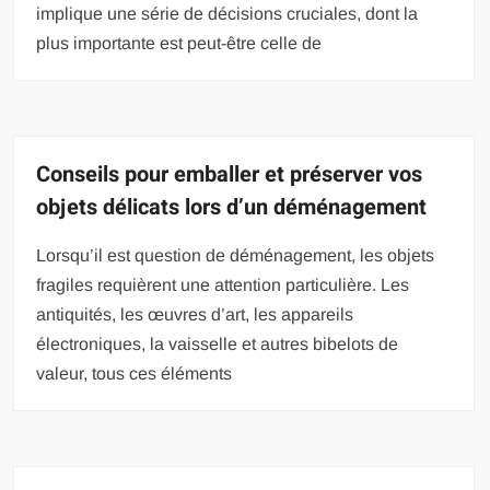
implique une série de décisions cruciales, dont la
plus importante est peut-être celle de
Conseils pour emballer et préserver vos
objets délicats lors d’un déménagement
Lorsqu’il est question de déménagement, les objets
fragiles requièrent une attention particulière. Les
antiquités, les œuvres d’art, les appareils
électroniques, la vaisselle et autres bibelots de
valeur, tous ces éléments