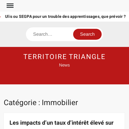
Skip
to
Ulis ou SEGPA pour un trouble des apprentissages, que prévoir ?
content
Search
TERRITOIRE TRIANGLE
News
Catégorie :
Immobilier
Les impacts d’un taux d’intérêt élevé sur