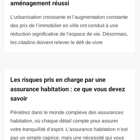
aménagement réussi
L’urbanisation croissante et l’augmentation constante
des prix de l’immobilier en ville ont conduit à une
réduction significative de l’espace de vie. Désormais,
les citadins doivent relever le défi de vivre
Les risques pris en charge par une
assurance habitation : ce que vous devez
savoir
Pénétrez dans le monde complexe des assurances
habitation, où chaque détail compte pour assurer
votre tranquillité d’esprit. L’assurance habitation n’est
pas un simple caprice, mais une nécessité qui vous