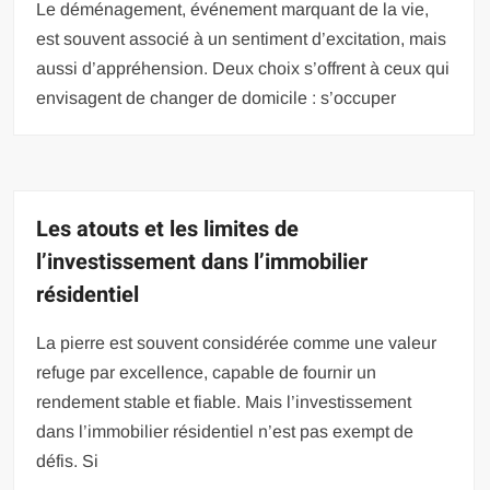
Le déménagement, événement marquant de la vie,
est souvent associé à un sentiment d’excitation, mais
aussi d’appréhension. Deux choix s’offrent à ceux qui
envisagent de changer de domicile : s’occuper
Les atouts et les limites de
l’investissement dans l’immobilier
résidentiel
La pierre est souvent considérée comme une valeur
refuge par excellence, capable de fournir un
rendement stable et fiable. Mais l’investissement
dans l’immobilier résidentiel n’est pas exempt de
défis. Si