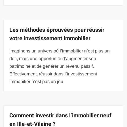
Les méthodes éprouvées pour réussir
votre investissement immobilier
Imaginons un univers où l’immobilier n’est plus un
défi, mais une opportunité d’augmenter son
patrimoine et de générer un revenu passif.
Effectivement, réussir dans l’investissement
immobilier n’est pas un jeu
Comment investir dans l’immobilier neuf
en Ille-et-Vilaine ?