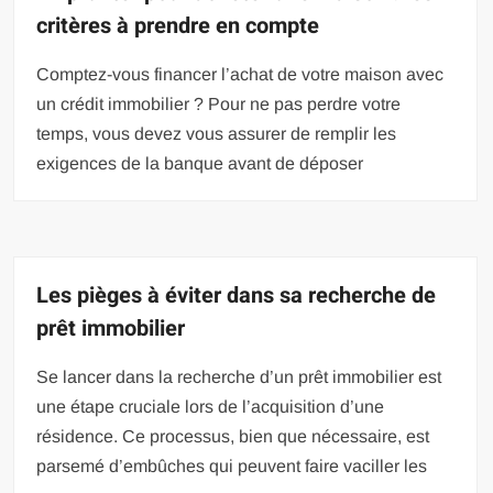
critères à prendre en compte
Comptez-vous financer l’achat de votre maison avec
un crédit immobilier ? Pour ne pas perdre votre
temps, vous devez vous assurer de remplir les
exigences de la banque avant de déposer
Les pièges à éviter dans sa recherche de
prêt immobilier
Se lancer dans la recherche d’un prêt immobilier est
une étape cruciale lors de l’acquisition d’une
résidence. Ce processus, bien que nécessaire, est
parsemé d’embûches qui peuvent faire vaciller les