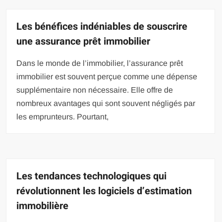
Les bénéfices indéniables de souscrire
une assurance prêt immobilier
Dans le monde de l’immobilier, l’assurance prêt
immobilier est souvent perçue comme une dépense
supplémentaire non nécessaire. Elle offre de
nombreux avantages qui sont souvent négligés par
les emprunteurs. Pourtant,
Les tendances technologiques qui
révolutionnent les logiciels d’estimation
immobilière