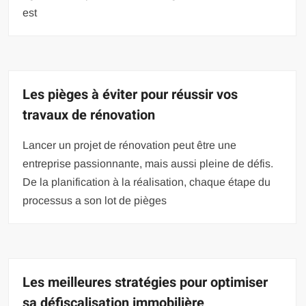
est
Les pièges à éviter pour réussir vos
travaux de rénovation
Lancer un projet de rénovation peut être une
entreprise passionnante, mais aussi pleine de défis.
De la planification à la réalisation, chaque étape du
processus a son lot de pièges
Les meilleures stratégies pour optimiser
sa défiscalisation immobilière