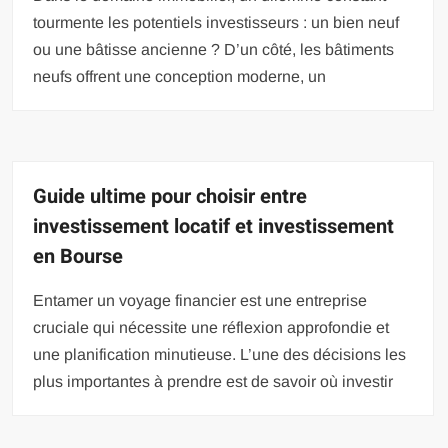
tourmente les potentiels investisseurs : un bien neuf
ou une bâtisse ancienne ? D’un côté, les bâtiments
neufs offrent une conception moderne, un
Guide ultime pour choisir entre
investissement locatif et investissement
en Bourse
Entamer un voyage financier est une entreprise
cruciale qui nécessite une réflexion approfondie et
une planification minutieuse. L’une des décisions les
plus importantes à prendre est de savoir où investir