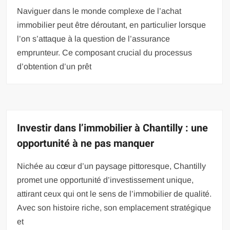
Naviguer dans le monde complexe de l’achat
immobilier peut être déroutant, en particulier lorsque
l’on s’attaque à la question de l’assurance
emprunteur. Ce composant crucial du processus
d’obtention d’un prêt
Investir dans l’immobilier à Chantilly : une
opportunité à ne pas manquer
Nichée au cœur d’un paysage pittoresque, Chantilly
promet une opportunité d’investissement unique,
attirant ceux qui ont le sens de l’immobilier de qualité.
Avec son histoire riche, son emplacement stratégique
et