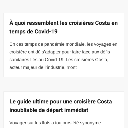
À quoi ressemblent les croisières Costa en
temps de Covid-19
En ces temps de pandémie mondiale, les voyages en
croisière ont dû s’adapter pour faire face aux défis
sanitaires liés au Covid-19. Les croisières Costa,
acteur majeur de l’industrie, n’ont
Le guide ultime pour une croisière Costa
inoubliable de départ immédiat
Voyager sur les flots a toujours été synonyme