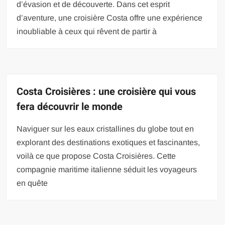
d’évasion et de découverte. Dans cet esprit
d’aventure, une croisière Costa offre une expérience
inoubliable à ceux qui rêvent de partir à
Costa Croisières : une croisière qui vous
fera découvrir le monde
Naviguer sur les eaux cristallines du globe tout en
explorant des destinations exotiques et fascinantes,
voilà ce que propose Costa Croisières. Cette
compagnie maritime italienne séduit les voyageurs
en quête