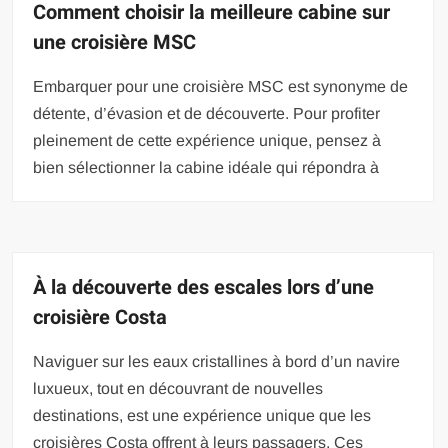
Comment choisir la meilleure cabine sur
une croisière MSC
Embarquer pour une croisière MSC est synonyme de
détente, d’évasion et de découverte. Pour profiter
pleinement de cette expérience unique, pensez à
bien sélectionner la cabine idéale qui répondra à
À la découverte des escales lors d’une
croisière Costa
Naviguer sur les eaux cristallines à bord d’un navire
luxueux, tout en découvrant de nouvelles
destinations, est une expérience unique que les
croisières Costa offrent à leurs passagers. Ces