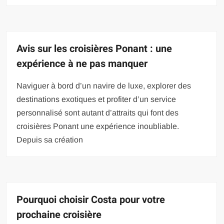
Avis sur les croisières Ponant : une
expérience à ne pas manquer
Naviguer à bord d’un navire de luxe, explorer des
destinations exotiques et profiter d’un service
personnalisé sont autant d’attraits qui font des
croisières Ponant une expérience inoubliable.
Depuis sa création
Pourquoi choisir Costa pour votre
prochaine croisière