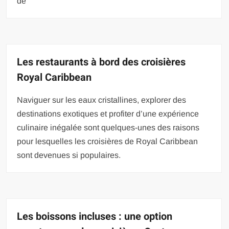
de
Les restaurants à bord des croisières
Royal Caribbean
Naviguer sur les eaux cristallines, explorer des
destinations exotiques et profiter d’une expérience
culinaire inégalée sont quelques-unes des raisons
pour lesquelles les croisières de Royal Caribbean
sont devenues si populaires.
Les boissons incluses : une option