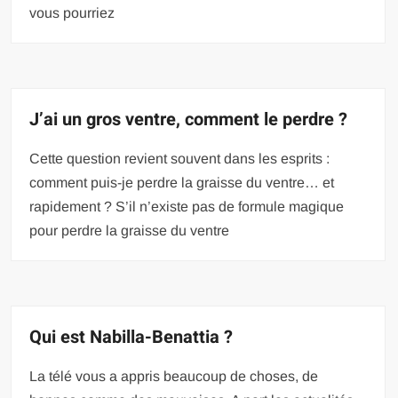
vous pourriez
J’ai un gros ventre, comment le perdre ?
Cette question revient souvent dans les esprits :
comment puis-je perdre la graisse du ventre… et
rapidement ? S’il n’existe pas de formule magique
pour perdre la graisse du ventre
Qui est Nabilla-Benattia ?
La télé vous a appris beaucoup de choses, de