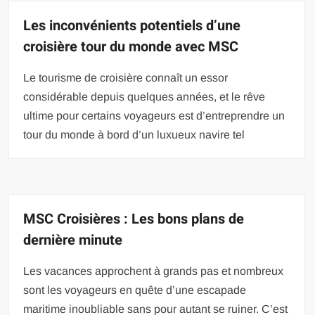
Les inconvénients potentiels d’une
croisière tour du monde avec MSC
Le tourisme de croisière connaît un essor
considérable depuis quelques années, et le rêve
ultime pour certains voyageurs est d’entreprendre un
tour du monde à bord d’un luxueux navire tel
MSC Croisières : Les bons plans de
dernière minute
Les vacances approchent à grands pas et nombreux
sont les voyageurs en quête d’une escapade
maritime inoubliable sans pour autant se ruiner. C’est