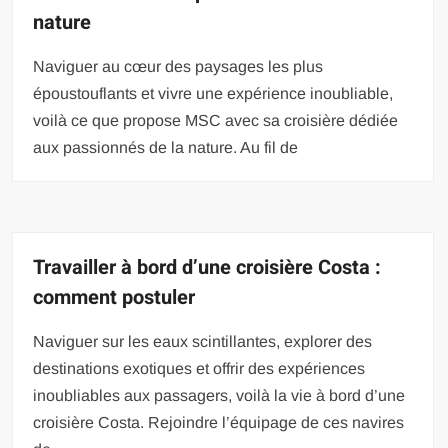
nature
Naviguer au cœur des paysages les plus
époustouflants et vivre une expérience inoubliable,
voilà ce que propose MSC avec sa croisière dédiée
aux passionnés de la nature. Au fil de
Travailler à bord d’une croisière Costa :
comment postuler
Naviguer sur les eaux scintillantes, explorer des
destinations exotiques et offrir des expériences
inoubliables aux passagers, voilà la vie à bord d’une
croisière Costa. Rejoindre l’équipage de ces navires