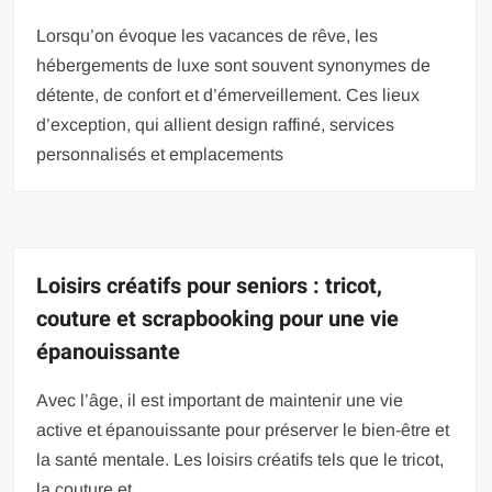
Lorsqu’on évoque les vacances de rêve, les
hébergements de luxe sont souvent synonymes de
détente, de confort et d’émerveillement. Ces lieux
d’exception, qui allient design raffiné, services
personnalisés et emplacements
Loisirs créatifs pour seniors : tricot,
couture et scrapbooking pour une vie
épanouissante
Avec l’âge, il est important de maintenir une vie
active et épanouissante pour préserver le bien-être et
la santé mentale. Les loisirs créatifs tels que le tricot,
la couture et