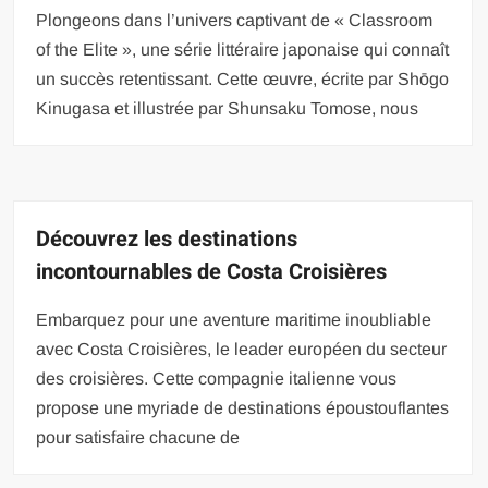
Plongeons dans l’univers captivant de « Classroom
of the Elite », une série littéraire japonaise qui connaît
un succès retentissant. Cette œuvre, écrite par Shōgo
Kinugasa et illustrée par Shunsaku Tomose, nous
Découvrez les destinations
incontournables de Costa Croisières
Embarquez pour une aventure maritime inoubliable
avec Costa Croisières, le leader européen du secteur
des croisières. Cette compagnie italienne vous
propose une myriade de destinations époustouflantes
pour satisfaire chacune de