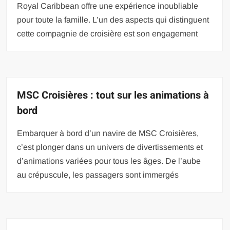
Royal Caribbean offre une expérience inoubliable
pour toute la famille. L’un des aspects qui distinguent
cette compagnie de croisière est son engagement
MSC Croisières : tout sur les animations à
bord
Embarquer à bord d’un navire de MSC Croisières,
c’est plonger dans un univers de divertissements et
d’animations variées pour tous les âges. De l’aube
au crépuscule, les passagers sont immergés