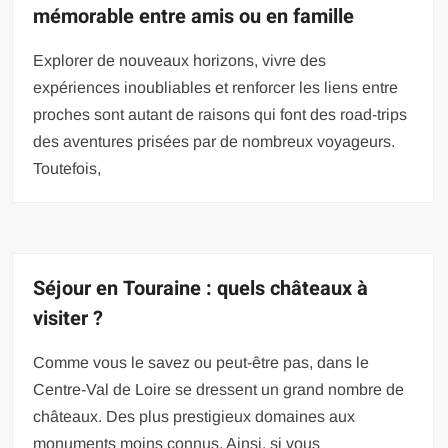
mémorable entre amis ou en famille
Explorer de nouveaux horizons, vivre des
expériences inoubliables et renforcer les liens entre
proches sont autant de raisons qui font des road-trips
des aventures prisées par de nombreux voyageurs.
Toutefois,
Séjour en Touraine : quels châteaux à
visiter ?
Comme vous le savez ou peut-être pas, dans le
Centre-Val de Loire se dressent un grand nombre de
châteaux. Des plus prestigieux domaines aux
monuments moins connus. Ainsi, si vous