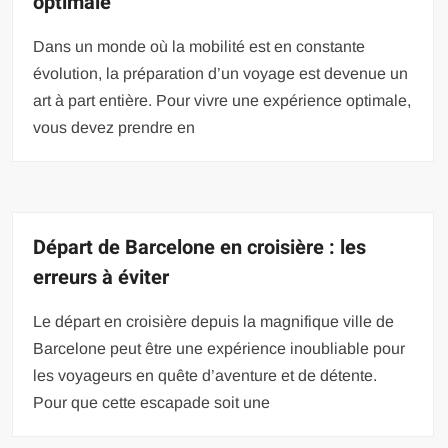
optimale
Dans un monde où la mobilité est en constante
évolution, la préparation d’un voyage est devenue un
art à part entière. Pour vivre une expérience optimale,
vous devez prendre en
Départ de Barcelone en croisière : les
erreurs à éviter
Le départ en croisière depuis la magnifique ville de
Barcelone peut être une expérience inoubliable pour
les voyageurs en quête d’aventure et de détente.
Pour que cette escapade soit une