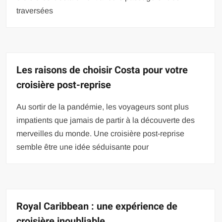
traversées
Les raisons de choisir Costa pour votre
croisière post-reprise
Au sortir de la pandémie, les voyageurs sont plus
impatients que jamais de partir à la découverte des
merveilles du monde. Une croisière post-reprise
semble être une idée séduisante pour
Royal Caribbean : une expérience de
croisière inoubliable