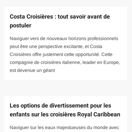
Costa Croisières : tout savoir avant de
postuler
Naviguer vers de nouveaux horizons professionnels
peut être une perspective excitante, et Costa
Croisières offre justement cette opportunité. Cette
compagnie de croisières italienne, leader en Europe,
est devenue un géant
Les options de divertissement pour les
enfants sur les croisières Royal Caribbean
Naviguer sur les eaux majestueuses du monde avec