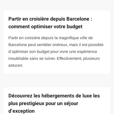
Partir en croisière depuis Barcelone :
comment optimiser votre budget
Partir en croisière depuis la magnifique ville de
Barcelone peut sembler onéreux, mais il est possible
d’optimiser son budget pour vivre une expérience
inoubliable sans se ruiner. Effectivement, plusieurs
astuces
Découvrez les hébergements de luxe les
plus prestigieux pour un séjour
d’exception