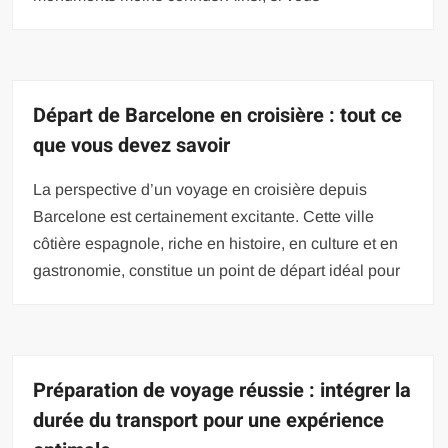
Départ de Barcelone en croisière : tout ce
que vous devez savoir
La perspective d’un voyage en croisière depuis
Barcelone est certainement excitante. Cette ville
côtière espagnole, riche en histoire, en culture et en
gastronomie, constitue un point de départ idéal pour
Préparation de voyage réussie : intégrer la
durée du transport pour une expérience