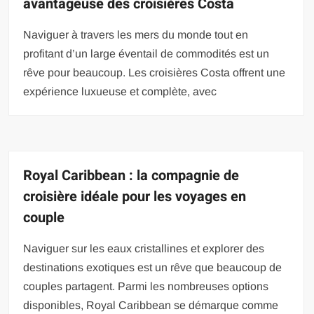
avantageuse des croisières Costa
Naviguer à travers les mers du monde tout en
profitant d’un large éventail de commodités est un
rêve pour beaucoup. Les croisières Costa offrent une
expérience luxueuse et complète, avec
Royal Caribbean : la compagnie de
croisière idéale pour les voyages en
couple
Naviguer sur les eaux cristallines et explorer des
destinations exotiques est un rêve que beaucoup de
couples partagent. Parmi les nombreuses options
disponibles, Royal Caribbean se démarque comme