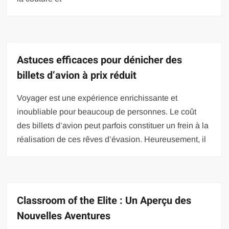
Astuces efficaces pour dénicher des
billets d’avion à prix réduit
Voyager est une expérience enrichissante et
inoubliable pour beaucoup de personnes. Le coût
des billets d’avion peut parfois constituer un frein à la
réalisation de ces rêves d’évasion. Heureusement, il
Classroom of the Elite : Un Aperçu des
Nouvelles Aventures