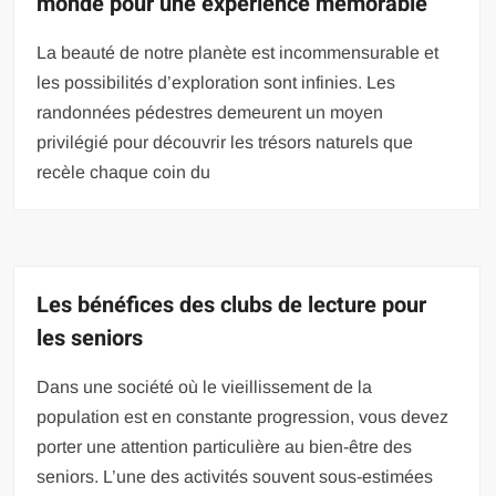
monde pour une expérience mémorable
La beauté de notre planète est incommensurable et
les possibilités d’exploration sont infinies. Les
randonnées pédestres demeurent un moyen
privilégié pour découvrir les trésors naturels que
recèle chaque coin du
Les bénéfices des clubs de lecture pour
les seniors
Dans une société où le vieillissement de la
population est en constante progression, vous devez
porter une attention particulière au bien-être des
seniors. L’une des activités souvent sous-estimées