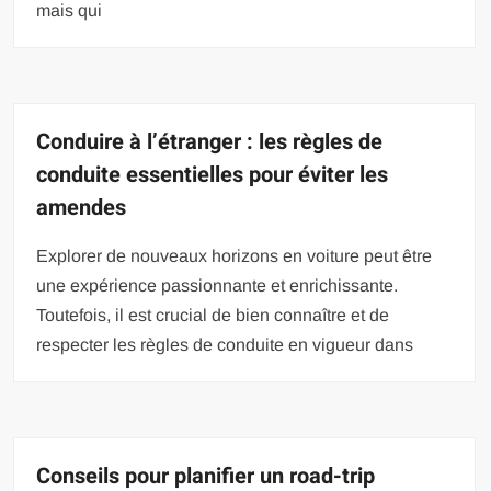
mais qui
Conduire à l’étranger : les règles de
conduite essentielles pour éviter les
amendes
Explorer de nouveaux horizons en voiture peut être
une expérience passionnante et enrichissante.
Toutefois, il est crucial de bien connaître et de
respecter les règles de conduite en vigueur dans
Conseils pour planifier un road-trip