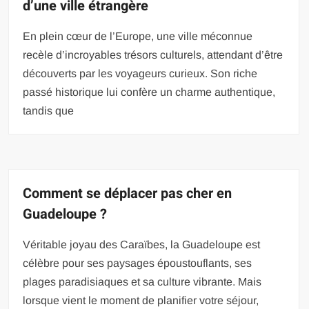
d’une ville étrangère
En plein cœur de l’Europe, une ville méconnue
recèle d’incroyables trésors culturels, attendant d’être
découverts par les voyageurs curieux. Son riche
passé historique lui confère un charme authentique,
tandis que
Comment se déplacer pas cher en
Guadeloupe ?
Véritable joyau des Caraïbes, la Guadeloupe est
célèbre pour ses paysages époustouflants, ses
plages paradisiaques et sa culture vibrante. Mais
lorsque vient le moment de planifier votre séjour,