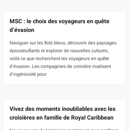
MSC : le choix des voyageurs en quête
d’évasion
Naviguer sur les flots bleus, découvrir des paysages
époustouflants et explorer de nouvelles cultures,
voilà ce que recherchent les voyageurs en quête
d’évasion. Les compagnies de croisière rivalisent
d’ingéniosité pour
Vivez des moments inoubliables avec les
croisières en famille de Royal Caribbean