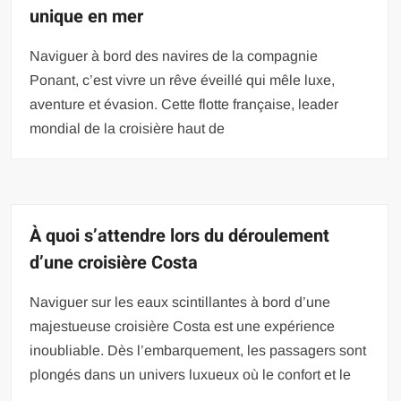
unique en mer
Naviguer à bord des navires de la compagnie
Ponant, c’est vivre un rêve éveillé qui mêle luxe,
aventure et évasion. Cette flotte française, leader
mondial de la croisière haut de
À quoi s’attendre lors du déroulement
d’une croisière Costa
Naviguer sur les eaux scintillantes à bord d’une
majestueuse croisière Costa est une expérience
inoubliable. Dès l’embarquement, les passagers sont
plongés dans un univers luxueux où le confort et le