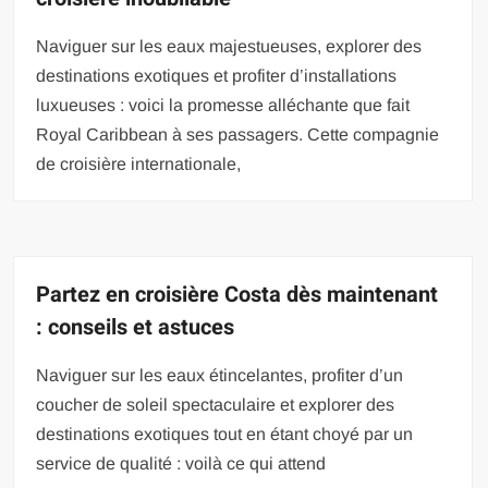
Naviguer sur les eaux majestueuses, explorer des
destinations exotiques et profiter d’installations
luxueuses : voici la promesse alléchante que fait
Royal Caribbean à ses passagers. Cette compagnie
de croisière internationale,
Partez en croisière Costa dès maintenant
: conseils et astuces
Naviguer sur les eaux étincelantes, profiter d’un
coucher de soleil spectaculaire et explorer des
destinations exotiques tout en étant choyé par un
service de qualité : voilà ce qui attend