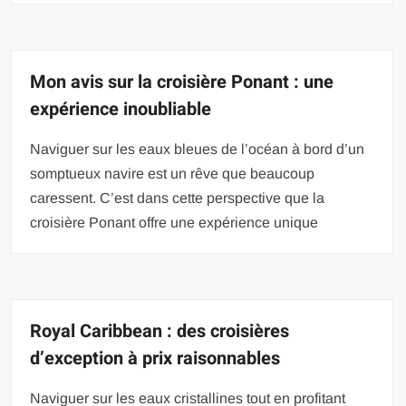
Mon avis sur la croisière Ponant : une
expérience inoubliable
Naviguer sur les eaux bleues de l’océan à bord d’un
somptueux navire est un rêve que beaucoup
caressent. C’est dans cette perspective que la
croisière Ponant offre une expérience unique
Royal Caribbean : des croisières
d’exception à prix raisonnables
Naviguer sur les eaux cristallines tout en profitant