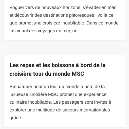
Voguer vers de nouveaux horizons, s’évader en mer
et découvrir des destinations pittoresques : voilà ce
que promet une croisière inoubliable. Dans ce monde
fascinant des voyages en mer, un
Les repas et les boissons à bord de la
croisière tour du monde MSC
Embarquer pour un tour du monde à bord de la
luxueuse croisière MSC promet une expérience
culinaire inoubliable. Les passagers sont invités à
explorer une multitude de saveurs internationales
grâce