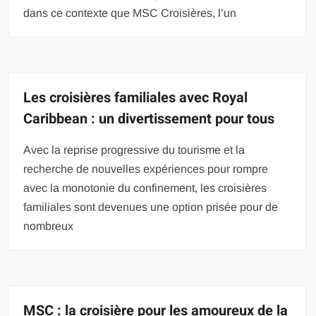
dans ce contexte que MSC Croisières, l’un
Les croisières familiales avec Royal
Caribbean : un divertissement pour tous
Avec la reprise progressive du tourisme et la
recherche de nouvelles expériences pour rompre
avec la monotonie du confinement, les croisières
familiales sont devenues une option prisée pour de
nombreux
MSC : la croisière pour les amoureux de la