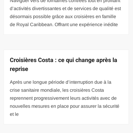
Naviguer vers de lointaines contrées tout en profitant
d’activités divertissantes et de services de qualité est
désormais possible grâce aux croisières en famille
de Royal Caribbean. Offrant une expérience inédite
Croisières Costa : ce qui change après la
reprise
Après une longue période d’interruption due à la
crise sanitaire mondiale, les croisières Costa
reprennent progressivement leurs activités avec de
nouvelles mesures en place pour assurer la sécurité
et le