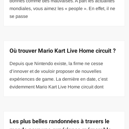
bonnes comme des mauvaises. A part les actualités
mondiales, vous aimez les « people ». En effet, il ne
se passe
Où trouver Mario Kart Live Home circuit ?
Depuis que Nintendo existe, la firme ne cesse
d’innover et de vouloir proposer de nouvelles
expériences de game. La dernière en date, c’est
évidemment Mario Kart Live Home circuit dont
Les plus belles randonnées à travers le