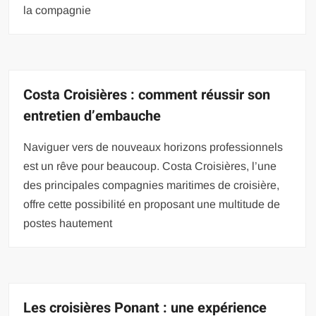
la compagnie
Costa Croisières : comment réussir son
entretien d’embauche
Naviguer vers de nouveaux horizons professionnels
est un rêve pour beaucoup. Costa Croisières, l’une
des principales compagnies maritimes de croisière,
offre cette possibilité en proposant une multitude de
postes hautement
Les croisières Ponant : une expérience