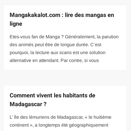
Mangakakalot.com : lire des mangas en
ligne
Etes-vous fan de Manga ? Généralement, la parution
des animés peut être de longue durée. C’est
pourquoi, la lecture aux scans est une solution
alternative en attendant. Par contre, si vous
Comment vivent les habitants de
Madagascar ?
L’ île des lémuriens de Madagascar, « le huitième
continent », a longtemps été géographiquement