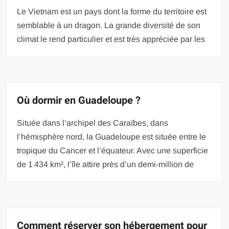
Le Vietnam est un pays dont la forme du territoire est
semblable à un dragon. La grande diversité de son
climat le rend particulier et est très appréciée par les
Où dormir en Guadeloupe ?
Située dans l’archipel des Caraïbes, dans
l’hémisphère nord, la Guadeloupe est située entre le
tropique du Cancer et l’équateur. Avec une superficie
de 1 434 km², l’île attire près d’un demi-million de
Comment réserver son hébergement pour