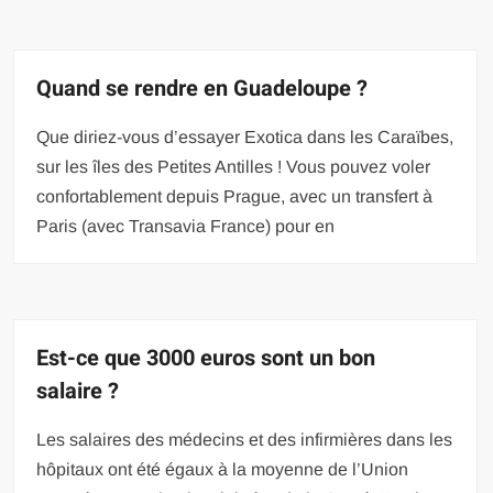
Quand se rendre en Guadeloupe ?
Que diriez-vous d’essayer Exotica dans les Caraïbes,
sur les îles des Petites Antilles ! Vous pouvez voler
confortablement depuis Prague, avec un transfert à
Paris (avec Transavia France) pour en
Est-ce que 3000 euros sont un bon
salaire ?
Les salaires des médecins et des infirmières dans les
hôpitaux ont été égaux à la moyenne de l’Union