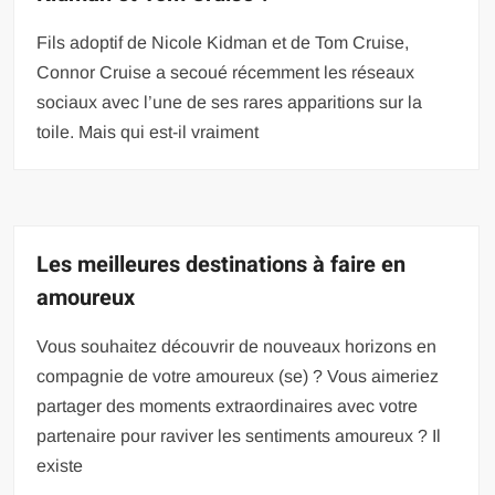
Fils adoptif de Nicole Kidman et de Tom Cruise,
Connor Cruise a secoué récemment les réseaux
sociaux avec l’une de ses rares apparitions sur la
toile. Mais qui est-il vraiment
Les meilleures destinations à faire en
amoureux
Vous souhaitez découvrir de nouveaux horizons en
compagnie de votre amoureux (se) ? Vous aimeriez
partager des moments extraordinaires avec votre
partenaire pour raviver les sentiments amoureux ? Il
existe