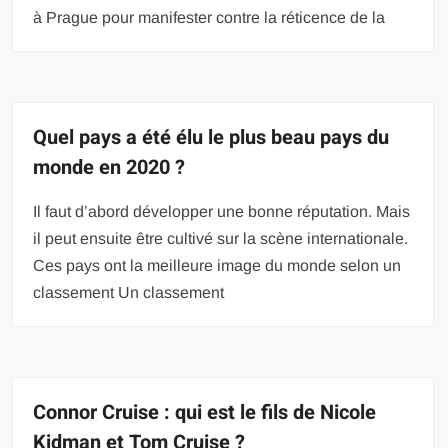
à Prague pour manifester contre la réticence de la
Quel pays a été élu le plus beau pays du
monde en 2020 ?
Il faut d’abord développer une bonne réputation. Mais
il peut ensuite être cultivé sur la scène internationale.
Ces pays ont la meilleure image du monde selon un
classement Un classement
Connor Cruise : qui est le fils de Nicole
Kidman et Tom Cruise ?