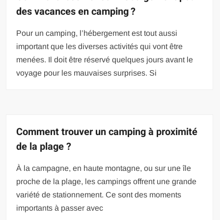
des vacances en camping ?
Pour un camping, l’hébergement est tout aussi
important que les diverses activités qui vont être
menées. Il doit être réservé quelques jours avant le
voyage pour les mauvaises surprises. Si
Comment trouver un camping à proximité
de la plage ?
À la campagne, en haute montagne, ou sur une île
proche de la plage, les campings offrent une grande
variété de stationnement. Ce sont des moments
importants à passer avec