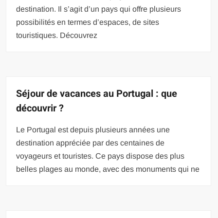
destination. Il s’agit d’un pays qui offre plusieurs
possibilités en termes d’espaces, de sites
touristiques. Découvrez
Séjour de vacances au Portugal : que
découvrir ?
Le Portugal est depuis plusieurs années une
destination appréciée par des centaines de
voyageurs et touristes. Ce pays dispose des plus
belles plages au monde, avec des monuments qui ne