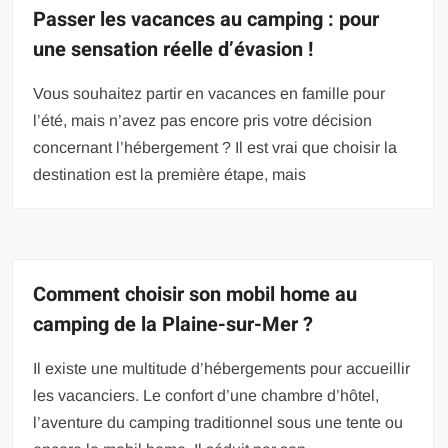
Passer les vacances au camping : pour
une sensation réelle d’évasion !
Vous souhaitez partir en vacances en famille pour
l’été, mais n’avez pas encore pris votre décision
concernant l’hébergement ? Il est vrai que choisir la
destination est la première étape, mais
Comment choisir son mobil home au
camping de la Plaine-sur-Mer ?
Il existe une multitude d’hébergements pour accueillir
les vacanciers. Le confort d’une chambre d’hôtel,
l’aventure du camping traditionnel sous une tente ou