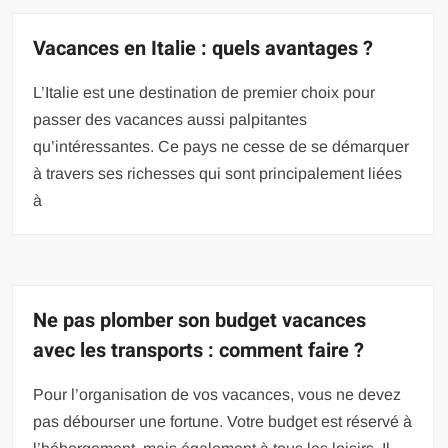
Vacances en Italie : quels avantages ?
L’Italie est une destination de premier choix pour
passer des vacances aussi palpitantes
qu’intéressantes. Ce pays ne cesse de se démarquer
à travers ses richesses qui sont principalement liées
à
Ne pas plomber son budget vacances
avec les transports : comment faire ?
Pour l’organisation de vos vacances, vous ne devez
pas débourser une fortune. Votre budget est réservé à