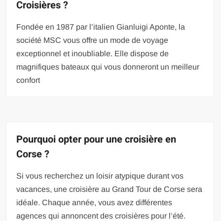
Croisières ?
Fondée en 1987 par l’italien Gianluigi Aponte, la
société MSC vous offre un mode de voyage
exceptionnel et inoubliable. Elle dispose de
magnifiques bateaux qui vous donneront un meilleur
confort
Pourquoi opter pour une croisière en
Corse ?
Si vous recherchez un loisir atypique durant vos
vacances, une croisière au Grand Tour de Corse sera
idéale. Chaque année, vous avez différentes
agences qui annoncent des croisières pour l’été.