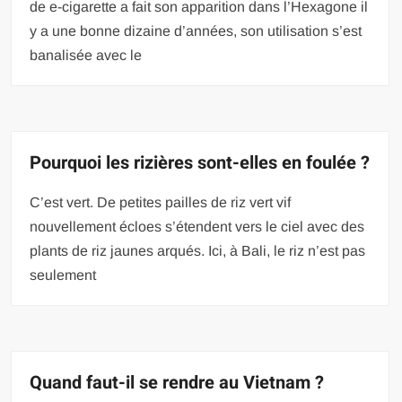
de e-cigarette a fait son apparition dans l’Hexagone il
y a une bonne dizaine d’années, son utilisation s’est
banalisée avec le
Pourquoi les rizières sont-elles en foulée ?
C’est vert. De petites pailles de riz vert vif
nouvellement écloes s’étendent vers le ciel avec des
plants de riz jaunes arqués. Ici, à Bali, le riz n’est pas
seulement
Quand faut-il se rendre au Vietnam ?