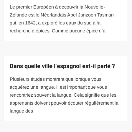
Le premier Européen à découvrir la Nouvelle-
Zélande est le Néerlandais Abel Janzoon Tasman
qui, en 1642, a exploré les eaux du sud à la
recherche d’épices. Comme aucune épice n’a
Dans quelle ville l’espagnol est-il parlé ?
Plusieurs études montrent que lorsque vous
acquérez une langue, il est important que vous
rencontriez souvent la langue. Cela signifie que les
apprenants doivent pouvoir écouter régulièrement la
langue des