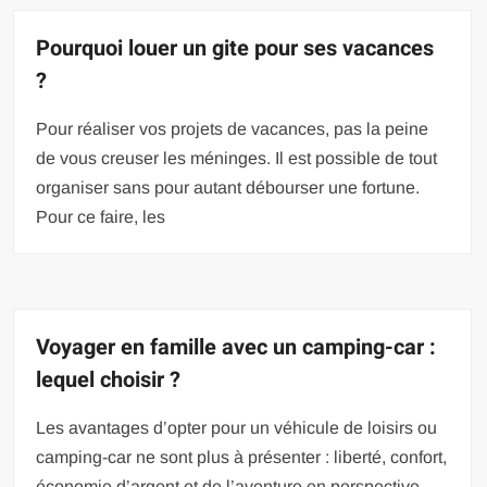
Pourquoi louer un gite pour ses vacances
?
Pour réaliser vos projets de vacances, pas la peine
de vous creuser les méninges. Il est possible de tout
organiser sans pour autant débourser une fortune.
Pour ce faire, les
Voyager en famille avec un camping-car :
lequel choisir ?
Les avantages d’opter pour un véhicule de loisirs ou
camping-car ne sont plus à présenter : liberté, confort,
économie d’argent et de l’aventure en perspective.