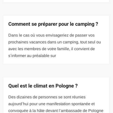
Comment se préparer pour le camping ?
Dans le cas où vous envisageriez de passer vos
prochaines vacances dans un camping, tout seul ou
avec les membres de votre famille, il convient de
s’informer au préalable sur
Quel est le climat en Pologne ?
Des dizaines de personnes se sont réunies
aujourd’hui pour une manifestation spontanée et
convoquée à la hâte devant l’ambassade de Pologne