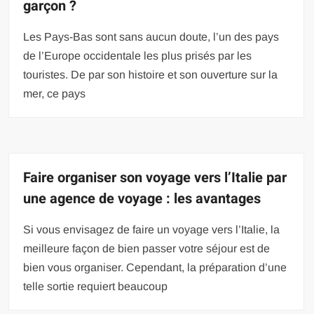
garçon ?
Les Pays-Bas sont sans aucun doute, l’un des pays
de l’Europe occidentale les plus prisés par les
touristes. De par son histoire et son ouverture sur la
mer, ce pays
Faire organiser son voyage vers l’Italie par
une agence de voyage : les avantages
Si vous envisagez de faire un voyage vers l’Italie, la
meilleure façon de bien passer votre séjour est de
bien vous organiser. Cependant, la préparation d’une
telle sortie requiert beaucoup