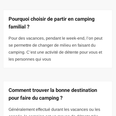
Pourquoi choisir de partir en camping
familial ?
Pour des vacances, pendant le week-end, l’on peut
se permettre de changer de milieu en faisant du
camping. C’est une activité de détente pour vous et
les personnes qui vous
Comment trouver la bonne destination
pour faire du camping ?
Généralement effectué durant les vacances ou les