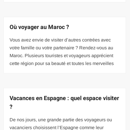
Où voyager au Maroc ?
Vous avez envie de visiter d’autres contrées avec
votre famille ou votre partenaire ? Rendez-vous au
Maroc. Plusieurs touristes et voyageurs apprécient
cette région pour sa beauté et toutes les merveilles
Vacances en Espagne : quel espace visiter
?
De nos jours, une grande partie des voyageurs ou
vacanciers choisissent l’Espagne comme leur