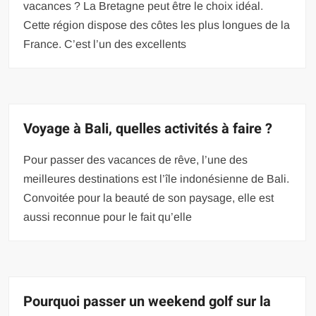
vacances ? La Bretagne peut être le choix idéal.
Cette région dispose des côtes les plus longues de la
France. C’est l’un des excellents
Voyage à Bali, quelles activités à faire ?
Pour passer des vacances de rêve, l’une des
meilleures destinations est l’île indonésienne de Bali.
Convoitée pour la beauté de son paysage, elle est
aussi reconnue pour le fait qu’elle
Pourquoi passer un weekend golf sur la