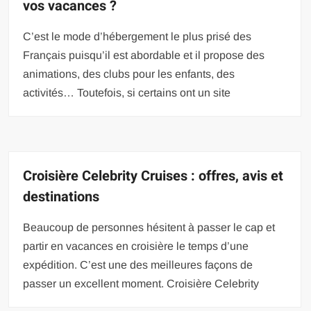
vos vacances ?
C’est le mode d’hébergement le plus prisé des
Français puisqu’il est abordable et il propose des
animations, des clubs pour les enfants, des
activités… Toutefois, si certains ont un site
Croisière Celebrity Cruises : offres, avis et
destinations
Beaucoup de personnes hésitent à passer le cap et
partir en vacances en croisière le temps d’une
expédition. C’est une des meilleures façons de
passer un excellent moment. Croisière Celebrity