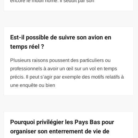
encore le mobil home. Il séduit par son
Est-il possible de suivre son avion en
temps réel ?
Plusieurs raisons poussent des particuliers ou
professionnels à avoir un œil sur un vol en temps
précis. Il peut s’agir par exemple des motifs relatifs à
une enquête ou bien
Pourquoi privilégier les Pays Bas pour
organiser son enterrement de vie de