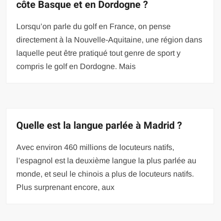
côte Basque et en Dordogne ?
Lorsqu’on parle du golf en France, on pense
directement à la Nouvelle-Aquitaine, une région dans
laquelle peut être pratiqué tout genre de sport y
compris le golf en Dordogne. Mais
Quelle est la langue parlée à Madrid ?
Avec environ 460 millions de locuteurs natifs,
l’espagnol est la deuxième langue la plus parlée au
monde, et seul le chinois a plus de locuteurs natifs.
Plus surprenant encore, aux