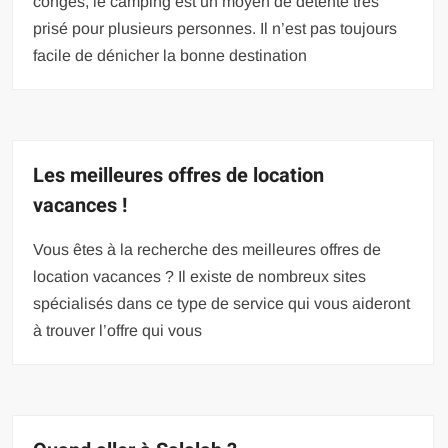
congés, le camping est un moyen de détente très
prisé pour plusieurs personnes. Il n’est pas toujours
facile de dénicher la bonne destination
Les meilleures offres de location
vacances !
Vous êtes à la recherche des meilleures offres de
location vacances ? Il existe de nombreux sites
spécialisés dans ce type de service qui vous aideront
à trouver l’offre qui vous