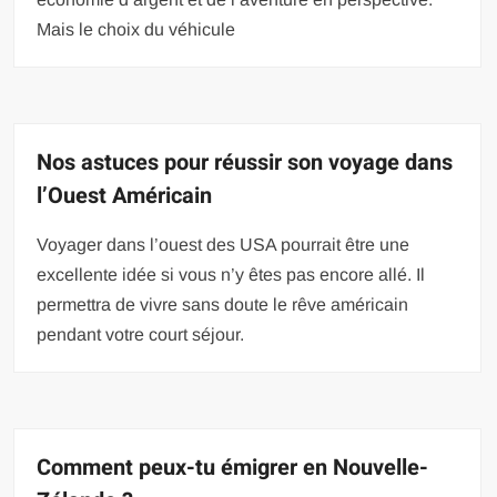
Mais le choix du véhicule
Nos astuces pour réussir son voyage dans
l’Ouest Américain
Voyager dans l’ouest des USA pourrait être une
excellente idée si vous n’y êtes pas encore allé. Il
permettra de vivre sans doute le rêve américain
pendant votre court séjour.
Comment peux-tu émigrer en Nouvelle-