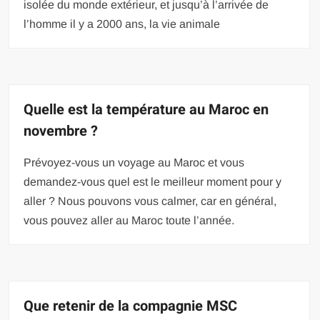
isolée du monde extérieur, et jusqu’à l’arrivée de
l’homme il y a 2000 ans, la vie animale
Quelle est la température au Maroc en
novembre ?
Prévoyez-vous un voyage au Maroc et vous
demandez-vous quel est le meilleur moment pour y
aller ? Nous pouvons vous calmer, car en général,
vous pouvez aller au Maroc toute l’année.
Que retenir de la compagnie MSC