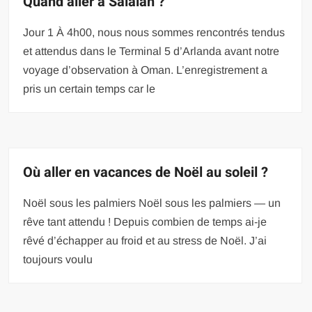
Quand aller à Salalah ?
Jour 1 À 4h00, nous nous sommes rencontrés tendus
et attendus dans le Terminal 5 d’Arlanda avant notre
voyage d’observation à Oman. L’enregistrement a
pris un certain temps car le
Où aller en vacances de Noël au soleil ?
Noël sous les palmiers Noël sous les palmiers — un
rêve tant attendu ! Depuis combien de temps ai-je
rêvé d’échapper au froid et au stress de Noël. J’ai
toujours voulu