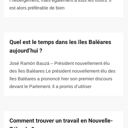
l’hébergement, mais également à tous les loisirs. Il
est alors préférable de bien
Quel est le temps dans les îles Baléares
aujourd’hui ?
José Ramón Bauzá – Président nouvellement élu
des îles Baléares Le président nouvellement élu des
îles Baléares a prononcé hier son premier discours
devant le Parlement. Il a promis d’utiliser
Comment trouver un travail en Nouvelle-