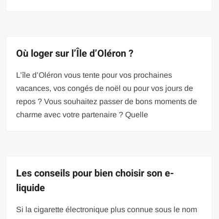
Où loger sur l’Île d’Oléron ?
L’île d’Oléron vous tente pour vos prochaines
vacances, vos congés de noël ou pour vos jours de
repos ? Vous souhaitez passer de bons moments de
charme avec votre partenaire ? Quelle
Les conseils pour bien choisir son e-
liquide
Si la cigarette électronique plus connue sous le nom