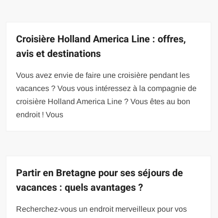
Croisière Holland America Line : offres,
avis et destinations
Vous avez envie de faire une croisière pendant les
vacances ? Vous vous intéressez à la compagnie de
croisière Holland America Line ? Vous êtes au bon
endroit ! Vous
Partir en Bretagne pour ses séjours de
vacances : quels avantages ?
Recherchez-vous un endroit merveilleux pour vos