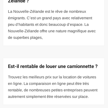
Zélande ?
La Nouvelle-Zélande est le rêve de nombreux
émigrants. C’est un grand pays avec relativement
peu d’habitants et donc beaucoup d’espace. La
Nouvelle-Zélande offre une nature magnifique avec
de superbes plages,
Est-il rentable de louer une camionnette ?
Trouvez les meilleurs prix sur la location de voitures
en ligne. La comparaison en ligne peut être très
rentable, de nombreuses petites entreprises peuvent
autrement simplement être réservées sur place.