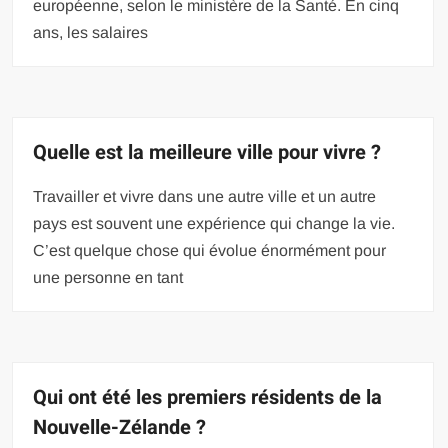
européenne, selon le ministère de la Santé. En cinq
ans, les salaires
Quelle est la meilleure ville pour vivre ?
Travailler et vivre dans une autre ville et un autre
pays est souvent une expérience qui change la vie.
C’est quelque chose qui évolue énormément pour
une personne en tant
Qui ont été les premiers résidents de la
Nouvelle-Zélande ?