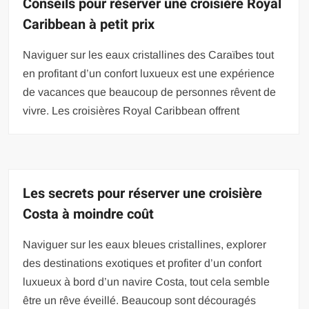
Conseils pour réserver une croisière Royal
Caribbean à petit prix
Naviguer sur les eaux cristallines des Caraïbes tout
en profitant d’un confort luxueux est une expérience
de vacances que beaucoup de personnes rêvent de
vivre. Les croisières Royal Caribbean offrent
Les secrets pour réserver une croisière
Costa à moindre coût
Naviguer sur les eaux bleues cristallines, explorer
des destinations exotiques et profiter d’un confort
luxueux à bord d’un navire Costa, tout cela semble
être un rêve éveillé. Beaucoup sont découragés