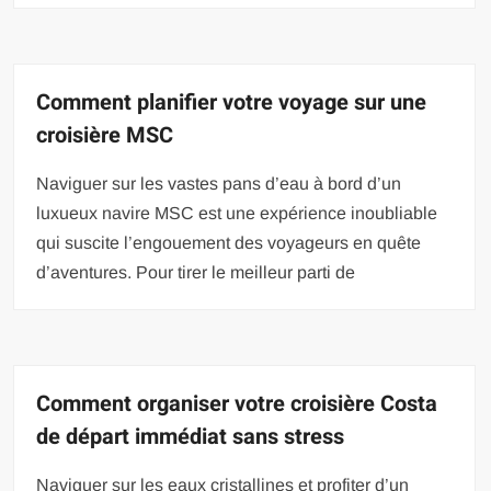
Comment planifier votre voyage sur une
croisière MSC
Naviguer sur les vastes pans d’eau à bord d’un
luxueux navire MSC est une expérience inoubliable
qui suscite l’engouement des voyageurs en quête
d’aventures. Pour tirer le meilleur parti de
Comment organiser votre croisière Costa
de départ immédiat sans stress
Naviguer sur les eaux cristallines et profiter d’un