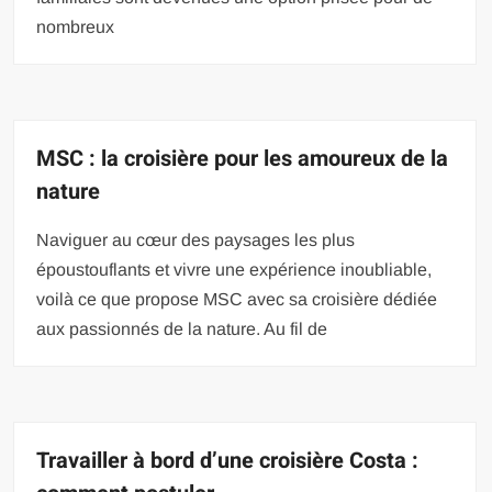
nombreux
MSC : la croisière pour les amoureux de la
nature
Naviguer au cœur des paysages les plus
époustouflants et vivre une expérience inoubliable,
voilà ce que propose MSC avec sa croisière dédiée
aux passionnés de la nature. Au fil de
Travailler à bord d’une croisière Costa :