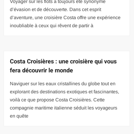
Voyager sur les flots a toujours été synonyme
d’évasion et de découverte. Dans cet esprit
d’aventure, une croisière Costa offre une expérience
inoubliable à ceux qui rêvent de partir à
Costa Croisières : une croisière qui vous
fera découvrir le monde
Naviguer sur les eaux cristallines du globe tout en
explorant des destinations exotiques et fascinantes,
voilà ce que propose Costa Croisières. Cette
compagnie maritime italienne séduit les voyageurs
en quête