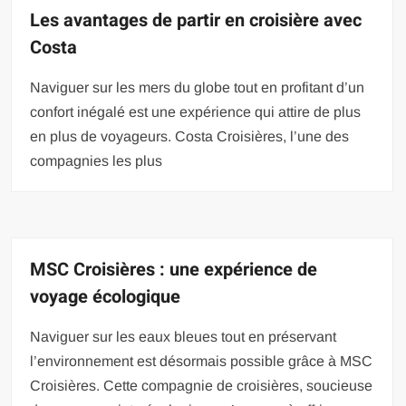
Les avantages de partir en croisière avec
Costa
Naviguer sur les mers du globe tout en profitant d’un
confort inégalé est une expérience qui attire de plus
en plus de voyageurs. Costa Croisières, l’une des
compagnies les plus
MSC Croisières : une expérience de
voyage écologique
Naviguer sur les eaux bleues tout en préservant
l’environnement est désormais possible grâce à MSC
Croisières. Cette compagnie de croisières, soucieuse