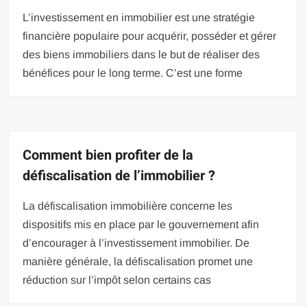
L’investissement en immobilier est une stratégie
financière populaire pour acquérir, posséder et gérer
des biens immobiliers dans le but de réaliser des
bénéfices pour le long terme. C’est une forme
Comment bien profiter de la
défiscalisation de l’immobilier ?
La défiscalisation immobilière concerne les
dispositifs mis en place par le gouvernement afin
d’encourager à l’investissement immobilier. De
manière générale, la défiscalisation promet une
réduction sur l’impôt selon certains cas