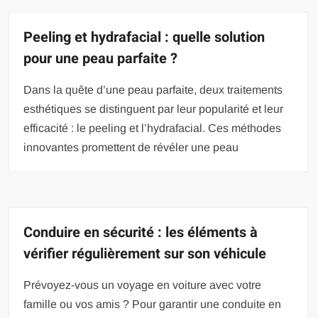
Peeling et hydrafacial : quelle solution
pour une peau parfaite ?
Dans la quête d’une peau parfaite, deux traitements
esthétiques se distinguent par leur popularité et leur
efficacité : le peeling et l’hydrafacial. Ces méthodes
innovantes promettent de révéler une peau
Conduire en sécurité : les éléments à
vérifier régulièrement sur son véhicule
Prévoyez-vous un voyage en voiture avec votre
famille ou vos amis ? Pour garantir une conduite en