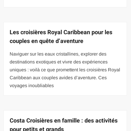
Les croisières Royal Caribbean pour les
couples en quête d’aventure
Naviguer sur les eaux cristallines, explorer des
destinations exotiques et vivre des expériences
uniques : voilà ce que promettent les croisières Royal
Caribbean aux couples avides d’aventure. Ces
voyages inoubliables
Costa Croisières en famille : des activités
pour petits et grands