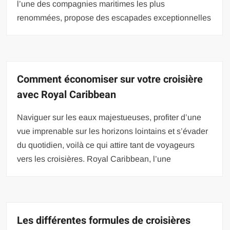
l’une des compagnies maritimes les plus
renommées, propose des escapades exceptionnelles
Comment économiser sur votre croisière
avec Royal Caribbean
Naviguer sur les eaux majestueuses, profiter d’une
vue imprenable sur les horizons lointains et s’évader
du quotidien, voilà ce qui attire tant de voyageurs
vers les croisières. Royal Caribbean, l’une
Les différentes formules de croisières