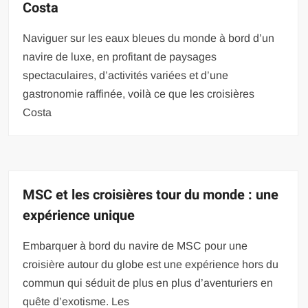
Costa
Naviguer sur les eaux bleues du monde à bord d’un
navire de luxe, en profitant de paysages
spectaculaires, d’activités variées et d’une
gastronomie raffinée, voilà ce que les croisières
Costa
MSC et les croisières tour du monde : une
expérience unique
Embarquer à bord du navire de MSC pour une
croisière autour du globe est une expérience hors du
commun qui séduit de plus en plus d’aventuriers en
quête d’exotisme. Les