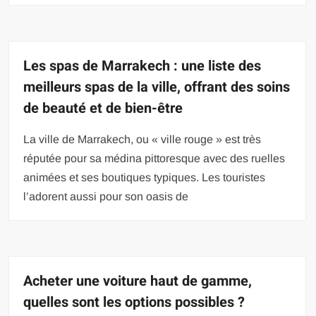
Les spas de Marrakech : une liste des
meilleurs spas de la ville, offrant des soins
de beauté et de bien-être
La ville de Marrakech, ou « ville rouge » est très
réputée pour sa médina pittoresque avec des ruelles
animées et ses boutiques typiques. Les touristes
l’adorent aussi pour son oasis de
Acheter une voiture haut de gamme,
quelles sont les options possibles ?