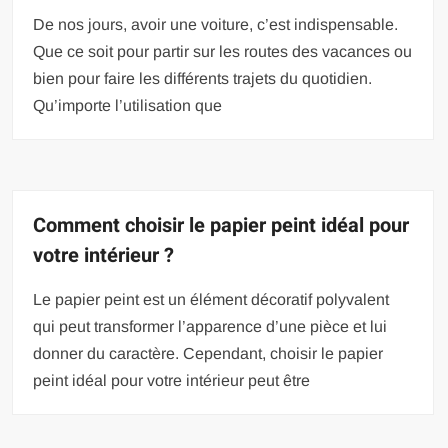
De nos jours, avoir une voiture, c’est indispensable.
Que ce soit pour partir sur les routes des vacances ou
bien pour faire les différents trajets du quotidien.
Qu’importe l’utilisation que
Comment choisir le papier peint idéal pour
votre intérieur ?
Le papier peint est un élément décoratif polyvalent
qui peut transformer l’apparence d’une pièce et lui
donner du caractère. Cependant, choisir le papier
peint idéal pour votre intérieur peut être