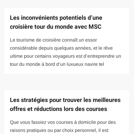
Les inconvénients potentiels d’une
croisière tour du monde avec MSC
Le tourisme de croisière connaît un essor
considérable depuis quelques années, et le rêve
ultime pour certains voyageurs est d’entreprendre un
tour du monde à bord d’un luxueux navire tel
Les stratégies pour trouver les meilleures
offres et réductions lors des courses
Que vous fassiez vos courses à domicile pour des
raisons pratiques ou par choix personnel, il est