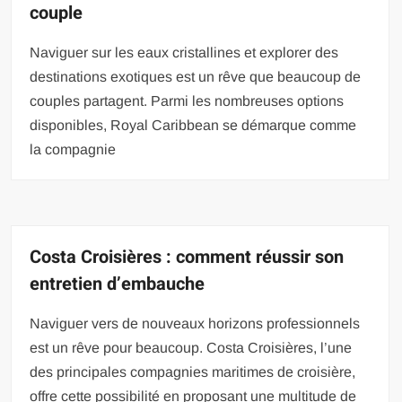
couple
Naviguer sur les eaux cristallines et explorer des
destinations exotiques est un rêve que beaucoup de
couples partagent. Parmi les nombreuses options
disponibles, Royal Caribbean se démarque comme
la compagnie
Costa Croisières : comment réussir son
entretien d’embauche
Naviguer vers de nouveaux horizons professionnels
est un rêve pour beaucoup. Costa Croisières, l’une
des principales compagnies maritimes de croisière,
offre cette possibilité en proposant une multitude de