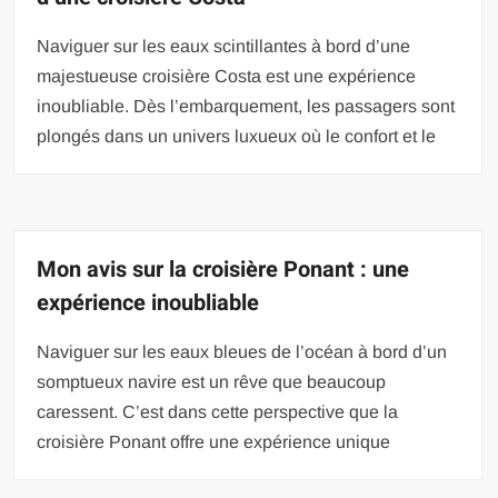
Naviguer sur les eaux scintillantes à bord d’une
majestueuse croisière Costa est une expérience
inoubliable. Dès l’embarquement, les passagers sont
plongés dans un univers luxueux où le confort et le
Mon avis sur la croisière Ponant : une
expérience inoubliable
Naviguer sur les eaux bleues de l’océan à bord d’un
somptueux navire est un rêve que beaucoup
caressent. C’est dans cette perspective que la
croisière Ponant offre une expérience unique