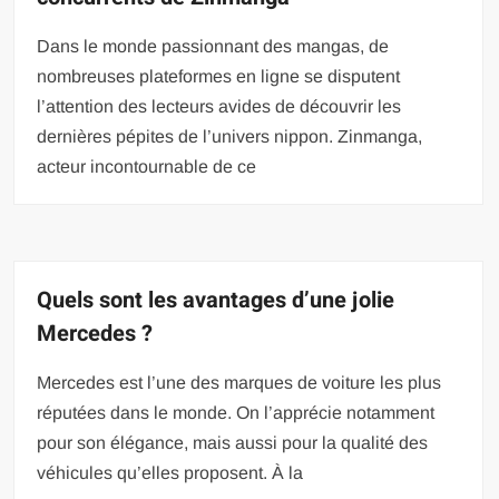
Dans le monde passionnant des mangas, de
nombreuses plateformes en ligne se disputent
l’attention des lecteurs avides de découvrir les
dernières pépites de l’univers nippon. Zinmanga,
acteur incontournable de ce
Quels sont les avantages d’une jolie
Mercedes ?
Mercedes est l’une des marques de voiture les plus
réputées dans le monde. On l’apprécie notamment
pour son élégance, mais aussi pour la qualité des
véhicules qu’elles proposent. À la