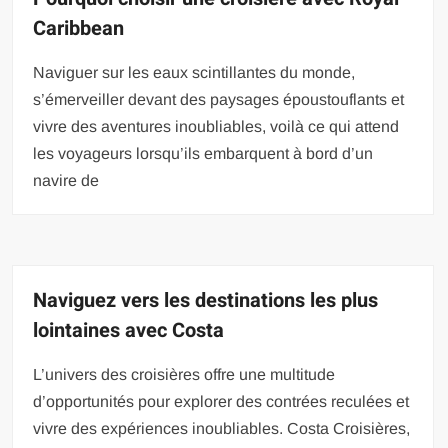
Caribbean
Naviguer sur les eaux scintillantes du monde,
s’émerveiller devant des paysages époustouflants et
vivre des aventures inoubliables, voilà ce qui attend
les voyageurs lorsqu’ils embarquent à bord d’un
navire de
Naviguez vers les destinations les plus
lointaines avec Costa
L’univers des croisières offre une multitude
d’opportunités pour explorer des contrées reculées et
vivre des expériences inoubliables. Costa Croisières,