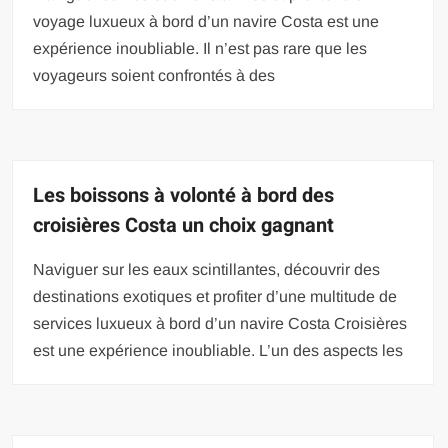
voyage luxueux à bord d’un navire Costa est une
expérience inoubliable. Il n’est pas rare que les
voyageurs soient confrontés à des
Les boissons à volonté à bord des
croisières Costa un choix gagnant
Naviguer sur les eaux scintillantes, découvrir des
destinations exotiques et profiter d’une multitude de
services luxueux à bord d’un navire Costa Croisières
est une expérience inoubliable. L’un des aspects les