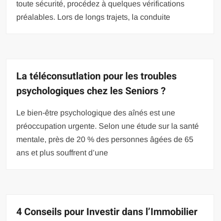
toute sécurité, procédez à quelques vérifications
préalables. Lors de longs trajets, la conduite
La téléconsutlation pour les troubles
psychologiques chez les Seniors ?
Le bien-être psychologique des aînés est une
préoccupation urgente. Selon une étude sur la santé
mentale, près de 20 % des personnes âgées de 65
ans et plus souffrent d’une
4 Conseils pour Investir dans l’Immobilier