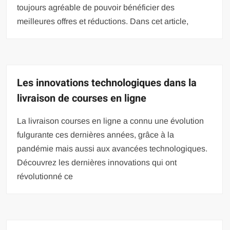
toujours agréable de pouvoir bénéficier des
meilleures offres et réductions. Dans cet article,
Les innovations technologiques dans la
livraison de courses en ligne
La livraison courses en ligne a connu une évolution
fulgurante ces dernières années, grâce à la
pandémie mais aussi aux avancées technologiques.
Découvrez les dernières innovations qui ont
révolutionné ce