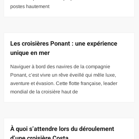
postes hautement
Les croisières Ponant : une expérience
unique en mer
Naviguer à bord des navires de la compagnie
Ponant, c’est vivre un rêve éveillé qui mêle luxe,
aventure et évasion. Cette flotte française, leader
mondial de la croisière haut de
À quoi s’attendre lors du déroulement
d’une croisière Costa