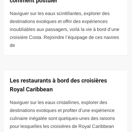
comment postuler
Naviguer sur les eaux scintillantes, explorer des
destinations exotiques et offrir des expériences
inoubliables aux passagers, voilà la vie à bord d’une
croisière Costa. Rejoindre l’équipage de ces navires
de
Les restaurants à bord des croisières
Royal Caribbean
Naviguer sur les eaux cristallines, explorer des
destinations exotiques et profiter d’une expérience
culinaire inégalée sont quelques-unes des raisons
pour lesquelles les croisières de Royal Caribbean