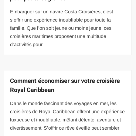
Embarquer sur un navire Costa Croisières, c’est
s’offrir une expérience inoubliable pour toute la
famille. Que l’on soit jeune ou moins jeune, ces
croisières maritimes proposent une multitude
d’activités pour
Comment économiser sur votre croisière
Royal Caribbean
Dans le monde fascinant des voyages en mer, les
croisières de Royal Caribbean offrent une expérience
luxueuse et inoubliable, mêlant détente, aventure et
divertissement. S’offrir ce rêve éveillé peut sembler