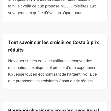
famille : voilà ce que propose MSC Croisières aux
voyageurs en quête d’évasion. Opter pour
Tout savoir sur les croisières Costa à prix
réduits
Naviguer sur les eaux cristallines, découvrir des
destinations exotiques et profiter d’une expérience
luxueuse tout en économisant de l’argent : voilà ce
que proposent les croisières Costa à prix réduits.
Pourquoi choisir une croisière avec Royal