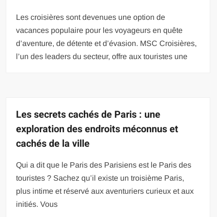
Les croisières sont devenues une option de
vacances populaire pour les voyageurs en quête
d’aventure, de détente et d’évasion. MSC Croisières,
l’un des leaders du secteur, offre aux touristes une
Les secrets cachés de Paris : une
exploration des endroits méconnus et
cachés de la ville
Qui a dit que le Paris des Parisiens est le Paris des
touristes ? Sachez qu’il existe un troisième Paris,
plus intime et réservé aux aventuriers curieux et aux
initiés. Vous