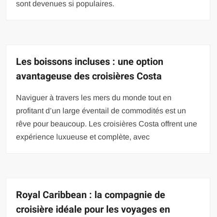
sont devenues si populaires.
Les boissons incluses : une option
avantageuse des croisières Costa
Naviguer à travers les mers du monde tout en
profitant d’un large éventail de commodités est un
rêve pour beaucoup. Les croisières Costa offrent une
expérience luxueuse et complète, avec
Royal Caribbean : la compagnie de
croisière idéale pour les voyages en