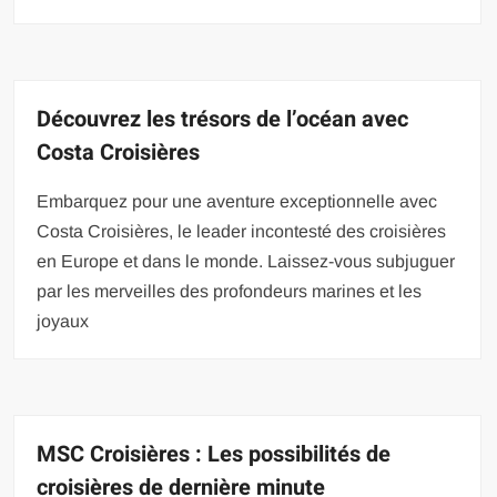
Découvrez les trésors de l’océan avec
Costa Croisières
Embarquez pour une aventure exceptionnelle avec
Costa Croisières, le leader incontesté des croisières
en Europe et dans le monde. Laissez-vous subjuguer
par les merveilles des profondeurs marines et les
joyaux
MSC Croisières : Les possibilités de
croisières de dernière minute