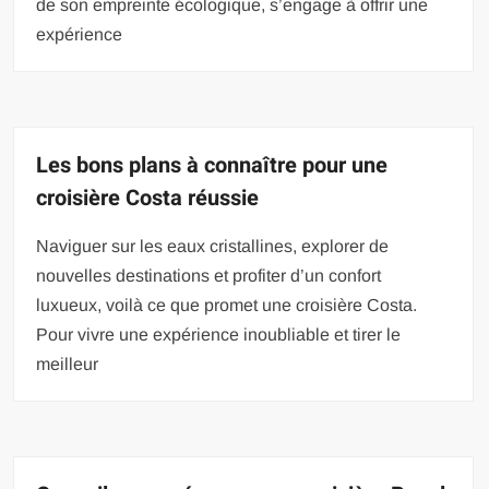
de son empreinte écologique, s’engage à offrir une
expérience
Les bons plans à connaître pour une
croisière Costa réussie
Naviguer sur les eaux cristallines, explorer de
nouvelles destinations et profiter d’un confort
luxueux, voilà ce que promet une croisière Costa.
Pour vivre une expérience inoubliable et tirer le
meilleur