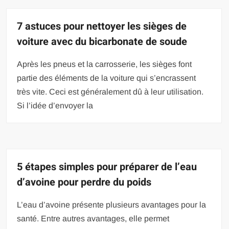
7 astuces pour nettoyer les sièges de
voiture avec du bicarbonate de soude
Après les pneus et la carrosserie, les sièges font
partie des éléments de la voiture qui s’encrassent
très vite. Ceci est généralement dû à leur utilisation.
Si l’idée d’envoyer la
5 étapes simples pour préparer de l’eau
d’avoine pour perdre du poids
L’eau d’avoine présente plusieurs avantages pour la
santé. Entre autres avantages, elle permet