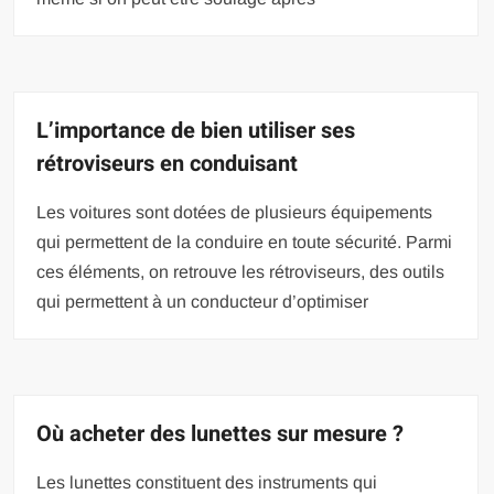
L’importance de bien utiliser ses
rétroviseurs en conduisant
Les voitures sont dotées de plusieurs équipements
qui permettent de la conduire en toute sécurité. Parmi
ces éléments, on retrouve les rétroviseurs, des outils
qui permettent à un conducteur d’optimiser
Où acheter des lunettes sur mesure ?
Les lunettes constituent des instruments qui