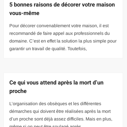
5 bonnes raisons de décorer votre maison
vous-même
Pour décorer convenablement votre maison, il est
recommandé de faire appel aux professionnels du
domaine. C’est en effet la solution la plus simple pour
garantir un travail de qualité. Toutefois,
Ce qui vous attend après la mort d’un
proche
L’organisation des obsèques et les différentes
démarches qui doivent être réalisées après la mort
d’un proche sont déjà assez difficiles. Mais en plus,
même si on peut être soulagé après