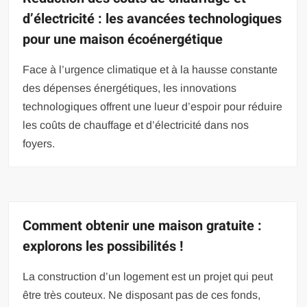
d’électricité : les avancées technologiques
pour une maison écoénergétique
Face à l’urgence climatique et à la hausse constante
des dépenses énergétiques, les innovations
technologiques offrent une lueur d’espoir pour réduire
les coûts de chauffage et d’électricité dans nos
foyers.
Comment obtenir une maison gratuite :
explorons les possibilités !
La construction d’un logement est un projet qui peut
être très couteux. Ne disposant pas de ces fonds,