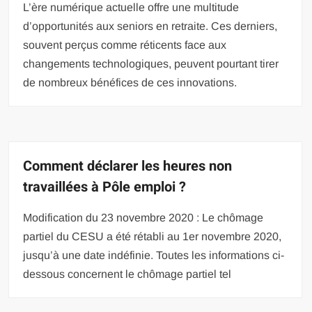
L’ère numérique actuelle offre une multitude
d’opportunités aux seniors en retraite. Ces derniers,
souvent perçus comme réticents face aux
changements technologiques, peuvent pourtant tirer
de nombreux bénéfices de ces innovations.
Comment déclarer les heures non
travaillées à Pôle emploi ?
Modification du 23 novembre 2020 : Le chômage
partiel du CESU a été rétabli au 1er novembre 2020,
jusqu’à une date indéfinie. Toutes les informations ci-
dessous concernent le chômage partiel tel