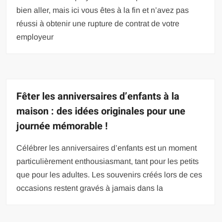
bien aller, mais ici vous êtes à la fin et n’avez pas
réussi à obtenir une rupture de contrat de votre
employeur
Fêter les anniversaires d’enfants à la
maison : des idées originales pour une
journée mémorable !
Célébrer les anniversaires d’enfants est un moment
particulièrement enthousiasmant, tant pour les petits
que pour les adultes. Les souvenirs créés lors de ces
occasions restent gravés à jamais dans la