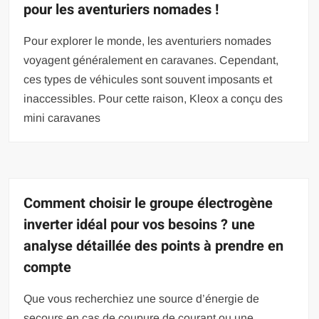
pour les aventuriers nomades !
Pour explorer le monde, les aventuriers nomades
voyagent généralement en caravanes. Cependant,
ces types de véhicules sont souvent imposants et
inaccessibles. Pour cette raison, Kleox a conçu des
mini caravanes
Comment choisir le groupe électrogène
inverter idéal pour vos besoins ? une
analyse détaillée des points à prendre en
compte
Que vous recherchiez une source d’énergie de
secours en cas de coupure de courant ou une