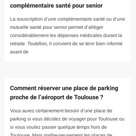
complémentaire santé pour senior
La souscription d’une complémentaire santé ou d’une
mutuelle santé pour senior permet d’alléger
considérablement les dépenses médicales durant la
retraite. Toutefois, il convient de se tenir bien informé
avant de
Comment réserver une place de parking
proche de l’aéroport de Toulouse ?
Vous aurez certainement besoin d’une place de
parking si vous décidez de voyager pour Toulouse ou
si vous voulez passer quelque temps hors de
Toulouse. Mais malheureusement les places de