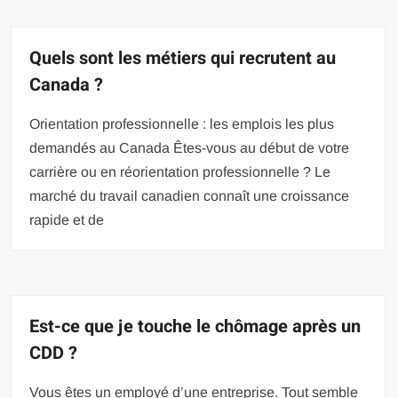
Quels sont les métiers qui recrutent au
Canada ?
Orientation professionnelle : les emplois les plus
demandés au Canada Êtes-vous au début de votre
carrière ou en réorientation professionnelle ? Le
marché du travail canadien connaît une croissance
rapide et de
Est-ce que je touche le chômage après un
CDD ?
Vous êtes un employé d’une entreprise. Tout semble