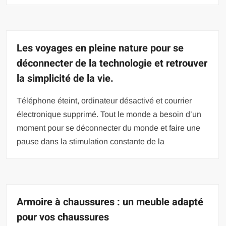
Les voyages en pleine nature pour se
déconnecter de la technologie et retrouver
la simplicité de la vie.
Téléphone éteint, ordinateur désactivé et courrier
électronique supprimé. Tout le monde a besoin d’un
moment pour se déconnecter du monde et faire une
pause dans la stimulation constante de la
Armoire à chaussures : un meuble adapté
pour vos chaussures