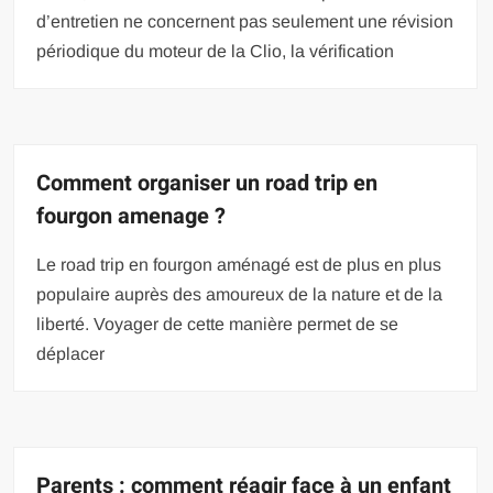
d’entretien ne concernent pas seulement une révision
périodique du moteur de la Clio, la vérification
Comment organiser un road trip en
fourgon amenage ?
Le road trip en fourgon aménagé est de plus en plus
populaire auprès des amoureux de la nature et de la
liberté. Voyager de cette manière permet de se
déplacer
Parents : comment réagir face à un enfant