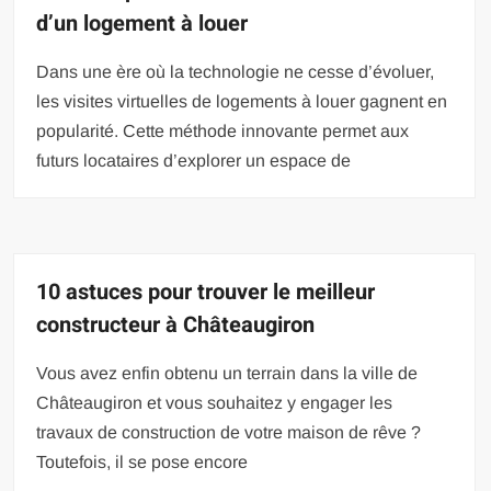
d’un logement à louer
Dans une ère où la technologie ne cesse d’évoluer,
les visites virtuelles de logements à louer gagnent en
popularité. Cette méthode innovante permet aux
futurs locataires d’explorer un espace de
10 astuces pour trouver le meilleur
constructeur à Châteaugiron
Vous avez enfin obtenu un terrain dans la ville de
Châteaugiron et vous souhaitez y engager les
travaux de construction de votre maison de rêve ?
Toutefois, il se pose encore