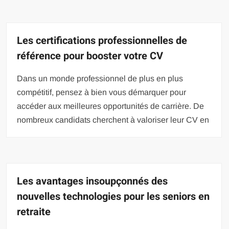
Les certifications professionnelles de
référence pour booster votre CV
Dans un monde professionnel de plus en plus
compétitif, pensez à bien vous démarquer pour
accéder aux meilleures opportunités de carrière. De
nombreux candidats cherchent à valoriser leur CV en
Les avantages insoupçonnés des
nouvelles technologies pour les seniors en
retraite