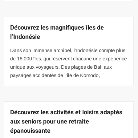
​Découvrez les magnifiques îles de
l’Indonésie
Dans son immense archipel, l’Indonésie compte plus
de 18 000 îles, qui réservent chacune une expérience
unique aux voyageurs. Des plages de Bali aux
paysages accidentés de l’île de Komodo,
Découvrez les activités et loisirs adaptés
aux seniors pour une retraite
épanouissante