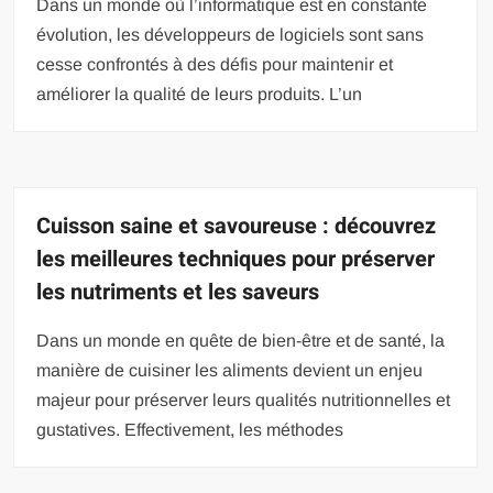
Dans un monde où l’informatique est en constante
évolution, les développeurs de logiciels sont sans
cesse confrontés à des défis pour maintenir et
améliorer la qualité de leurs produits. L’un
Cuisson saine et savoureuse : découvrez
les meilleures techniques pour préserver
les nutriments et les saveurs
Dans un monde en quête de bien-être et de santé, la
manière de cuisiner les aliments devient un enjeu
majeur pour préserver leurs qualités nutritionnelles et
gustatives. Effectivement, les méthodes