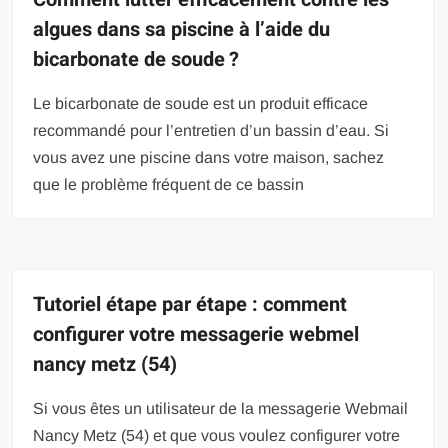
algues dans sa piscine à l’aide du
bicarbonate de soude ?
Le bicarbonate de soude est un produit efficace
recommandé pour l’entretien d’un bassin d’eau. Si
vous avez une piscine dans votre maison, sachez
que le problème fréquent de ce bassin
Tutoriel étape par étape : comment
configurer votre messagerie webmel
nancy metz (54)
Si vous êtes un utilisateur de la messagerie Webmail
Nancy Metz (54) et que vous voulez configurer votre