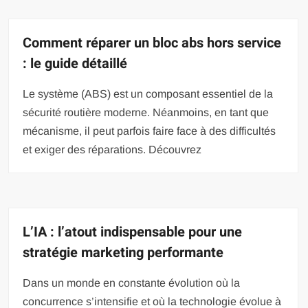
Comment réparer un bloc abs hors service
: le guide détaillé
Le système (ABS) est un composant essentiel de la
sécurité routière moderne. Néanmoins, en tant que
mécanisme, il peut parfois faire face à des difficultés
et exiger des réparations. Découvrez
L’IA : l’atout indispensable pour une
stratégie marketing performante
Dans un monde en constante évolution où la
concurrence s’intensifie et où la technologie évolue à