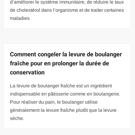
d’améliorer le système immunitaire, de réduire le taux
de cholestérol dans l’organisme et de traiter certaines
maladies
Comment congeler la levure de boulanger
fraîche pour en prolonger la durée de
conservation
La levure de boulanger fraîche est un ingrédient
indispensable en pâtisserie comme en boulangerie.
Pour réaliser du pain, le boulanger utilise
généralement la levure fraîche plutôt que la levure
sèche.