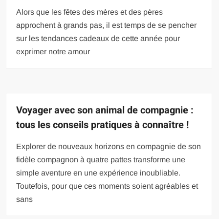
Alors que les fêtes des mères et des pères
approchent à grands pas, il est temps de se pencher
sur les tendances cadeaux de cette année pour
exprimer notre amour
Voyager avec son animal de compagnie :
tous les conseils pratiques à connaître !
Explorer de nouveaux horizons en compagnie de son
fidèle compagnon à quatre pattes transforme une
simple aventure en une expérience inoubliable.
Toutefois, pour que ces moments soient agréables et
sans