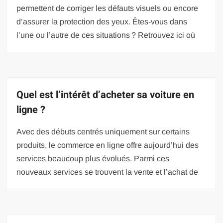
permettent de corriger les défauts visuels ou encore
d’assurer la protection des yeux. Êtes-vous dans
l’une ou l’autre de ces situations ? Retrouvez ici où
Quel est l’intérêt d’acheter sa voiture en
ligne ?
Avec des débuts centrés uniquement sur certains
produits, le commerce en ligne offre aujourd’hui des
services beaucoup plus évolués. Parmi ces
nouveaux services se trouvent la vente et l’achat de