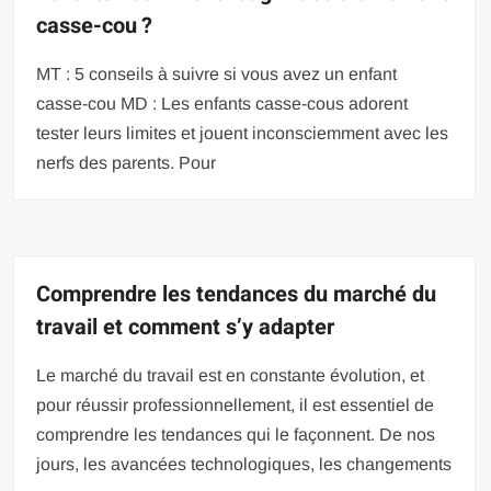
casse-cou ?
MT : 5 conseils à suivre si vous avez un enfant
casse-cou MD : Les enfants casse-cous adorent
tester leurs limites et jouent inconsciemment avec les
nerfs des parents. Pour
Comprendre les tendances du marché du
travail et comment s’y adapter
Le marché du travail est en constante évolution, et
pour réussir professionnellement, il est essentiel de
comprendre les tendances qui le façonnent. De nos
jours, les avancées technologiques, les changements