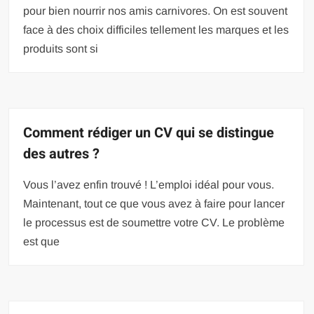
pour bien nourrir nos amis carnivores. On est souvent
face à des choix difficiles tellement les marques et les
produits sont si
Comment rédiger un CV qui se distingue
des autres ?
Vous l’avez enfin trouvé ! L’emploi idéal pour vous.
Maintenant, tout ce que vous avez à faire pour lancer
le processus est de soumettre votre CV. Le problème
est que