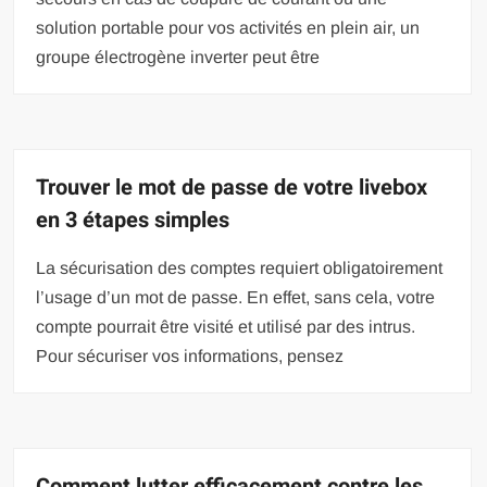
solution portable pour vos activités en plein air, un
groupe électrogène inverter peut être
Trouver le mot de passe de votre livebox
en 3 étapes simples
La sécurisation des comptes requiert obligatoirement
l’usage d’un mot de passe. En effet, sans cela, votre
compte pourrait être visité et utilisé par des intrus.
Pour sécuriser vos informations, pensez
Comment lutter efficacement contre les