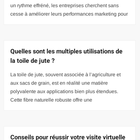
un rythme effréné, les entreprises cherchent sans
cesse à améliorer leurs performances marketing pour
Quelles sont les multiples utilisations de
la toile de jute ?
La toile de jute, souvent associée à l’agriculture et
aux sacs de grain, est en réalité une matière
polyvalente aux applications bien plus étendues.
Cette fibre naturelle robuste offre une
Conseils pour réussir votre visite virtuelle