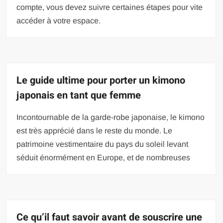
compte, vous devez suivre certaines étapes pour vite
accéder à votre espace.
Le guide ultime pour porter un kimono
japonais en tant que femme
Incontournable de la garde-robe japonaise, le kimono
est très apprécié dans le reste du monde. Le
patrimoine vestimentaire du pays du soleil levant
séduit énormément en Europe, et de nombreuses
Ce qu’il faut savoir avant de souscrire une