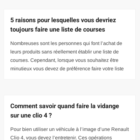
5 raisons pour lesquelles vous devriez
toujours faire une liste de courses
Nombreuses sont les personnes qui font l’achat de
leurs produits sans réellement établir une liste de
courses. Cependant, lorsque vous souhaitez être
minutieux vous devez de préférence faire votre liste
Comment savoir quand faire la vidange
sur une clio 4 ?
Pour bien utiliser un véhicule à l’image d’une Renault
Clio 4, vous devez l’entretenir. Ces opérations