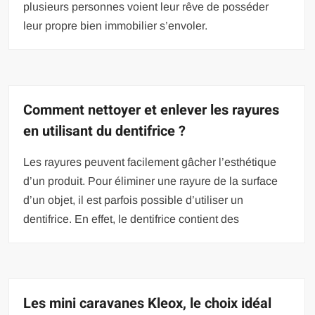
plusieurs personnes voient leur rêve de posséder
leur propre bien immobilier s’envoler.
Comment nettoyer et enlever les rayures
en utilisant du dentifrice ?
Les rayures peuvent facilement gâcher l’esthétique
d’un produit. Pour éliminer une rayure de la surface
d’un objet, il est parfois possible d’utiliser un
dentifrice. En effet, le dentifrice contient des
Les mini caravanes Kleox, le choix idéal