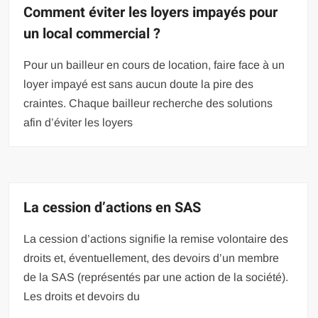
Comment éviter les loyers impayés pour
un local commercial ?
Pour un bailleur en cours de location, faire face à un
loyer impayé est sans aucun doute la pire des
craintes. Chaque bailleur recherche des solutions
afin d’éviter les loyers
La cession d’actions en SAS
La cession d’actions signifie la remise volontaire des
droits et, éventuellement, des devoirs d’un membre
de la SAS (représentés par une action de la société).
Les droits et devoirs du