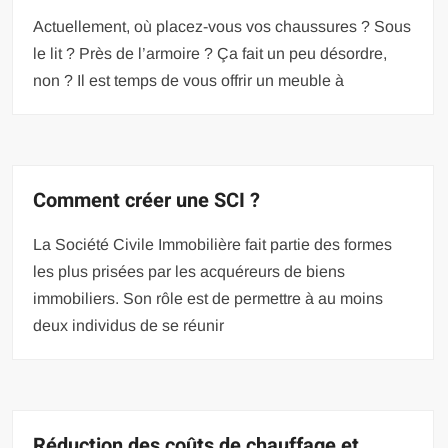
Actuellement, où placez-vous vos chaussures ? Sous
le lit ? Près de l’armoire ? Ça fait un peu désordre,
non ? Il est temps de vous offrir un meuble à
Comment créer une SCI ?
La Société Civile Immobilière fait partie des formes
les plus prisées par les acquéreurs de biens
immobiliers. Son rôle est de permettre à au moins
deux individus de se réunir
Réduction des coûts de chauffage et