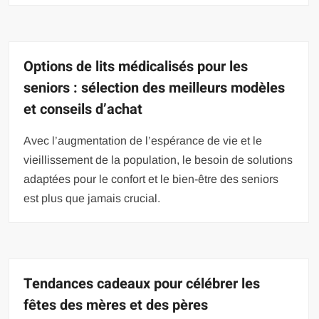
Options de lits médicalisés pour les
seniors : sélection des meilleurs modèles
et conseils d’achat
Avec l’augmentation de l’espérance de vie et le
vieillissement de la population, le besoin de solutions
adaptées pour le confort et le bien-être des seniors
est plus que jamais crucial.
Tendances cadeaux pour célébrer les
fêtes des mères et des pères