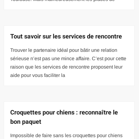
Tout savoir sur les services de rencontre
Trouver le partenaire idéal pour bâtir une relation
sérieuse n’est pas une mince affaire. C’est pour cette
raison que les services de rencontre proposent leur
aide pour vous faciliter la
Croquettes pour chiens : reconnaître le
bon paquet
Impossible de faire sans les croquettes pour chiens