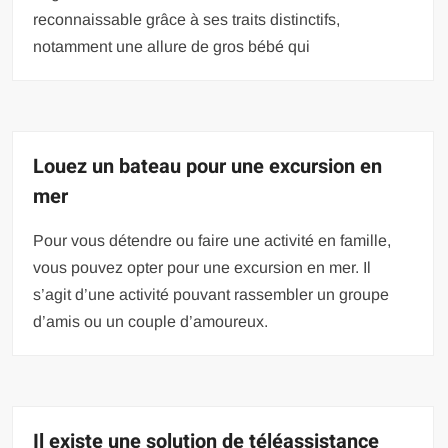
reconnaissable grâce à ses traits distinctifs,
notamment une allure de gros bébé qui
Louez un bateau pour une excursion en
mer
Pour vous détendre ou faire une activité en famille,
vous pouvez opter pour une excursion en mer. Il
s’agit d’une activité pouvant rassembler un groupe
d’amis ou un couple d’amoureux.
Il existe une solution de téléassistance