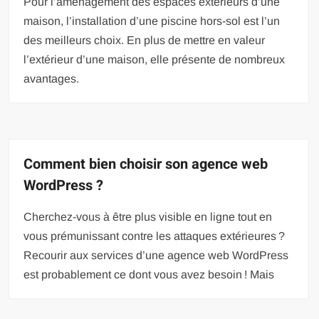
Pour l’aménagement des espaces extérieurs d’une
maison, l’installation d’une piscine hors-sol est l’un
des meilleurs choix. En plus de mettre en valeur
l’extérieur d’une maison, elle présente de nombreux
avantages.
Comment bien choisir son agence web
WordPress ?
Cherchez-vous à être plus visible en ligne tout en
vous prémunissant contre les attaques extérieures ?
Recourir aux services d’une agence web WordPress
est probablement ce dont vous avez besoin ! Mais