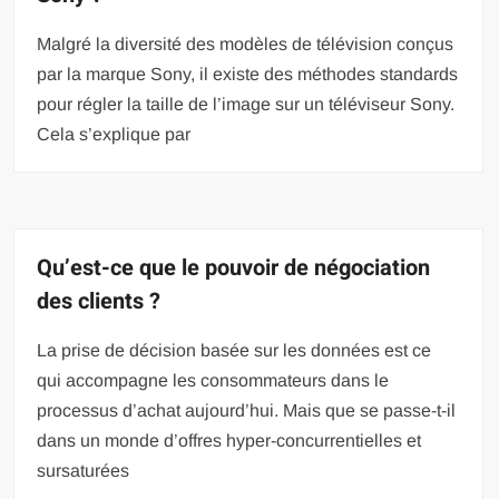
Malgré la diversité des modèles de télévision conçus
par la marque Sony, il existe des méthodes standards
pour régler la taille de l’image sur un téléviseur Sony.
Cela s’explique par
Qu’est-ce que le pouvoir de négociation
des clients ?
La prise de décision basée sur les données est ce
qui accompagne les consommateurs dans le
processus d’achat aujourd’hui. Mais que se passe-t-il
dans un monde d’offres hyper-concurrentielles et
sursaturées