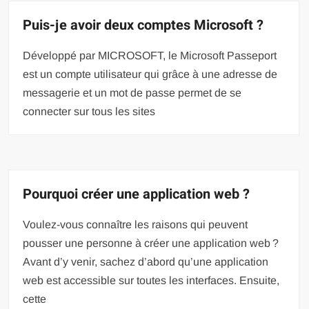
Puis-je avoir deux comptes Microsoft ?
Développé par MICROSOFT, le Microsoft Passeport
est un compte utilisateur qui grâce à une adresse de
messagerie et un mot de passe permet de se
connecter sur tous les sites
Pourquoi créer une application web ?
Voulez-vous connaître les raisons qui peuvent
pousser une personne à créer une application web ?
Avant d’y venir, sachez d’abord qu’une application
web est accessible sur toutes les interfaces. Ensuite,
cette