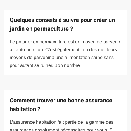
Quelques conseils à suivre pour créer un
jardin en permaculture ?
Le potager en permaculture est un moyen de parvenir
à l’auto-nutrition. C’est également l’un des meilleurs
moyens de parvenir à une alimentation saine sans
pour autant se ruiner. Bon nombre
Comment trouver une bonne assurance
habitation ?
L’assurance habitation fait partie de la gamme des
assurances absolument nécessaires pour vous. Si