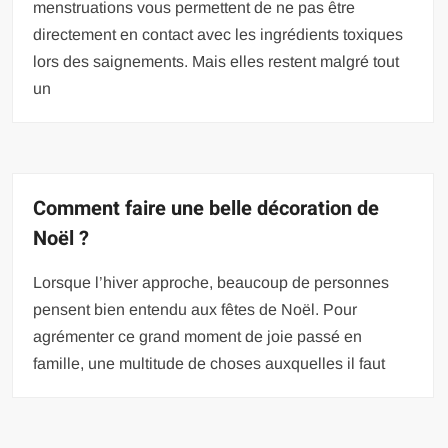
menstruations vous permettent de ne pas être
directement en contact avec les ingrédients toxiques
lors des saignements. Mais elles restent malgré tout
un
Comment faire une belle décoration de
Noël ?
Lorsque l’hiver approche, beaucoup de personnes
pensent bien entendu aux fêtes de Noël. Pour
agrémenter ce grand moment de joie passé en
famille, une multitude de choses auxquelles il faut