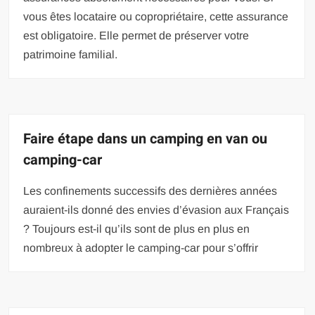
vous êtes locataire ou copropriétaire, cette assurance
est obligatoire. Elle permet de préserver votre
patrimoine familial.
Faire étape dans un camping en van ou
camping-car
Les confinements successifs des dernières années
auraient-ils donné des envies d’évasion aux Français
? Toujours est-il qu’ils sont de plus en plus en
nombreux à adopter le camping-car pour s’offrir