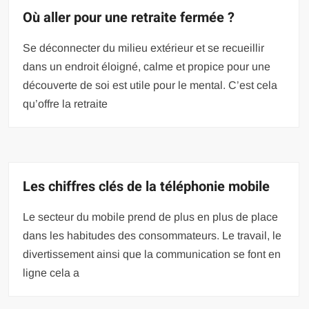
Où aller pour une retraite fermée ?
Se déconnecter du milieu extérieur et se recueillir
dans un endroit éloigné, calme et propice pour une
découverte de soi est utile pour le mental. C’est cela
qu’offre la retraite
Les chiffres clés de la téléphonie mobile
Le secteur du mobile prend de plus en plus de place
dans les habitudes des consommateurs. Le travail, le
divertissement ainsi que la communication se font en
ligne cela a