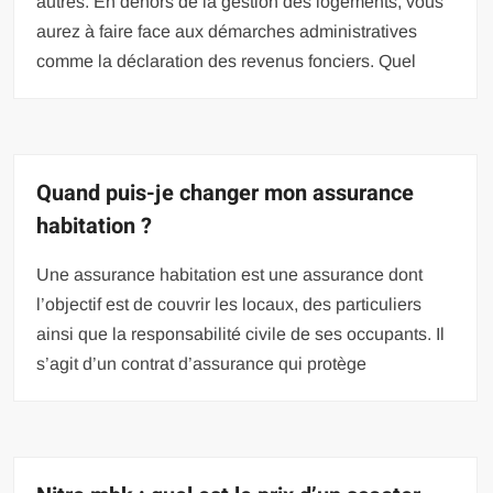
autres. En dehors de la gestion des logements, vous
aurez à faire face aux démarches administratives
comme la déclaration des revenus fonciers. Quel
Quand puis-je changer mon assurance
habitation ?
Une assurance habitation est une assurance dont
l’objectif est de couvrir les locaux, des particuliers
ainsi que la responsabilité civile de ses occupants. Il
s’agit d’un contrat d’assurance qui protège