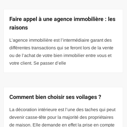
Faire appel à une agence immobilière : les
raisons
L’agence immobilière est l’intermédiaire garant des
différentes transactions qui se feront lors de la vente
ou de l’achat de votre bien immobilier entre vous et
votre client. Se passer d’elle
Comment bien choisir ses voilages ?
La décoration intérieure est l’une des taches qui peut
devenir casse-tête pour la majorité des propriétaires
de maison. Elle demande en effet la prise en compte