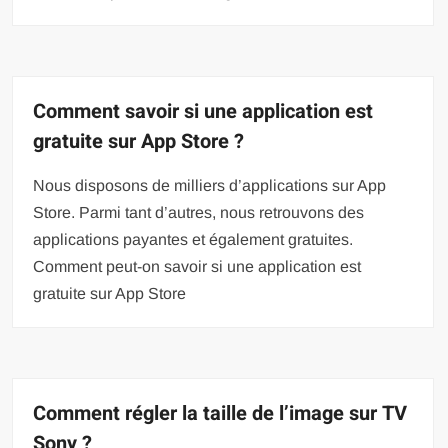
Comment savoir si une application est
gratuite sur App Store ?
Nous disposons de milliers d’applications sur App
Store. Parmi tant d’autres, nous retrouvons des
applications payantes et également gratuites.
Comment peut-on savoir si une application est
gratuite sur App Store
Comment régler la taille de l’image sur TV
Sony ?