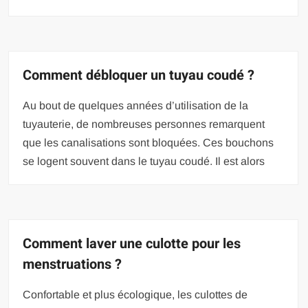
Comment débloquer un tuyau coudé ?
Au bout de quelques années d’utilisation de la
tuyauterie, de nombreuses personnes remarquent
que les canalisations sont bloquées. Ces bouchons
se logent souvent dans le tuyau coudé. Il est alors
Comment laver une culotte pour les
menstruations ?
Confortable et plus écologique, les culottes de