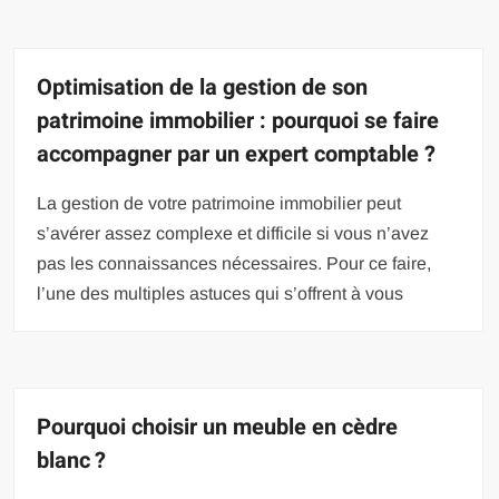
Optimisation de la gestion de son
patrimoine immobilier : pourquoi se faire
accompagner par un expert comptable ?
La gestion de votre patrimoine immobilier peut
s’avérer assez complexe et difficile si vous n’avez
pas les connaissances nécessaires. Pour ce faire,
l’une des multiples astuces qui s’offrent à vous
Pourquoi choisir un meuble en cèdre
blanc ?