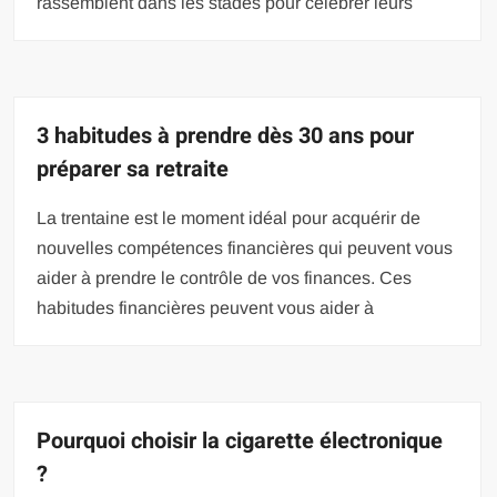
rassemblent dans les stades pour célébrer leurs
3 habitudes à prendre dès 30 ans pour
préparer sa retraite
La trentaine est le moment idéal pour acquérir de
nouvelles compétences financières qui peuvent vous
aider à prendre le contrôle de vos finances. Ces
habitudes financières peuvent vous aider à
Pourquoi choisir la cigarette électronique
?