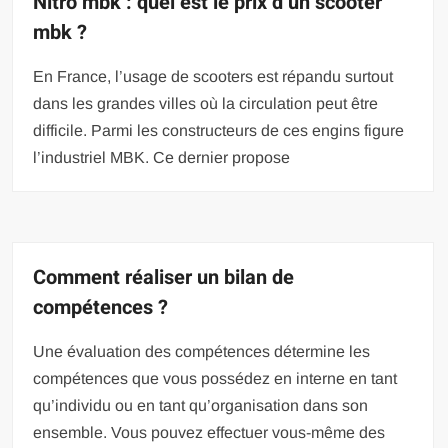
Nitro mbk : quel est le prix d’un scooter
mbk ?
En France, l’usage de scooters est répandu surtout
dans les grandes villes où la circulation peut être
difficile. Parmi les constructeurs de ces engins figure
l’industriel MBK. Ce dernier propose
Comment réaliser un bilan de
compétences ?
Une évaluation des compétences détermine les
compétences que vous possédez en interne en tant
qu’individu ou en tant qu’organisation dans son
ensemble. Vous pouvez effectuer vous-même des