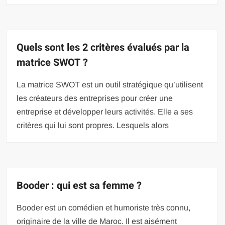
Quels sont les 2 critères évalués par la
matrice SWOT ?
La matrice SWOT est un outil stratégique qu’utilisent
les créateurs des entreprises pour créer une
entreprise et développer leurs activités. Elle a ses
critères qui lui sont propres. Lesquels alors
Booder : qui est sa femme ?
Booder est un comédien et humoriste très connu,
originaire de la ville de Maroc. Il est aisément