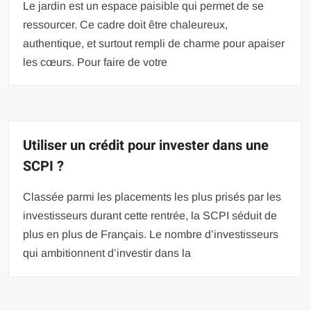
Le jardin est un espace paisible qui permet de se
ressourcer. Ce cadre doit être chaleureux,
authentique, et surtout rempli de charme pour apaiser
les cœurs. Pour faire de votre
Utiliser un crédit pour invester dans une
SCPI ?
Classée parmi les placements les plus prisés par les
investisseurs durant cette rentrée, la SCPI séduit de
plus en plus de Français. Le nombre d’investisseurs
qui ambitionnent d’investir dans la