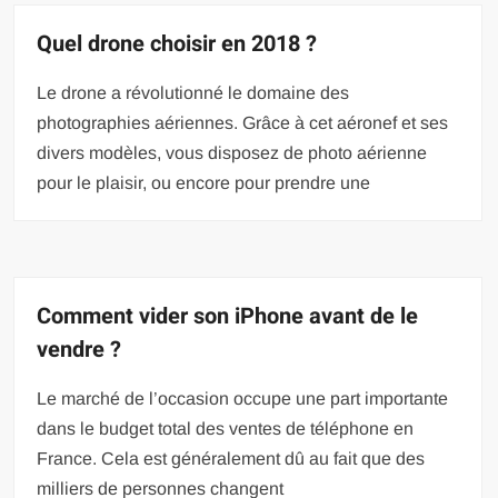
Quel drone choisir en 2018 ?
Le drone a révolutionné le domaine des
photographies aériennes. Grâce à cet aéronef et ses
divers modèles, vous disposez de photo aérienne
pour le plaisir, ou encore pour prendre une
Comment vider son iPhone avant de le
vendre ?
Le marché de l’occasion occupe une part importante
dans le budget total des ventes de téléphone en
France. Cela est généralement dû au fait que des
milliers de personnes changent