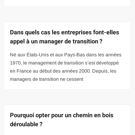
Dans quels cas les entreprises font-elles
appel à un manager de transition ?
Né aux États-Unis et aux Pays-Bas dans les années
1970, le management de transition s’est développé
en France au début des années 2000. Depuis, les
managers de transition ne cessent
Pourquoi opter pour un chemin en bois
déroulable ?