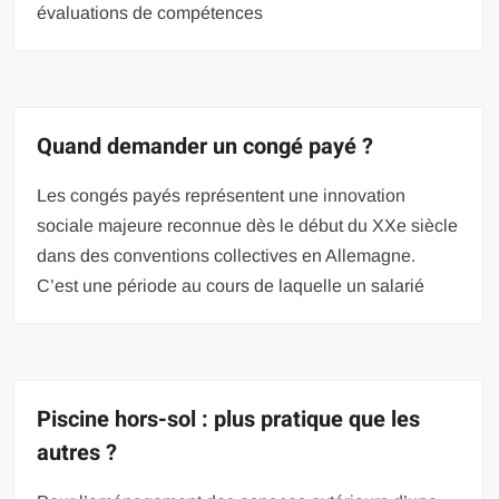
évaluations de compétences
Quand demander un congé payé ?
Les congés payés représentent une innovation
sociale majeure reconnue dès le début du XXe siècle
dans des conventions collectives en Allemagne.
C’est une période au cours de laquelle un salarié
Piscine hors-sol : plus pratique que les
autres ?