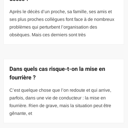
Après le décès d’un proche, sa famille, ses amis et
ses plus proches collègues font face à de nombreux
problèmes qui perturbent l’organisation des
obsèques. Mais ces derniers sont très
Dans quels cas risque-t-on la mise en
fourrière ?
C’est quelque chose que l’on redoute et qui arrive,
parfois, dans une vie de conducteur : la mise en
fourrière. Rien de grave, mais la situation peut être
gênante, et