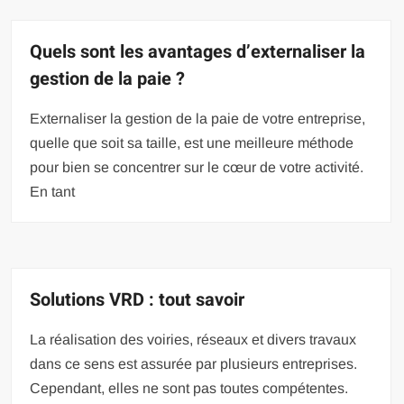
Quels sont les avantages d’externaliser la
gestion de la paie ?
Externaliser la gestion de la paie de votre entreprise,
quelle que soit sa taille, est une meilleure méthode
pour bien se concentrer sur le cœur de votre activité.
En tant
Solutions VRD : tout savoir
La réalisation des voiries, réseaux et divers travaux
dans ce sens est assurée par plusieurs entreprises.
Cependant, elles ne sont pas toutes compétentes.