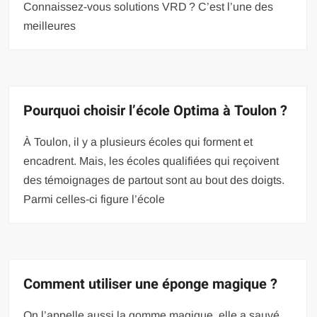
Connaissez-vous solutions VRD ? C’est l’une des
meilleures
Pourquoi choisir l’école Optima à Toulon ?
À Toulon, il y a plusieurs écoles qui forment et
encadrent. Mais, les écoles qualifiées qui reçoivent
des témoignages de partout sont au bout des doigts.
Parmi celles-ci figure l’école
Comment utiliser une éponge magique ?
On l’appelle aussi la gomme magique, elle a sauvé