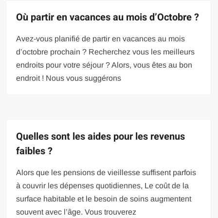
Où partir en vacances au mois d’Octobre ?
Avez-vous planifié de partir en vacances au mois
d’octobre prochain ? Recherchez vous les meilleurs
endroits pour votre séjour ? Alors, vous êtes au bon
endroit ! Nous vous suggérons
Quelles sont les aides pour les revenus
faibles ?
Alors que les pensions de vieillesse suffisent parfois
à couvrir les dépenses quotidiennes, Le coût de la
surface habitable et le besoin de soins augmentent
souvent avec l’âge. Vous trouverez