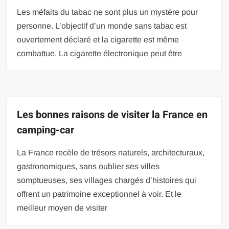
Les méfaits du tabac ne sont plus un mystère pour
personne. L’objectif d’un monde sans tabac est
ouvertement déclaré et la cigarette est même
combattue. La cigarette électronique peut être
Les bonnes raisons de visiter la France en
camping-car
La France recèle de trésors naturels, architecturaux,
gastronomiques, sans oublier ses villes
somptueuses, ses villages chargés d’histoires qui
offrent un patrimoine exceptionnel à voir. Et le
meilleur moyen de visiter