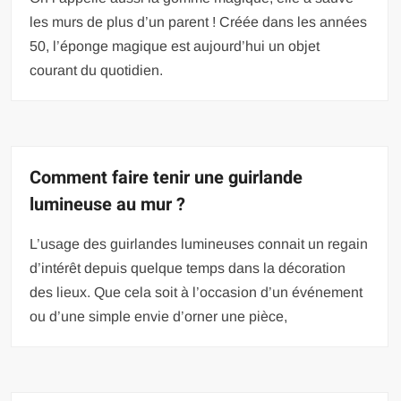
les murs de plus d’un parent ! Créée dans les années
50, l’éponge magique est aujourd’hui un objet
courant du quotidien.
Comment faire tenir une guirlande
lumineuse au mur ?
L’usage des guirlandes lumineuses connait un regain
d’intérêt depuis quelque temps dans la décoration
des lieux. Que cela soit à l’occasion d’un événement
ou d’une simple envie d’orner une pièce,