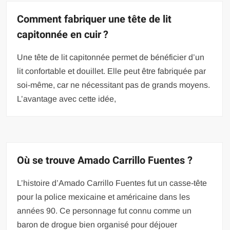
Comment fabriquer une tête de lit
capitonnée en cuir ?
Une tête de lit capitonnée permet de bénéficier d’un
lit confortable et douillet. Elle peut être fabriquée par
soi-même, car ne nécessitant pas de grands moyens.
L’avantage avec cette idée,
Où se trouve Amado Carrillo Fuentes ?
L’histoire d’Amado Carrillo Fuentes fut un casse-tête
pour la police mexicaine et américaine dans les
années 90. Ce personnage fut connu comme un
baron de drogue bien organisé pour déjouer