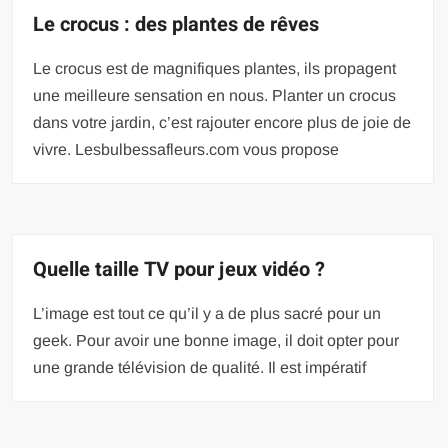
Le crocus : des plantes de rêves
Le crocus est de magnifiques plantes, ils propagent
une meilleure sensation en nous. Planter un crocus
dans votre jardin, c’est rajouter encore plus de joie de
vivre. Lesbulbessafleurs.com vous propose
Quelle taille TV pour jeux vidéo ?
L’image est tout ce qu’il y a de plus sacré pour un
geek. Pour avoir une bonne image, il doit opter pour
une grande télévision de qualité. Il est impératif