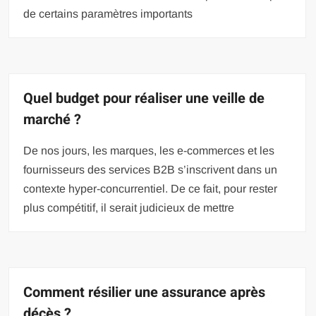
de certains paramètres importants
Quel budget pour réaliser une veille de
marché ?
De nos jours, les marques, les e-commerces et les
fournisseurs des services B2B s’inscrivent dans un
contexte hyper-concurrentiel. De ce fait, pour rester
plus compétitif, il serait judicieux de mettre
Comment résilier une assurance après
décès ?