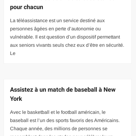
pour chacun
La téléassistance est un service destiné aux
personnes âgées en perte d’autonomie ou
vulnérable. Il est question d’un dispositif permettant
aux seniors vivants seuls chez eux d’être en sécurité.
Le
Assistez à un match de baseball à New
York
Avec le basketball et le football américain, le
baseball est l’un des sports favoris des Américains.
Chaque année, des millions de personnes se