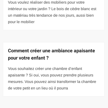
Vous voulez réaliser des mobiliers pour votre
intérieur ou votre jardin ? Le bois de cèdre blanc est
un matériau très tendance de nos jours, aussi bien
pour le mobilier
Comment créer une ambiance apaisante
pour votre enfant ?
Vous souhaitez créer une chambre d’enfant
apaisante ? Si oui, vous pouvez prendre plusieurs
mesures. Vous pouvez ainsi transformer la chambre
de votre petit en un lieu où il pourra