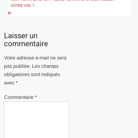
VOTRE VOL ?
Laisser un
commentaire
Votre adresse e-mail ne sera
pas publiée.
Les champs
obligatoires sont indiqués
avec
*
Commentaire
*