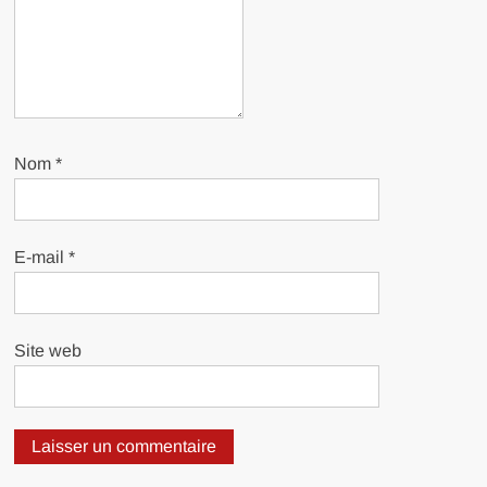
Nom
*
E-mail
*
Site web